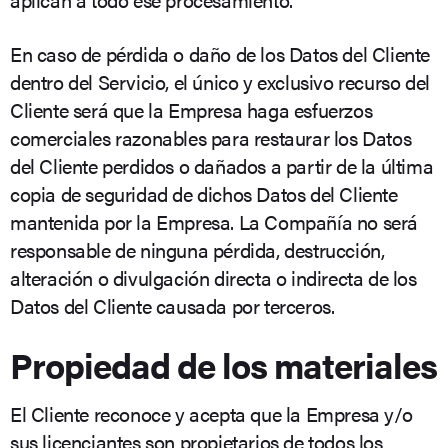
En caso de pérdida o daño de los Datos del Cliente
dentro del Servicio, el único y exclusivo recurso del
Cliente será que la Empresa haga esfuerzos
comerciales razonables para restaurar los Datos
del Cliente perdidos o dañados a partir de la última
copia de seguridad de dichos Datos del Cliente
mantenida por la Empresa. La Compañía no será
responsable de ninguna pérdida, destrucción,
alteración o divulgación directa o indirecta de los
Datos del Cliente causada por terceros.
Propiedad de los materiales
El Cliente reconoce y acepta que la Empresa y/o
sus licenciantes son propietarios de todos los