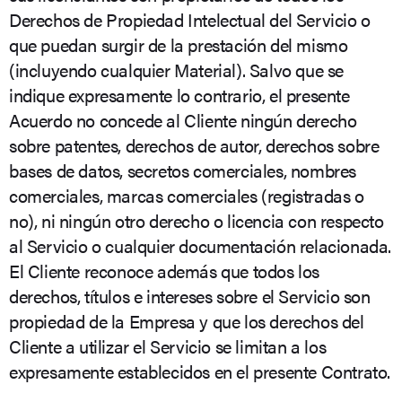
Derechos de Propiedad Intelectual del Servicio o
que puedan surgir de la prestación del mismo
(incluyendo cualquier Material). Salvo que se
indique expresamente lo contrario, el presente
Acuerdo no concede al Cliente ningún derecho
sobre patentes, derechos de autor, derechos sobre
bases de datos, secretos comerciales, nombres
comerciales, marcas comerciales (registradas o
no), ni ningún otro derecho o licencia con respecto
al Servicio o cualquier documentación relacionada.
El Cliente reconoce además que todos los
derechos, títulos e intereses sobre el Servicio son
propiedad de la Empresa y que los derechos del
Cliente a utilizar el Servicio se limitan a los
expresamente establecidos en el presente Contrato.