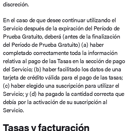
discreción.
En el caso de que desee continuar utilizando el
Servicio después de la expiración del Período de
Prueba Gratuito, deberá (antes de la finalización
del Período de Prueba Gratuito) (a) haber
completado correctamente toda la información
relativa al pago de las Tasas en la sección de pago
del Servicio; (b) haber facilitado los datos de una
tarjeta de crédito válida para el pago de las tasas;
(c) haber elegido una suscripción para utilizar el
Servicio; y (d) ha pagado la cantidad correcta que
debía por la activación de su suscripción al
Servicio.
Tasas y facturación