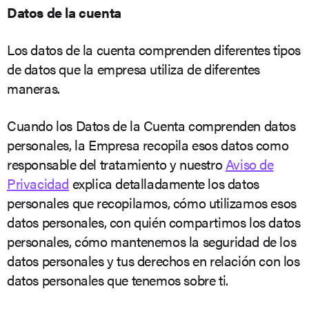
Datos de la cuenta
Los datos de la cuenta comprenden diferentes tipos
de datos que la empresa utiliza de diferentes
maneras.
Cuando los Datos de la Cuenta comprenden datos
personales, la Empresa recopila esos datos como
responsable del tratamiento y nuestro
Aviso de
Privacidad
explica detalladamente los datos
personales que recopilamos, cómo utilizamos esos
datos personales, con quién compartimos los datos
personales, cómo mantenemos la seguridad de los
datos personales y tus derechos en relación con los
datos personales que tenemos sobre ti.