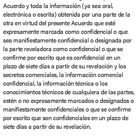
Acuerdo y toda la información (ya sea oral,
electrónica o escrita) obtenida por una parte de la
otra en virtud del presente Acuerdo que esté
expresamente marcada como confidencial o que
sea manifiestamente confidencial o designada por
la parte reveladora como confidencial o que se
confirme por escrito que es confidencial en un
plazo de siete días a partir de su revelación y los
secretos comerciales, la información comercial
confidencial, la información técnica o los
conocimientos técnicos de cualquiera de las partes,
estén o no expresamente marcados o designados o
manifiestamente confidenciales o que se confirme
por escrito que son confidenciales en un plazo de
siete días a partir de su revelación.