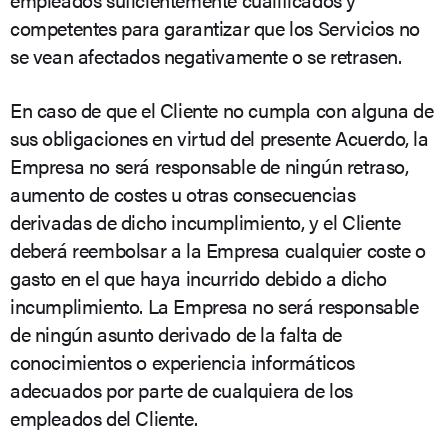
competentes para garantizar que los Servicios no
se vean afectados negativamente o se retrasen.
En caso de que el Cliente no cumpla con alguna de
sus obligaciones en virtud del presente Acuerdo, la
Empresa no será responsable de ningún retraso,
aumento de costes u otras consecuencias
derivadas de dicho incumplimiento, y el Cliente
deberá reembolsar a la Empresa cualquier coste o
gasto en el que haya incurrido debido a dicho
incumplimiento. La Empresa no será responsable
de ningún asunto derivado de la falta de
conocimientos o experiencia informáticos
adecuados por parte de cualquiera de los
empleados del Cliente.