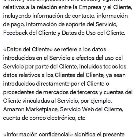
relativos a la relación entre la Empresa y el Cliente,
incluyendo información de contacto, información
de pago, información de soporte del Servicio,
Feedback del Cliente y Datos de Uso del Cliente.
«Datos del Cliente» se refiere a los datos
introducidos en el Servicio a efectos del uso del
Servicio por parte del Cliente, incluidos todos los
datos relativos a los Clientes del Cliente, ya sean
introducidos directamente por el Cliente o
procedentes de mercados de terceros y cuentas del
Cliente vinculadas al Servicio, por ejemplo,
Amazon Marketplace, Servicio Web del Cliente,
cuenta de correo electrónico, etc.
«Información confidencial» significa el presente