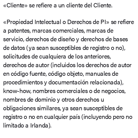
«Cliente» se refiere a un cliente del Cliente.
«Propiedad Intelectual o Derechos de PI» se refiere
a patentes, marcas comerciales, marcas de
servicio, derechos de diseño y derechos de bases
de datos (ya sean susceptibles de registro o no),
solicitudes de cualquiera de los anteriores,
derechos de autor (incluidos los derechos de autor
en código fuente, código objeto, manuales de
procedimientos y documentación relacionada),
know-how, nombres comerciales o de negocios,
nombres de dominio y otros derechos u
obligaciones similares, ya sean susceptibles de
registro o no en cualquier país (incluyendo pero no
limitado a Irlanda).