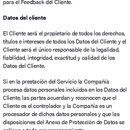
para el Feedback del Cliente.
Datos del cliente
El Cliente será el propietario de todos los derechos,
títulos e intereses de todos los Datos del Cliente y el
Cliente será el único responsable de la legalidad,
fiabilidad, integridad, exactitud y calidad de los
Datos del Cliente.
Si en la prestación del Servicio la Compañía
procesa datos personales incluidos en los Datos del
Cliente, las partes acuerdan y reconocen que el
Cliente es el controlador y la Compañía es un
procesador de dichos datos personales y que las
disposiciones del Anexo de Protección de Datos se
aplican a todo ese procesamiento.