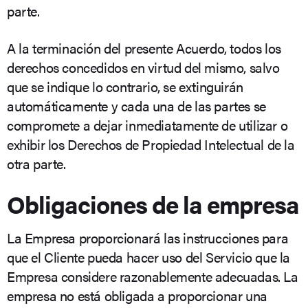
parte.
A la terminación del presente Acuerdo, todos los
derechos concedidos en virtud del mismo, salvo
que se indique lo contrario, se extinguirán
automáticamente y cada una de las partes se
compromete a dejar inmediatamente de utilizar o
exhibir los Derechos de Propiedad Intelectual de la
otra parte.
Obligaciones de la empresa
La Empresa proporcionará las instrucciones para
que el Cliente pueda hacer uso del Servicio que la
Empresa considere razonablemente adecuadas. La
empresa no está obligada a proporcionar una