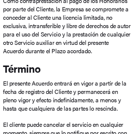
Como contraprestación al pago de los Honorarios
por parte del Cliente, la Empresa se compromete a
conceder al Cliente una licencia limitada, no
exclusiva, intransferible y libre de derechos de autor
para el uso del Servicio y la prestación de cualquier
otro Servicio auxiliar en virtud del presente
Acuerdo durante el Plazo acordado.
Término
El presente Acuerdo entrará en vigor a partir de la
fecha de registro del Cliente y permanecerá en
pleno vigor y efecto indefinidamente, a menos y
hasta que cualquiera de las partes lo rescinda.
El cliente puede cancelar el servicio en cualquier
momento, siempre que lo notifique por escrito con