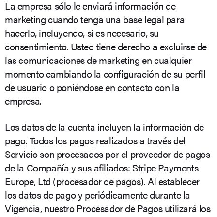
La empresa sólo le enviará información de
marketing cuando tenga una base legal para
hacerlo, incluyendo, si es necesario, su
consentimiento. Usted tiene derecho a excluirse de
las comunicaciones de marketing en cualquier
momento cambiando la configuración de su perfil
de usuario o poniéndose en contacto con la
empresa.
Los datos de la cuenta incluyen la información de
pago. Todos los pagos realizados a través del
Servicio son procesados por el proveedor de pagos
de la Compañía y sus afiliados: Stripe Payments
Europe, Ltd (procesador de pagos). Al establecer
los datos de pago y periódicamente durante la
Vigencia, nuestro Procesador de Pagos utilizará los