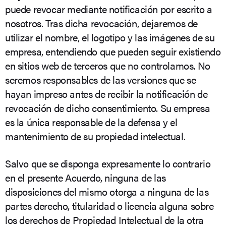
puede revocar mediante notificación por escrito a
nosotros. Tras dicha revocación, dejaremos de
utilizar el nombre, el logotipo y las imágenes de su
empresa, entendiendo que pueden seguir existiendo
en sitios web de terceros que no controlamos. No
seremos responsables de las versiones que se
hayan impreso antes de recibir la notificación de
revocación de dicho consentimiento. Su empresa
es la única responsable de la defensa y el
mantenimiento de su propiedad intelectual.
Salvo que se disponga expresamente lo contrario
en el presente Acuerdo, ninguna de las
disposiciones del mismo otorga a ninguna de las
partes derecho, titularidad o licencia alguna sobre
los derechos de Propiedad Intelectual de la otra