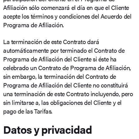
Afiliación sólo comenzará el día en que el Cliente
acepte los términos y condiciones del Acuerdo del
Programa de Afiliación.
La terminación de este Contrato dará
automáticamente por terminado el Contrato de
Programa de Afiliación del Cliente si éste ha
celebrado un Contrato de Programa de Afiliación,
sin embargo, la terminación del Contrato de
Programa de Afiliación del Cliente no constituirá
una terminación de este Contrato incluyendo, pero
sin limitarse a, las obligaciones del Cliente y el
pago de las Tarifas.
Datos y privacidad