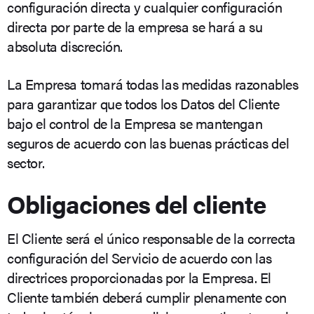
configuración directa y cualquier configuración
directa por parte de la empresa se hará a su
absoluta discreción.
La Empresa tomará todas las medidas razonables
para garantizar que todos los Datos del Cliente
bajo el control de la Empresa se mantengan
seguros de acuerdo con las buenas prácticas del
sector.
Obligaciones del cliente
El Cliente será el único responsable de la correcta
configuración del Servicio de acuerdo con las
directrices proporcionadas por la Empresa. El
Cliente también deberá cumplir plenamente con