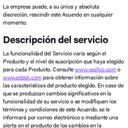
La empresa puede, a su única y absoluta
discreción, rescindir este Acuerdo en cualquier
momento.
Descripción del servicio
La funcionalidad del Servicio varía según el
Producto y el nivel de suscripción que haya elegido
para cada Producto. Consulte
www.xsellco.com
o
www.edesk.com
para obtener información sobre
las características del producto elegido. En caso de
que se produzcan cambios significativos en la
funcionalidad de su servicio o se modifiquen los
términos y condiciones de este Acuerdo, se le
informará por correo electrónico o mediante una
alerta en el producto de los cambios en la