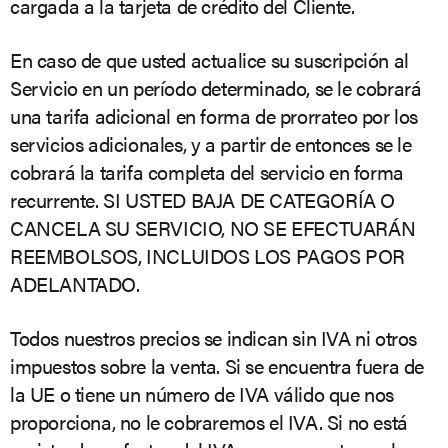
cargada a la tarjeta de crédito del Cliente.
En caso de que usted actualice su suscripción al
Servicio en un período determinado, se le cobrará
una tarifa adicional en forma de prorrateo por los
servicios adicionales, y a partir de entonces se le
cobrará la tarifa completa del servicio en forma
recurrente. SI USTED BAJA DE CATEGORÍA O
CANCELA SU SERVICIO, NO SE EFECTUARÁN
REEMBOLSOS, INCLUIDOS LOS PAGOS POR
ADELANTADO.
Todos nuestros precios se indican sin IVA ni otros
impuestos sobre la venta. Si se encuentra fuera de
la UE o tiene un número de IVA válido que nos
proporciona, no le cobraremos el IVA. Si no está