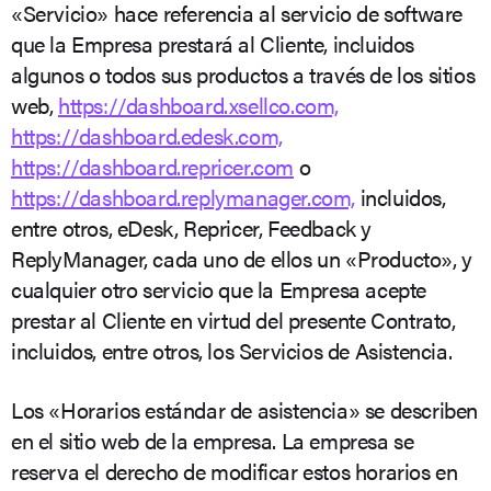
«Servicio» hace referencia al servicio de software
que la Empresa prestará al Cliente, incluidos
algunos o todos sus productos a través de los sitios
web,
https://dashboard.xsellco.com,
https://dashboard.edesk.com,
https://dashboard.repricer.com
o
https://dashboard.replymanager.com,
incluidos,
entre otros, eDesk, Repricer, Feedback y
ReplyManager, cada uno de ellos un «Producto», y
cualquier otro servicio que la Empresa acepte
prestar al Cliente en virtud del presente Contrato,
incluidos, entre otros, los Servicios de Asistencia.
Los «Horarios estándar de asistencia» se describen
en el sitio web de la empresa. La empresa se
reserva el derecho de modificar estos horarios en