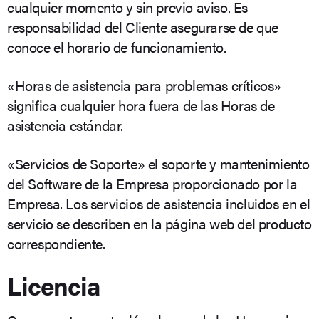
cualquier momento y sin previo aviso. Es
responsabilidad del Cliente asegurarse de que
conoce el horario de funcionamiento.
«Horas de asistencia para problemas críticos»
significa cualquier hora fuera de las Horas de
asistencia estándar.
«Servicios de Soporte» el soporte y mantenimiento
del Software de la Empresa proporcionado por la
Empresa. Los servicios de asistencia incluidos en el
servicio se describen en la página web del producto
correspondiente.
Licencia