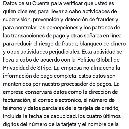
Datos de su Cuenta para verificar que usted es
quien dice ser, para llevar a cabo actividades de
supervisión, prevención y detección de fraudes y
para controlar las percepciones y los patrones de
las transacciones de pago y otras señales en línea
para reducir el riesgo de fraude, blanqueo de dinero
y otras actividades perjudiciales. Esta actividad se
lleva a cabo de acuerdo con la Política Global de
Privacidad de Stripe. La empresa no almacena la
información de pago completa, estos datos son
mantenidos por nuestro procesador de pagos. La
empresa conservará datos como la dirección de
facturación, el correo electrónico, el número de
teléfono y datos parciales de la tarjeta de crédito,
incluida la fecha de caducidad, los cuatro últimos
dígitos del número de la tarjeta y el nombre de la