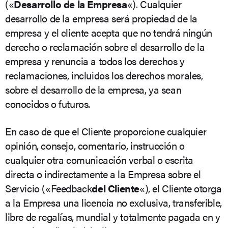
(«
Desarrollo de la Empresa
«). Cualquier
desarrollo de la empresa será propiedad de la
empresa y el cliente acepta que no tendrá ningún
derecho o reclamación sobre el desarrollo de la
empresa y renuncia a todos los derechos y
reclamaciones, incluidos los derechos morales,
sobre el desarrollo de la empresa, ya sean
conocidos o futuros.
En caso de que el Cliente proporcione cualquier
opinión, consejo, comentario, instrucción o
cualquier otra comunicación verbal o escrita
directa o indirectamente a la Empresa sobre el
Servicio («Feedback
del Cliente
«), el Cliente otorga
a la Empresa una licencia no exclusiva, transferible,
libre de regalías, mundial y totalmente pagada en y