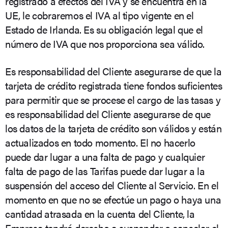
registrado a efectos del IVA y se encuentra en la
UE, le cobraremos el IVA al tipo vigente en el
Estado de Irlanda. Es su obligación legal que el
número de IVA que nos proporciona sea válido.
Es responsabilidad del Cliente asegurarse de que la
tarjeta de crédito registrada tiene fondos suficientes
para permitir que se procese el cargo de las tasas y
es responsabilidad del Cliente asegurarse de que
los datos de la tarjeta de crédito son válidos y están
actualizados en todo momento. El no hacerlo
puede dar lugar a una falta de pago y cualquier
falta de pago de las Tarifas puede dar lugar a la
suspensión del acceso del Cliente al Servicio. En el
momento en que no se efectúe un pago o haya una
cantidad atrasada en la cuenta del Cliente, la
Empresa tendrá derecho a suspender o cancelar el