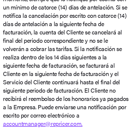
un mínimo de catorce (14) días de antelación. Si se
notifica la cancelación por escrito con catorce (14)
días de antelación a la siguiente fecha de
facturación, la cuenta del Cliente se cancelará al
final del periodo correspondiente y no se le
volverán a cobrar las tarifas. Si la notificación se
realiza dentro de los 14 días siguientes a la
siguiente fecha de facturación, se facturará al
Cliente en la siguiente fecha de facturación y el
Servicio del Cliente continuará hasta el final del
siguiente periodo de facturación. El Cliente no
recibirá el reembolso de los honorarios ya pagados
a la Empresa. Puede enviarse una notificación por
escrito por correo electrónico a
accountmanager@repricer.com.