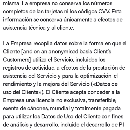
misma. La empresa no conserva los números
completos de las tarjetas ni los códigos CVV. Esta
información se conserva únicamente a efectos de
asistencia técnica y al cliente.
La Empresa recopila datos sobre la forma en que el
Cliente [and on an anonymised basis Client’s
Customers] utiliza el Servicio, incluidos los
registros de actividad, a efectos de la prestación de
asistencia del Servicio y para la optimización, el
rendimiento y la mejora del Servicio («Datos de
uso del Cliente»). El Cliente acepta conceder a la
Empresa una licencia no exclusiva, transferible,
exenta de cánones, mundial y totalmente pagada
para utilizar los Datos de Uso del Cliente con fines
de análisis y desarrollo, incluido el desarrollo de PI