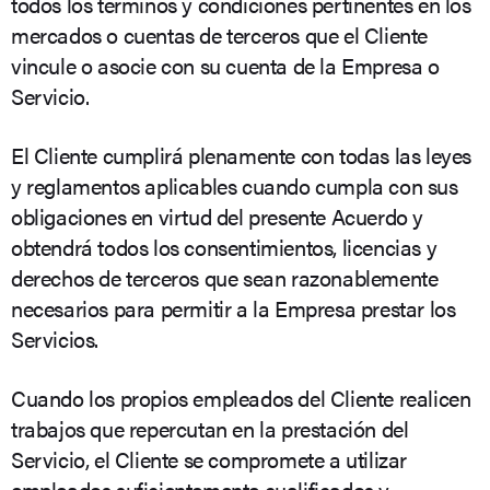
todos los términos y condiciones pertinentes en los
mercados o cuentas de terceros que el Cliente
vincule o asocie con su cuenta de la Empresa o
Servicio.
El Cliente cumplirá plenamente con todas las leyes
y reglamentos aplicables cuando cumpla con sus
obligaciones en virtud del presente Acuerdo y
obtendrá todos los consentimientos, licencias y
derechos de terceros que sean razonablemente
necesarios para permitir a la Empresa prestar los
Servicios.
Cuando los propios empleados del Cliente realicen
trabajos que repercutan en la prestación del
Servicio, el Cliente se compromete a utilizar
empleados suficientemente cualificados y