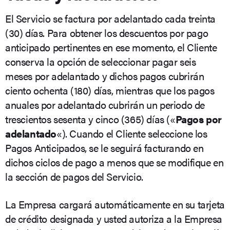
El Servicio se factura por adelantado cada treinta
(30) días. Para obtener los descuentos por pago
anticipado pertinentes en ese momento, el Cliente
conserva la opción de seleccionar pagar seis
meses por adelantado y dichos pagos cubrirán
ciento ochenta (180) días, mientras que los pagos
anuales por adelantado cubrirán un periodo de
trescientos sesenta y cinco (365) días («
Pagos por
adelantado
«). Cuando el Cliente seleccione los
Pagos Anticipados, se le seguirá facturando en
dichos ciclos de pago a menos que se modifique en
la sección de pagos del Servicio.
La Empresa cargará automáticamente en su tarjeta
de crédito designada y usted autoriza a la Empresa