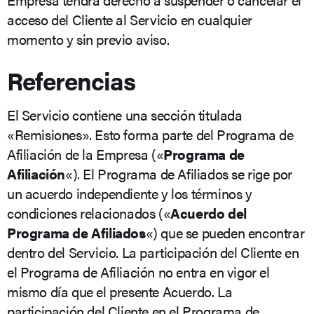
acceso del Cliente al Servicio en cualquier
momento y sin previo aviso.
Referencias
El Servicio contiene una sección titulada
«Remisiones». Esto forma parte del Programa de
Afiliación de la Empresa («
Programa de
Afiliación
«). El Programa de Afiliados se rige por
un acuerdo independiente y los términos y
condiciones relacionados («
Acuerdo del
Programa de Afiliados
«) que se pueden encontrar
dentro del Servicio. La participación del Cliente en
el Programa de Afiliación no entra en vigor el
mismo día que el presente Acuerdo. La
participación del Cliente en el Programa de