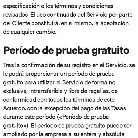
especificación o los términos y condiciones
revisados. El uso continuado del Servicio por parte
del Cliente constituirá, en sí mismo, la aceptación
de cualquier cambio.
Período de prueba gratuito
Tras la confirmación de su registro en el Servicio, se
le podrá proporcionar un período de prueba
gratuito para utilizar el Servicio de forma no
exclusiva, intransferible y libre de regalías, de
conformidad con todos los términos de este
Acuerdo, con la excepción del pago de las Tasas
durante este período («Período de prueba
gratuito»). El periodo de prueba gratuito puede ser
ampliado por la empresa a su entera y absoluta