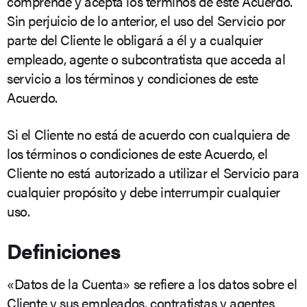
comprende y acepta los términos de este Acuerdo.
Sin perjuicio de lo anterior, el uso del Servicio por
parte del Cliente le obligará a él y a cualquier
empleado, agente o subcontratista que acceda al
servicio a los términos y condiciones de este
Acuerdo.
Si el Cliente no está de acuerdo con cualquiera de
los términos o condiciones de este Acuerdo, el
Cliente no está autorizado a utilizar el Servicio para
cualquier propósito y debe interrumpir cualquier
uso.
Definiciones
«Datos de la Cuenta» se refiere a los datos sobre el
Cliente y sus empleados, contratistas y agentes