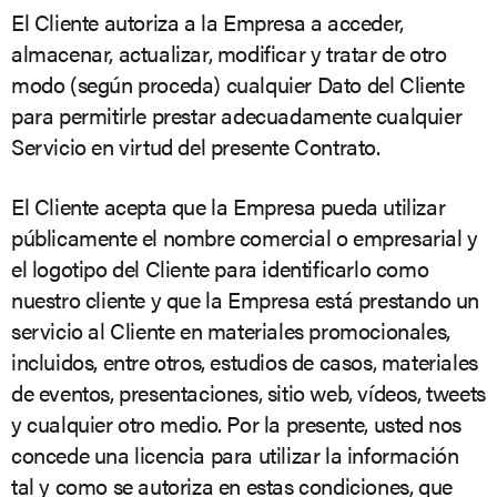
El Cliente autoriza a la Empresa a acceder,
almacenar, actualizar, modificar y tratar de otro
modo (según proceda) cualquier Dato del Cliente
para permitirle prestar adecuadamente cualquier
Servicio en virtud del presente Contrato.
El Cliente acepta que la Empresa pueda utilizar
públicamente el nombre comercial o empresarial y
el logotipo del Cliente para identificarlo como
nuestro cliente y que la Empresa está prestando un
servicio al Cliente en materiales promocionales,
incluidos, entre otros, estudios de casos, materiales
de eventos, presentaciones, sitio web, vídeos, tweets
y cualquier otro medio. Por la presente, usted nos
concede una licencia para utilizar la información
tal y como se autoriza en estas condiciones, que