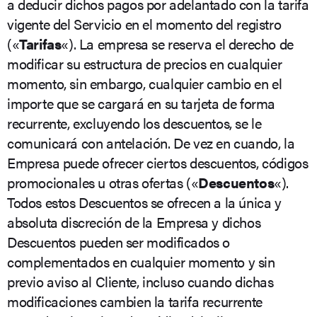
a deducir dichos pagos por adelantado con la tarifa
vigente del Servicio en el momento del registro
(«
Tarifas
«). La empresa se reserva el derecho de
modificar su estructura de precios en cualquier
momento, sin embargo, cualquier cambio en el
importe que se cargará en su tarjeta de forma
recurrente, excluyendo los descuentos, se le
comunicará con antelación. De vez en cuando, la
Empresa puede ofrecer ciertos descuentos, códigos
promocionales u otras ofertas («
Descuentos
«).
Todos estos Descuentos se ofrecen a la única y
absoluta discreción de la Empresa y dichos
Descuentos pueden ser modificados o
complementados en cualquier momento y sin
previo aviso al Cliente, incluso cuando dichas
modificaciones cambien la tarifa recurrente