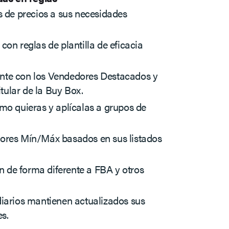
s de precios a sus necesidades
con reglas de plantilla de eficacia
nte con los Vendedores Destacados y
itular de la Buy Box.
mo quieras y aplícalas a grupos de
ores Mín/Máx basados en sus listados
de forma diferente a FBA y otros
diarios mantienen actualizados sus
es.