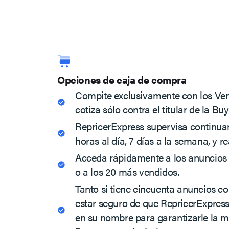
Opciones de caja de compra
Compite exclusivamente con los Ve
cotiza sólo contra el titular de la Bu
RepricerExpress supervisa continua
horas al día, 7 días a la semana, y 
Acceda rápidamente a los anuncios
o a los 20 más vendidos.
Tanto si tiene cincuenta anuncios c
estar seguro de que RepricerExpres
en su nombre para garantizarle la 