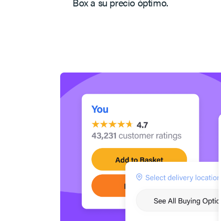
Box a su precio óptimo.