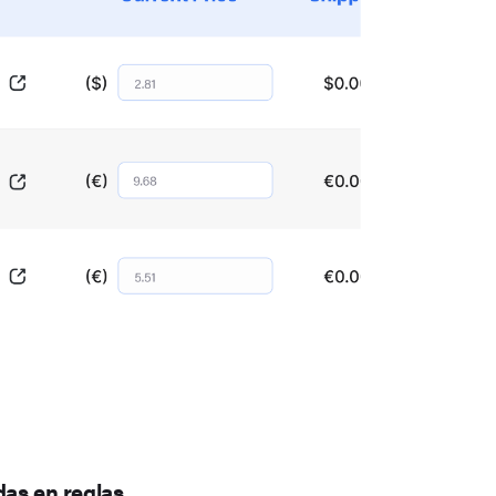
as en reglas