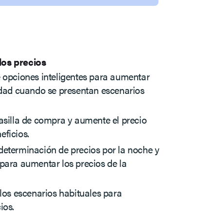
los precios
e opciones inteligentes para aumentar
idad cuando se presentan escenarios
asilla de compra y aumente el precio
eficios.
determinación de precios por la noche y
para aumentar los precios de la
 los escenarios habituales para
ios.