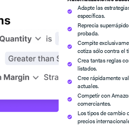
Adapte las estrategia
específicas.
Reprecia superrápido 
probada.
Compite exclusivame
cotiza sólo contra el t
Crea tantas reglas co
listados.
Cree rápidamente val
actuales.
Competir con Amazon 
comerciantes.
Los tipos de cambio 
precios internacional