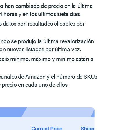
s han cambiado de precio en la última
4 horas y en los últimos siete días.
s datos con resultados clicables por
ndo se produjo la última revalorización
n nuevos listados por última vez.
ecio mínimo, máximo y mínimo están a
 canales de Amazon y el número de SKUs
precio en cada uno de ellos.