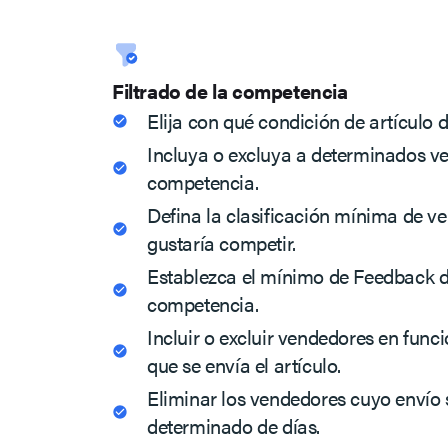
Filtrado de la competencia
Elija con qué condición de artículo 
Incluya o excluya a determinados v
competencia.
Defina la clasificación mínima de ve
gustaría competir.
Establezca el mínimo de Feedback d
competencia.
Incluir o excluir vendedores en funci
que se envía el artículo.
Eliminar los vendedores cuyo envío
determinado de días.