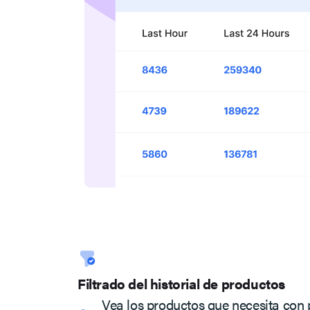
Filtrado del historial de productos
Vea los productos que necesita con 