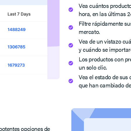
Vea cuántos producto
hora, en las últimas 2
Filtre rápidamente su
mercato.
Vea de un vistazo cuá
y cuándo se importaro
Los productos con pr
un solo clic.
Vea el estado de sus
que han cambiado de 
potentes opciones de