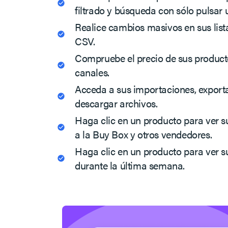
filtrado y búsqueda con sólo pulsar 
Realice cambios masivos en sus lis
CSV.
Compruebe el precio de sus product
canales.
Acceda a sus importaciones, export
descargar archivos.
Haga clic en un producto para ver su
a la Buy Box y otros vendedores.
Haga clic en un producto para ver su
durante la última semana.