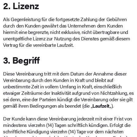
2. Lizenz
Als Gegenleistung für die fortgesetzte Zahlung der Gebühren
durch den Kunden gewährt das Unternehmen dem Kunden
hiermit eine begrenzte, nicht exklusive, nicht übertragbare und
unentgeltliche Lizenz zur Nutzung des Dienstes gemäß diesem
Vertrag für die vereinbarte Laufzeit.
3. Begriff
Diese Vereinbarung tritt mit dem Datum der Annahme dieser
Vereinbarung durch den Kunden in Kraft und bleibt auf
unbestimmte Zeit in vollem Umfang in Kraft, einschließlich
etwaiger Zeiträume der Inaktivität aufgrund von Nichtzahlung, es
sei denn, eine der Parteien kündigt die Vereinbarung oder sie gilt
gemäß ihren Bedingungen als beendet (die „
Laufzeit
„).
Der Kunde kann diese Vereinbarung jederzeit mit einer Frist von
mindestens vierzehn (14) Tagen schriftlich kündigen. Erfolgt die
schriftliche Kündigung vierzehn (14) Tage vor dem nächsten