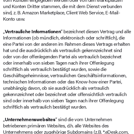
und Konten Dritter stammen, die mit dem Dienst verbunden
sind, z. B. Amazon Marketplace, Client Web Service, E-Mail-
Konto usw.
„
Vertrauliche Informationen
“ bezeichnet diesen Vertrag und alle
Informationen (ob mündlich, elektronisch oder schriftlich), die
eine Partei von der anderen im Rahmen dieses Vertrags erhalten
hat und die ausdrücklich als vertraulich gekennzeichnet sind
oder von der offenlegenden Partei als vertraulich bezeichnet
oder innerhalb von sieben Tagen nach ihrer Offenlegung
schriftlich als vertraulich bestätigt wurden, sowie die
Geschäftsgeheimnisse, vertraulichen Geschäftsinformationen,
technischen Informationen oder das Know-how einer Partei,
unabhängig davon, ob sie ausdrücklich als vertraulich
gekennzeichnet oder bezeichnet oder offensichtlich vertraulich
sind oder innerhalb von sieben Tagen nach ihrer Offenlegung
schriftlich als vertraulich bestätigt wurden.
„
Unternehmenswebsites
“ sind die vom Unternehmen
betriebenen primären Websites, d.h. alle Websites des
Unternehmens oder zugehörige Subdomains (z.B. *.eDesk.com,