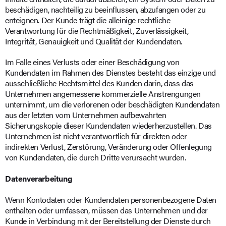
beschädigen, nachteilig zu beeinflussen, abzufangen oder zu
enteignen. Der Kunde trägt die alleinige rechtliche
Verantwortung für die Rechtmäßigkeit, Zuverlässigkeit,
Integrität, Genauigkeit und Qualität der Kundendaten.
Im Falle eines Verlusts oder einer Beschädigung von
Kundendaten im Rahmen des Dienstes besteht das einzige und
ausschließliche Rechtsmittel des Kunden darin, dass das
Unternehmen angemessene kommerzielle Anstrengungen
unternimmt, um die verlorenen oder beschädigten Kundendaten
aus der letzten vom Unternehmen aufbewahrten
Sicherungskopie dieser Kundendaten wiederherzustellen. Das
Unternehmen ist nicht verantwortlich für direkten oder
indirekten Verlust, Zerstörung, Veränderung oder Offenlegung
von Kundendaten, die durch Dritte verursacht wurden.
Datenverarbeitung
Wenn Kontodaten oder Kundendaten personenbezogene Daten
enthalten oder umfassen, müssen das Unternehmen und der
Kunde in Verbindung mit der Bereitstellung der Dienste durch