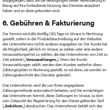
ausgegangen, dass Sie die Bedingungen dieser Vereinbarung in
Bezug auf Ihre fortlaufende Nutzung des Dienstes akzeptiert
haben und an diese gebunden sind.
6. Gebühren & Fakturierung
Der Service wird alle dreißig (30) Tage im Voraus in Rechnung
gestellt, sofern in der Produktbeschreibung auf den Websites
des Unternehmens nichts anderes angegeben ist. Der Kunde hat
die Möglichkeit, jährlich im Voraus zu zahlen oder eine andere
Vorauszahlungsfrist zu wählen, die das Unternehmen von Zeit zu
Zeit anbietet („
Vorauszahlungen
„). Wenn der Kunde
Vorauszahlungen wählt, werden dem Kunden weiterhin diese
Zahlungszyklen in Rechnung gestellt, es sei denn, sie werden im
Zahlungsabschnitt des Dienstes geändert.
Das Unternehmen wird die von Ihnen angegebene
Zahlungsmethode automatisch belasten, und Sie ermächtigen
das Unternehmen hiermit, diese Zahlungen im Voraus zu dem
zum Zeitpunkt der Registrierung für den Dienst geltenden Tarif
(„
Gebühren
„) abzubuchen. Das Unternehmen behält sich das