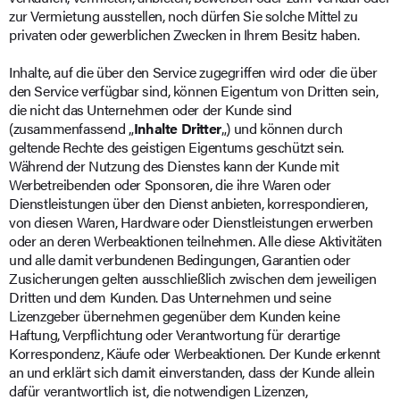
zur Vermietung ausstellen, noch dürfen Sie solche Mittel zu
privaten oder gewerblichen Zwecken in Ihrem Besitz haben.
Inhalte, auf die über den Service zugegriffen wird oder die über
den Service verfügbar sind, können Eigentum von Dritten sein,
die nicht das Unternehmen oder der Kunde sind
(zusammenfassend „
Inhalte Dritter
„) und können durch
geltende Rechte des geistigen Eigentums geschützt sein.
Während der Nutzung des Dienstes kann der Kunde mit
Werbetreibenden oder Sponsoren, die ihre Waren oder
Dienstleistungen über den Dienst anbieten, korrespondieren,
von diesen Waren, Hardware oder Dienstleistungen erwerben
oder an deren Werbeaktionen teilnehmen. Alle diese Aktivitäten
und alle damit verbundenen Bedingungen, Garantien oder
Zusicherungen gelten ausschließlich zwischen dem jeweiligen
Dritten und dem Kunden. Das Unternehmen und seine
Lizenzgeber übernehmen gegenüber dem Kunden keine
Haftung, Verpflichtung oder Verantwortung für derartige
Korrespondenz, Käufe oder Werbeaktionen. Der Kunde erkennt
an und erklärt sich damit einverstanden, dass der Kunde allein
dafür verantwortlich ist, die notwendigen Lizenzen,