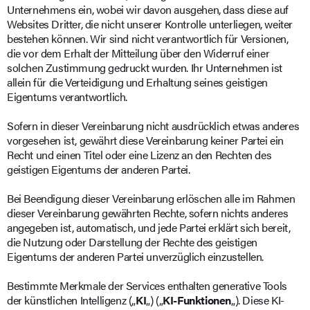
Unternehmens ein, wobei wir davon ausgehen, dass diese auf
Websites Dritter, die nicht unserer Kontrolle unterliegen, weiter
bestehen können. Wir sind nicht verantwortlich für Versionen,
die vor dem Erhalt der Mitteilung über den Widerruf einer
solchen Zustimmung gedruckt wurden. Ihr Unternehmen ist
allein für die Verteidigung und Erhaltung seines geistigen
Eigentums verantwortlich.
Sofern in dieser Vereinbarung nicht ausdrücklich etwas anderes
vorgesehen ist, gewährt diese Vereinbarung keiner Partei ein
Recht und einen Titel oder eine Lizenz an den Rechten des
geistigen Eigentums der anderen Partei.
Bei Beendigung dieser Vereinbarung erlöschen alle im Rahmen
dieser Vereinbarung gewährten Rechte, sofern nichts anderes
angegeben ist, automatisch, und jede Partei erklärt sich bereit,
die Nutzung oder Darstellung der Rechte des geistigen
Eigentums der anderen Partei unverzüglich einzustellen.
Bestimmte Merkmale der Services enthalten generative Tools
der künstlichen Intelligenz („
KI
„) („
KI-Funktionen
„). Diese KI-