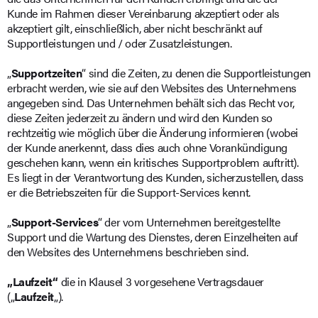
Kunde im Rahmen dieser Vereinbarung akzeptiert oder als
akzeptiert gilt, einschließlich, aber nicht beschränkt auf
Supportleistungen und / oder Zusatzleistungen.
„
Supportzeiten
“ sind die Zeiten, zu denen die Supportleistungen
erbracht werden, wie sie auf den Websites des Unternehmens
angegeben sind. Das Unternehmen behält sich das Recht vor,
diese Zeiten jederzeit zu ändern und wird den Kunden so
rechtzeitig wie möglich über die Änderung informieren (wobei
der Kunde anerkennt, dass dies auch ohne Vorankündigung
geschehen kann, wenn ein kritisches Supportproblem auftritt).
Es liegt in der Verantwortung des Kunden, sicherzustellen, dass
er die Betriebszeiten für die Support-Services kennt.
„
Support-Services
“ der vom Unternehmen bereitgestellte
Support und die Wartung des Dienstes, deren Einzelheiten auf
den Websites des Unternehmens beschrieben sind.
„Laufzeit“
die in Klausel 3 vorgesehene Vertragsdauer
(„
Laufzeit
„).