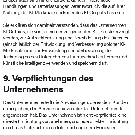
Handlungen und Unterlassungen verantwortlich, die auf Ihrer
Nutzung der KI-Merkmale und/oder des KI-Outputs basieren.
Sie erklären sich damit einverstanden, dass das Unternehmen
KI-Outputs, die von jedem der vorgenannten KI-Dienste erzeugt
werden, zur Aufrechterhaltung und Bereitstellung des Dienstes
(einschließlich der Entwicklung und Verbesserung solcher KI-
Merkmale) und zur Entwicklung und Verbesserung der
Technologien des Unternehmens für maschinelles Lernen und
künstliche Intelligenz verwenden und speichern darf.
9. Verpflichtungen des
Unternehmens
Das Unternehmen erteilt die Anweisungen, die es dem Kunden
ermöglichen, den Service zu nutzen, die das Unternehmen für
angemessen hält. Das Unternehmen ist nicht verpflichtet, eine
direkte Einrichtung vorzunehmen, und jede direkte Einrichtung
durch das Unternehmen erfolgt nach eigenem Ermessen.