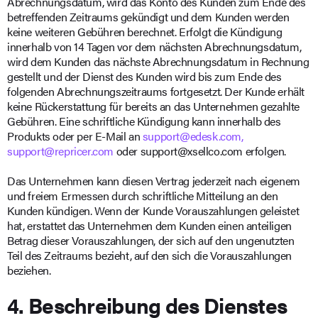
Abrechnungsdatum, wird das Konto des Kunden zum Ende des
betreffenden Zeitraums gekündigt und dem Kunden werden
keine weiteren Gebühren berechnet. Erfolgt die Kündigung
innerhalb von 14 Tagen vor dem nächsten Abrechnungsdatum,
wird dem Kunden das nächste Abrechnungsdatum in Rechnung
gestellt und der Dienst des Kunden wird bis zum Ende des
folgenden Abrechnungszeitraums fortgesetzt. Der Kunde erhält
keine Rückerstattung für bereits an das Unternehmen gezahlte
Gebühren. Eine schriftliche Kündigung kann innerhalb des
Produkts oder per E-Mail an
support@edesk.com,
support@repricer.com
oder support@xsellco.com erfolgen.
Das Unternehmen kann diesen Vertrag jederzeit nach eigenem
und freiem Ermessen durch schriftliche Mitteilung an den
Kunden kündigen. Wenn der Kunde Vorauszahlungen geleistet
hat, erstattet das Unternehmen dem Kunden einen anteiligen
Betrag dieser Vorauszahlungen, der sich auf den ungenutzten
Teil des Zeitraums bezieht, auf den sich die Vorauszahlungen
beziehen.
4. Beschreibung des Dienstes