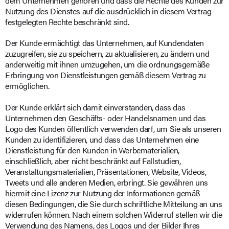
dem Unternehmen gehören und dass die Rechte des Kunden zur
Nutzung des Dienstes auf die ausdrücklich in diesem Vertrag
festgelegten Rechte beschränkt sind.
Der Kunde ermächtigt das Unternehmen, auf Kundendaten
zuzugreifen, sie zu speichern, zu aktualisieren, zu ändern und
anderweitig mit ihnen umzugehen, um die ordnungsgemäße
Erbringung von Dienstleistungen gemäß diesem Vertrag zu
ermöglichen.
Der Kunde erklärt sich damit einverstanden, dass das
Unternehmen den Geschäfts- oder Handelsnamen und das
Logo des Kunden öffentlich verwenden darf, um Sie als unseren
Kunden zu identifizieren, und dass das Unternehmen eine
Dienstleistung für den Kunden in Werbematerialien,
einschließlich, aber nicht beschränkt auf Fallstudien,
Veranstaltungsmaterialien, Präsentationen, Website, Videos,
Tweets und alle anderen Medien, erbringt. Sie gewähren uns
hiermit eine Lizenz zur Nutzung der Informationen gemäß
diesen Bedingungen, die Sie durch schriftliche Mitteilung an uns
widerrufen können. Nach einem solchen Widerruf stellen wir die
Verwendung des Namens, des Logos und der Bilder Ihres