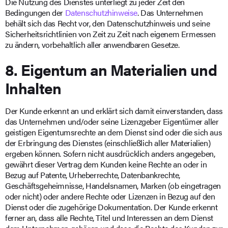
Die Nutzung des Dienstes unterliegt zu jeder Zeit den
Bedingungen der
Datenschutzhinweise
. Das Unternehmen
behält sich das Recht vor, den Datenschutzhinweis und seine
Sicherheitsrichtlinien von Zeit zu Zeit nach eigenem Ermessen
zu ändern, vorbehaltlich aller anwendbaren Gesetze.
8. Eigentum an Materialien und
Inhalten
Der Kunde erkennt an und erklärt sich damit einverstanden, dass
das Unternehmen und/oder seine Lizenzgeber Eigentümer aller
geistigen Eigentumsrechte an dem Dienst sind oder die sich aus
der Erbringung des Dienstes (einschließlich aller Materialien)
ergeben können. Sofern nicht ausdrücklich anders angegeben,
gewährt dieser Vertrag dem Kunden keine Rechte an oder in
Bezug auf Patente, Urheberrechte, Datenbankrechte,
Geschäftsgeheimnisse, Handelsnamen, Marken (ob eingetragen
oder nicht) oder andere Rechte oder Lizenzen in Bezug auf den
Dienst oder die zugehörige Dokumentation. Der Kunde erkennt
ferner an, dass alle Rechte, Titel und Interessen an dem Dienst