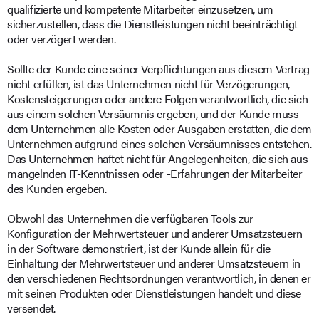
qualifizierte und kompetente Mitarbeiter einzusetzen, um
sicherzustellen, dass die Dienstleistungen nicht beeinträchtigt
oder verzögert werden.
Sollte der Kunde eine seiner Verpflichtungen aus diesem Vertrag
nicht erfüllen, ist das Unternehmen nicht für Verzögerungen,
Kostensteigerungen oder andere Folgen verantwortlich, die sich
aus einem solchen Versäumnis ergeben, und der Kunde muss
dem Unternehmen alle Kosten oder Ausgaben erstatten, die dem
Unternehmen aufgrund eines solchen Versäumnisses entstehen.
Das Unternehmen haftet nicht für Angelegenheiten, die sich aus
mangelnden IT-Kenntnissen oder -Erfahrungen der Mitarbeiter
des Kunden ergeben.
Obwohl das Unternehmen die verfügbaren Tools zur
Konfiguration der Mehrwertsteuer und anderer Umsatzsteuern
in der Software demonstriert, ist der Kunde allein für die
Einhaltung der Mehrwertsteuer und anderer Umsatzsteuern in
den verschiedenen Rechtsordnungen verantwortlich, in denen er
mit seinen Produkten oder Dienstleistungen handelt und diese
versendet.