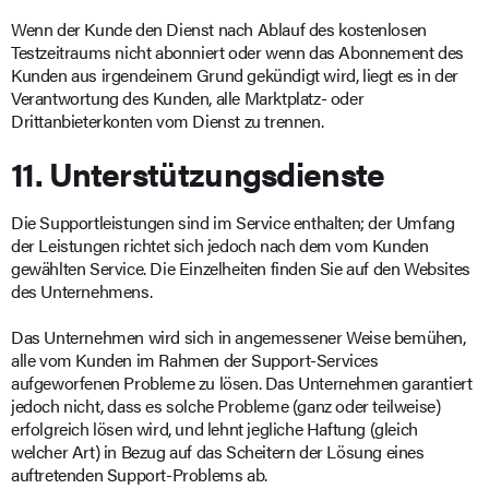
Wenn der Kunde den Dienst nach Ablauf des kostenlosen
Testzeitraums nicht abonniert oder wenn das Abonnement des
Kunden aus irgendeinem Grund gekündigt wird, liegt es in der
Verantwortung des Kunden, alle Marktplatz- oder
Drittanbieterkonten vom Dienst zu trennen.
11. Unterstützungsdienste
Die Supportleistungen sind im Service enthalten; der Umfang
der Leistungen richtet sich jedoch nach dem vom Kunden
gewählten Service. Die Einzelheiten finden Sie auf den Websites
des Unternehmens.
Das Unternehmen wird sich in angemessener Weise bemühen,
alle vom Kunden im Rahmen der Support-Services
aufgeworfenen Probleme zu lösen. Das Unternehmen garantiert
jedoch nicht, dass es solche Probleme (ganz oder teilweise)
erfolgreich lösen wird, und lehnt jegliche Haftung (gleich
welcher Art) in Bezug auf das Scheitern der Lösung eines
auftretenden Support-Problems ab.