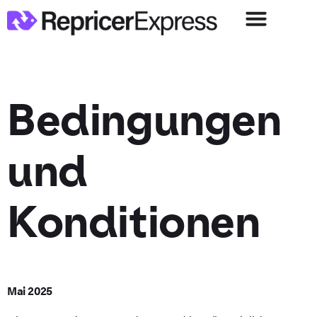
Bedingungen
und
Konditionen
Mai 2025