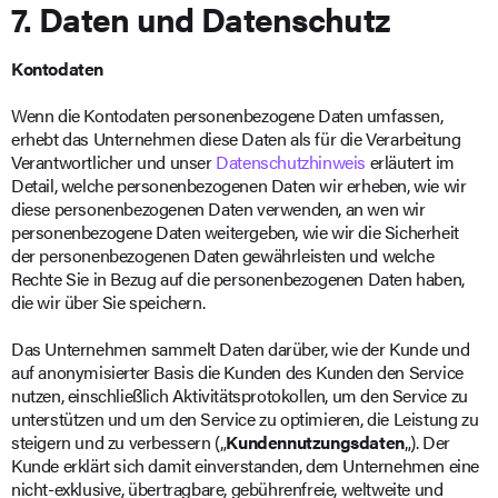
7. Daten und Datenschutz
Kontodaten
Wenn die Kontodaten personenbezogene Daten umfassen,
erhebt das Unternehmen diese Daten als für die Verarbeitung
Verantwortlicher und unser
Datenschutzhinweis
erläutert im
Detail, welche personenbezogenen Daten wir erheben, wie wir
diese personenbezogenen Daten verwenden, an wen wir
personenbezogene Daten weitergeben, wie wir die Sicherheit
der personenbezogenen Daten gewährleisten und welche
Rechte Sie in Bezug auf die personenbezogenen Daten haben,
die wir über Sie speichern.
Das Unternehmen sammelt Daten darüber, wie der Kunde und
auf anonymisierter Basis die Kunden des Kunden den Service
nutzen, einschließlich Aktivitätsprotokollen, um den Service zu
unterstützen und um den Service zu optimieren, die Leistung zu
steigern und zu verbessern („
Kundennutzungsdaten
„). Der
Kunde erklärt sich damit einverstanden, dem Unternehmen eine
nicht-exklusive, übertragbare, gebührenfreie, weltweite und