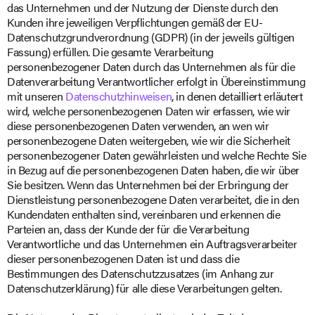
das Unternehmen und der Nutzung der Dienste durch den
Kunden ihre jeweiligen Verpflichtungen gemäß der EU-
Datenschutzgrundverordnung (GDPR) (in der jeweils gültigen
Fassung) erfüllen. Die gesamte Verarbeitung
personenbezogener Daten durch das Unternehmen als für die
Datenverarbeitung Verantwortlicher erfolgt in Übereinstimmung
mit unseren
Datenschutzhinweisen
, in denen detailliert erläutert
wird, welche personenbezogenen Daten wir erfassen, wie wir
diese personenbezogenen Daten verwenden, an wen wir
personenbezogene Daten weitergeben, wie wir die Sicherheit
personenbezogener Daten gewährleisten und welche Rechte Sie
in Bezug auf die personenbezogenen Daten haben, die wir über
Sie besitzen. Wenn das Unternehmen bei der Erbringung der
Dienstleistung personenbezogene Daten verarbeitet, die in den
Kundendaten enthalten sind, vereinbaren und erkennen die
Parteien an, dass der Kunde der für die Verarbeitung
Verantwortliche und das Unternehmen ein Auftragsverarbeiter
dieser personenbezogenen Daten ist und dass die
Bestimmungen des Datenschutzzusatzes (im Anhang zur
Datenschutzerklärung) für alle diese Verarbeitungen gelten.