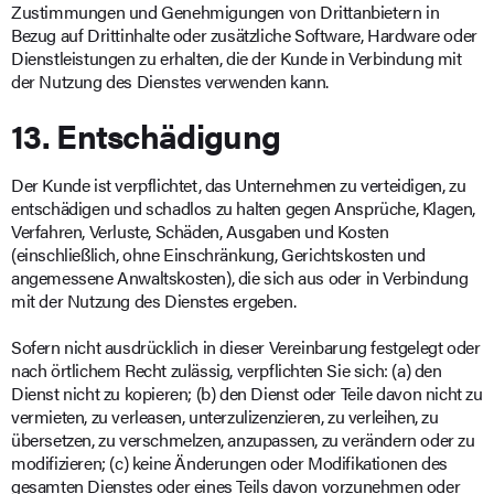
Zustimmungen und Genehmigungen von Drittanbietern in
Bezug auf Drittinhalte oder zusätzliche Software, Hardware oder
Dienstleistungen zu erhalten, die der Kunde in Verbindung mit
der Nutzung des Dienstes verwenden kann.
13. Entschädigung
Der Kunde ist verpflichtet, das Unternehmen zu verteidigen, zu
entschädigen und schadlos zu halten gegen Ansprüche, Klagen,
Verfahren, Verluste, Schäden, Ausgaben und Kosten
(einschließlich, ohne Einschränkung, Gerichtskosten und
angemessene Anwaltskosten), die sich aus oder in Verbindung
mit der Nutzung des Dienstes ergeben.
Sofern nicht ausdrücklich in dieser Vereinbarung festgelegt oder
nach örtlichem Recht zulässig, verpflichten Sie sich: (a) den
Dienst nicht zu kopieren; (b) den Dienst oder Teile davon nicht zu
vermieten, zu verleasen, unterzulizenzieren, zu verleihen, zu
übersetzen, zu verschmelzen, anzupassen, zu verändern oder zu
modifizieren; (c) keine Änderungen oder Modifikationen des
gesamten Dienstes oder eines Teils davon vorzunehmen oder