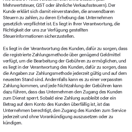
Mehrwertsteuer, GST oder ähnliche Verkaufssteuern). Der
Kunde erklärt sich damit einverstanden, die anwendbaren
Steuern zu zahlen, zu deren Erhebung das Unternehmen
gesetzlich verpflichtet ist. Es liegt in Ihrer Verantwortung, die
Richtigkeit der uns zur Verfügung gestellten
Steuerinformationen sicherzustellen.
Es liegt in der Verantwortung des Kunden, dafür zu sorgen, dass
die registrierte Zahlungsmethode über genügend Geldmittel
verfügt, um die Bearbeitung der Gebühren zu ermöglichen, und
es liegt in der Verantwortung des Kunden, dafür zu sorgen, dass
die Angaben zur Zahlungsmethode jederzeit gültig und auf dem
neuesten Stand sind. Andernfalls kann es zu einer verpassten
Zahlung kommen, und jede Nichtzahlung der Gebühren kann
dazu führen, dass das Unternehmen den Zugang des Kunden
zum Dienst sperrt. Sobald eine Zahlung ausbleibt oder ein
Betrag auf dem Konto des Kunden überfällig ist, ist das
Unternehmen berechtigt, den Zugang des Kunden zum Service
jederzeit und ohne Vorankündigung auszusetzen oder zu
kündigen.