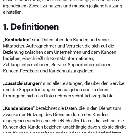
irgendeinem Zweck zu nutzen, und müssen jegliche Nutzung
einstellen.
1. Definitionen
„
Kontodaten
“ sind Daten über den Kunden und seine
Mitarbeiter, Auftragnehmer und Vertreter, die sich auf die
Beziehung zwischen dem Unternehmen und dem Kunden
beziehen, einschließlich Kontaktinformationen,
Zahlungsinformationen, Service-Supportinformationen,
Kunden-Feedback und Kundennutzungsdaten.
„
Zusatzleistungen
“ sind alle Leistungen, die über den Service
und die Supportleistungen hinausgehen und zu deren
Erbringung sich das Unternehmen schriftlich verpflichtet.
„
Kundendaten
“ bezeichnet die Daten, die in den Dienst zum
Zwecke der Nutzung des Dienstes durch den Kunden
eingegeben werden, einschließlich aller Daten, die sich auf die
Kunden des Kunden beziehen, unabhängig davon, ob sie direkt
vom Kunden eingegeben werden oder von den Marktplätzen