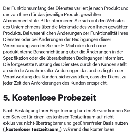
Der Funktionsumfang des Dienstes variiert je nach Produkt und
der von Ihnen für das jeweilige Produkt gewählten
Abonnementstufe. Bitte informieren Sie sich auf den Websites
des Unternehmens über die Merkmale des von Ihnen gewählten
Produkts. Bei wesentlichen Änderungen der Funktionalität Ihres
Dienstes oder bei Änderungen der Bedingungen dieser
Vereinbarung werden Sie per E-Mail oder durch eine
produktinterne Benachrichtigung über die Änderungen in der
Spezifikation oder die überarbeiteten Bedingungen informiert.
Die fortgesetzte Nutzung des Dienstes durch den Kunden stellt
an sich die Annahme aller Änderungen dar, und es liegt in der
Verantwortung des Kunden, sicherzustellen, dass der Dienst zu
jeder Zeit den Anforderungen des Kunden entspricht.
5. Kostenlose Probezeit
Nach Bestätigung Ihrer Registrierung für den Service können Sie
den Service für einen kostenlosen Testzeitraum auf nicht-
exklusiver, nicht-übertragbarer und gebührenfreier Basis nutzen
(„
kostenloser Testzeitraum
„). Während des kostenlosen