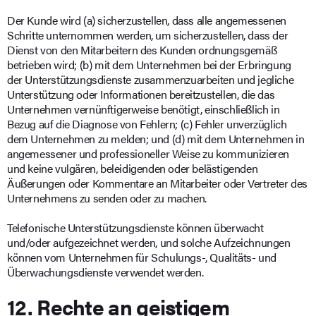
Der Kunde wird (a) sicherzustellen, dass alle angemessenen
Schritte unternommen werden, um sicherzustellen, dass der
Dienst von den Mitarbeitern des Kunden ordnungsgemäß
betrieben wird; (b) mit dem Unternehmen bei der Erbringung
der Unterstützungsdienste zusammenzuarbeiten und jegliche
Unterstützung oder Informationen bereitzustellen, die das
Unternehmen vernünftigerweise benötigt, einschließlich in
Bezug auf die Diagnose von Fehlern; (c) Fehler unverzüglich
dem Unternehmen zu melden; und (d) mit dem Unternehmen in
angemessener und professioneller Weise zu kommunizieren
und keine vulgären, beleidigenden oder belästigenden
Äußerungen oder Kommentare an Mitarbeiter oder Vertreter des
Unternehmens zu senden oder zu machen.
Telefonische Unterstützungsdienste können überwacht
und/oder aufgezeichnet werden, und solche Aufzeichnungen
können vom Unternehmen für Schulungs-, Qualitäts- und
Überwachungsdienste verwendet werden.
12. Rechte an geistigem