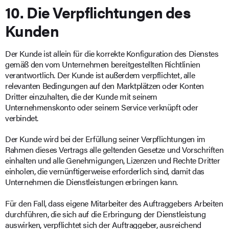
10. Die Verpflichtungen des
Kunden
Der Kunde ist allein für die korrekte Konfiguration des Dienstes
gemäß den vom Unternehmen bereitgestellten Richtlinien
verantwortlich. Der Kunde ist außerdem verpflichtet, alle
relevanten Bedingungen auf den Marktplätzen oder Konten
Dritter einzuhalten, die der Kunde mit seinem
Unternehmenskonto oder seinem Service verknüpft oder
verbindet.
Der Kunde wird bei der Erfüllung seiner Verpflichtungen im
Rahmen dieses Vertrags alle geltenden Gesetze und Vorschriften
einhalten und alle Genehmigungen, Lizenzen und Rechte Dritter
einholen, die vernünftigerweise erforderlich sind, damit das
Unternehmen die Dienstleistungen erbringen kann.
Für den Fall, dass eigene Mitarbeiter des Auftraggebers Arbeiten
durchführen, die sich auf die Erbringung der Dienstleistung
auswirken, verpflichtet sich der Auftraggeber, ausreichend