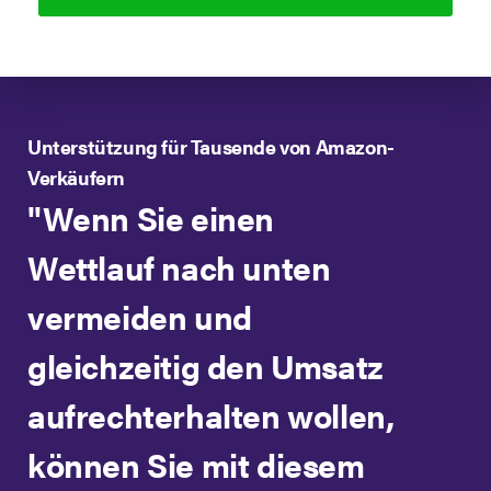
Unterstützung für Tausende von Amazon-
Verkäufern
"Wenn Sie einen
Wettlauf nach unten
vermeiden und
gleichzeitig den Umsatz
aufrechterhalten wollen,
können Sie mit diesem