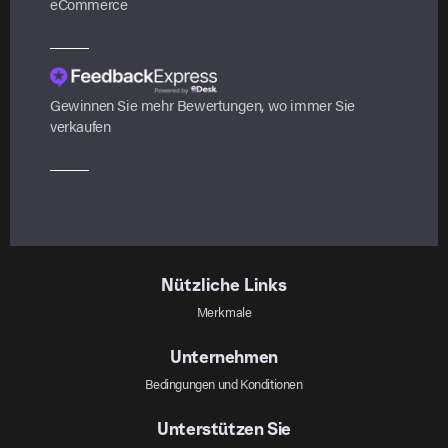
eCommerce
Gewinnen Sie mehr Bewertungen, wo immer Sie
verkaufen
Nützliche Links
Merkmale
Unternehmen
Bedingungen und Konditionen
Unterstützen Sie