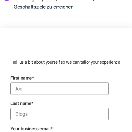
Geschäftsziele zu erreichen.
Tell us a bit about yourself so we can tailor your experience
First name
*
Last name
*
Your business email
*