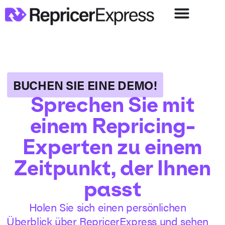
BUCHEN SIE EINE DEMO!
Sprechen Sie mit
einem Repricing-
Experten zu einem
Zeitpunkt, der Ihnen
passt
Holen Sie sich einen persönlichen
Überblick über RepricerExpress und sehen