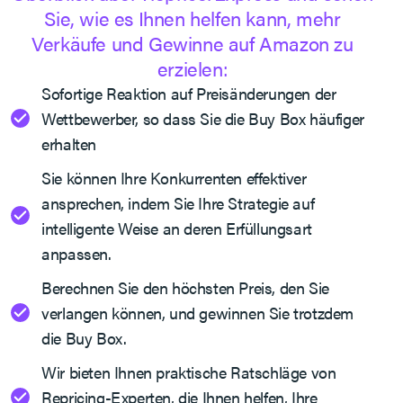
Sie, wie es Ihnen helfen kann, mehr
Verkäufe und Gewinne auf Amazon zu
erzielen:
Sofortige Reaktion auf Preisänderungen der
Wettbewerber, so dass Sie die Buy Box häufiger
erhalten
Sie können Ihre Konkurrenten effektiver
ansprechen, indem Sie Ihre Strategie auf
intelligente Weise an deren Erfüllungsart
anpassen.
Berechnen Sie den höchsten Preis, den Sie
verlangen können, und gewinnen Sie trotzdem
die Buy Box.
Wir bieten Ihnen praktische Ratschläge von
Repricing-Experten, die Ihnen helfen, Ihre