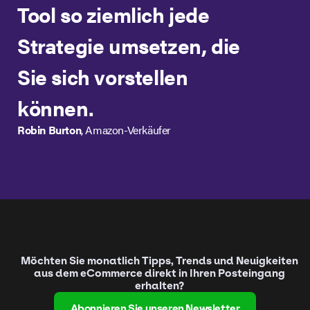
Tool so ziemlich jede
Strategie umsetzen, die
Sie sich vorstellen
können.
Robin Burton
, Amazon-Verkäufer
Möchten Sie monatlich Tipps, Trends und Neuigkeiten
aus dem eCommerce direkt in Ihren Posteingang
erhalten?
Abonnieren Sie unseren Newsletter