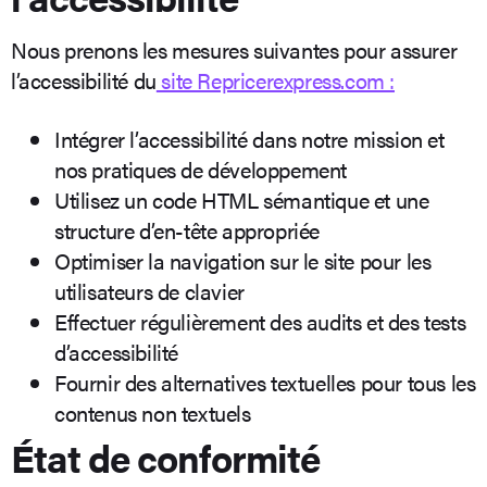
Nous prenons les mesures suivantes pour assurer
l’accessibilité du
site Repricerexpress.com :
Intégrer l’accessibilité dans notre mission et
nos pratiques de développement
Utilisez un code HTML sémantique et une
structure d’en-tête appropriée
Optimiser la navigation sur le site pour les
utilisateurs de clavier
Effectuer régulièrement des audits et des tests
d’accessibilité
Fournir des alternatives textuelles pour tous les
contenus non textuels
État de conformité