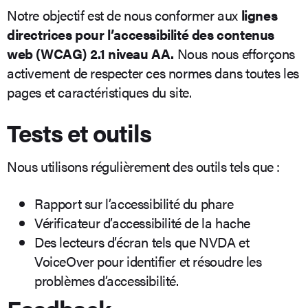
Notre objectif est de nous conformer aux
lignes
directrices pour l’accessibilité des contenus
web (WCAG) 2.1 niveau AA.
Nous nous efforçons
activement de respecter ces normes dans toutes les
pages et caractéristiques du site.
Tests et outils
Nous utilisons régulièrement des outils tels que :
Rapport sur l’accessibilité du phare
Vérificateur d’accessibilité de la hache
Des lecteurs d’écran tels que NVDA et
VoiceOver pour identifier et résoudre les
problèmes d’accessibilité.