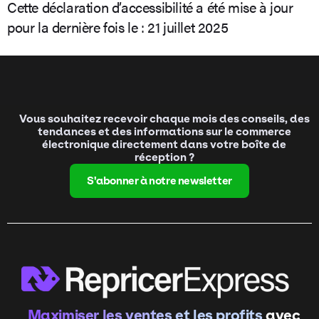
Cette déclaration d’accessibilité a été mise à jour
pour la dernière fois le : 21 juillet 2025
Vous souhaitez recevoir chaque mois des conseils, des
tendances et des informations sur le commerce
électronique directement dans votre boîte de
réception ?
S'abonner à notre newsletter
Maximiser les ventes et les profits
avec