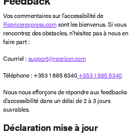
Feedback
Vos commentaires sur l’accessibilité de
Repricerexpress.com
sont les bienvenus. Si vous
rencontrez des obstacles, n’hésitez pas à nous en
faire part :
Courriel :
support@repricer.com
Téléphone : +353 1 685 6340
+353 1 685 6340
Nous nous efforçons de répondre aux feedbacks
d’accessibilité dans un délai de 2 à 3 jours
ouvrables.
Déclaration mise à jour