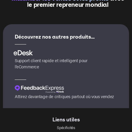
le premier repreneur mondial
Découvrez nos autres produits...
Support client rapide et intelligent pour
l’eCommerce
Attirez davantage de critiques partout où vous vendez
Liens utiles
Spécificités