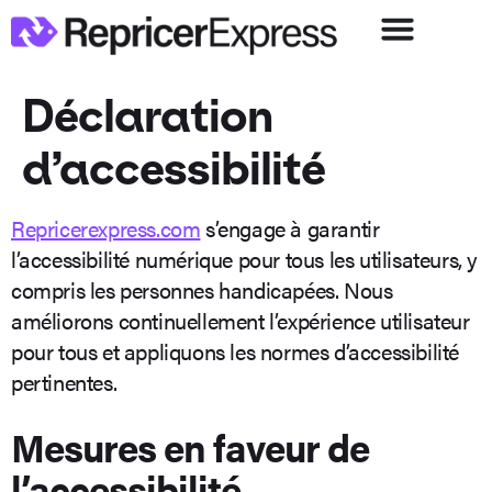
Déclaration
d’accessibilité
Repricerexpress.com
s’engage à garantir
l’accessibilité numérique pour tous les utilisateurs, y
compris les personnes handicapées. Nous
améliorons continuellement l’expérience utilisateur
pour tous et appliquons les normes d’accessibilité
pertinentes.
Mesures en faveur de
l’accessibilité