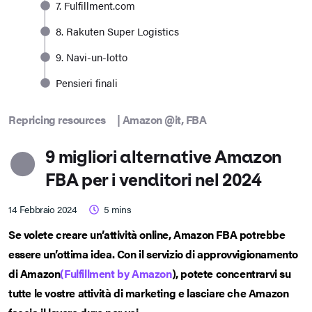
7. Fulfillment.com
8. Rakuten Super Logistics
9. Navi-un-lotto
Pensieri finali
Repricing resources
|
Amazon @it
,
FBA
9 migliori alternative Amazon
FBA per i venditori nel 2024
14 Febbraio 2024
5
mins
Se volete creare un’attività online, Amazon FBA potrebbe
essere un’ottima idea. Con il servizio di approvvigionamento
di Amazon
(Fulfillment by Amazon
), potete concentrarvi su
tutte le vostre attività di marketing e lasciare che Amazon