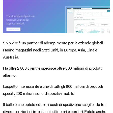
Shipwire è un partner di adempimento per le aziende globali.
Hanno magazzini negli Stati Uniti, in Europa, Asia, Cina e
Australia.
Ha oltre 2.800 clienti e spedisce oltre 800 milioni di prodotti
all’anno.
L’aspetto interessante è che di tutti gli 800 milioni di prodotti
spediti, 200 milioni sono dispositivi mobili.
Il bello è che potete ridurre i costi di spedizione scegliendo tra
diverse opzioni di imballaggio, itinerari e corrieri. Potete anche