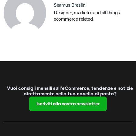
Seamus Breslin
Designer, marketer and all things
ecommerce related.
Vuoi consigli mensili sull'eCommerce, tendenze e notizie
direttamente nella tua casella di posta?
Iscriviti alla nostra newsletter