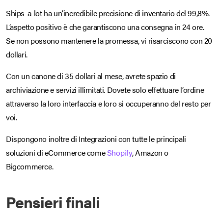
Ships-a-lot ha un’incredibile precisione di inventario del 99,8%.
L’aspetto positivo è che garantiscono una consegna in 24 ore.
Se non possono mantenere la promessa, vi risarciscono con 20
dollari.
Con un canone di 35 dollari al mese, avrete spazio di
archiviazione e servizi illimitati. Dovete solo effettuare l’ordine
attraverso la loro interfaccia e loro si occuperanno del resto per
voi.
Dispongono inoltre di Integrazioni con tutte le principali
soluzioni di eCommerce come
Shopify
, Amazon o
Bigcommerce.
Pensieri finali