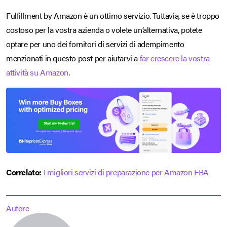
Fulfillment by Amazon è un ottimo servizio. Tuttavia, se è troppo
costoso per la vostra azienda o volete un’alternativa, potete
optare per uno dei fornitori di servizi di adempimento
menzionati in questo post per aiutarvi a
far crescere la vostra
attività su Amazon
.
Correlato:
I migliori servizi di preparazione per Amazon FBA
Autore