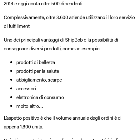
2014 e oggi conta oltre 500 dipendenti.
Complessivamente, oltre 3.600 aziende utilizzano il loro servizio
di fulfillment.
Uno dei principali vantaggi di ShipBob è la possibilità di
consegnare diversi prodotti, come ad esempio:
prodotti di bellezza
prodotti per la salute
abbigliamento, scarpe
accessori
elettronica di consumo
molto altro…
L’aspetto positivo è che il volume annuale degli ordini è di
appena 1.800 unità.