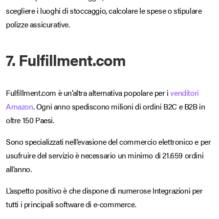
scegliere i luoghi di stoccaggio, calcolare le spese o stipulare
polizze assicurative.
7. Fulfillment.com
Fulfillment.com è un’altra alternativa popolare per i
venditori
Amazon
. Ogni anno spediscono milioni di ordini B2C e B2B in
oltre 150 Paesi.
Sono specializzati nell’evasione del commercio elettronico e per
usufruire del servizio è necessario un minimo di 21.659 ordini
all’anno.
L’aspetto positivo è che dispone di numerose Integrazioni per
tutti i principali software di e-commerce.