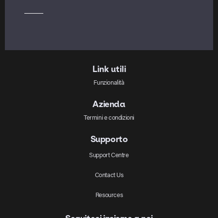
Link utili
Funzionalità
Azienda
Termini e condizioni
Supporto
Support Centre
Contact Us
Resources