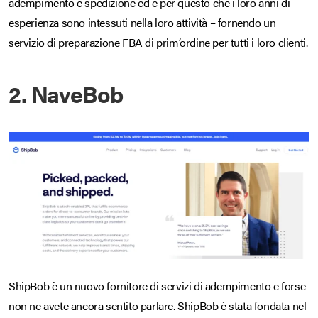
adempimento e spedizione ed è per questo che i loro anni di
esperienza sono intessuti nella loro attività – fornendo un
servizio di preparazione FBA di prim’ordine per tutti i loro clienti.
2. NaveBob
ShipBob è un nuovo fornitore di servizi di adempimento e forse
non ne avete ancora sentito parlare. ShipBob è stata fondata nel