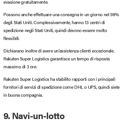
evasione gratuitamente.
Possono anche effettuare una consegna in un giorno nel 98%
degli Stati Uniti. Complessivamente, hanno 13 centri di
spedizione negli Stati Uniti, quindi devono essere molto
flessibili.
Dichiarano inoltre di avere un’assistenza clienti eccezionale.
Rakuten Super Logistics garantisce un tempo di risposta
massimo di 3 ore.
Rakuten Super Logistics ha stabilito rapporti con i principali
fornitori di servizi di spedizione come DHL o UPS, quindi siete
in buona compagnia.
9. Navi-un-lotto