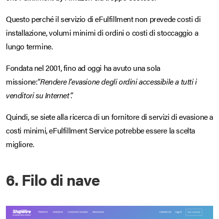
Questo perché il servizio di eFulfillment non prevede costi di
installazione, volumi minimi di ordini o costi di stoccaggio a
lungo termine.
Fondata nel 2001, fino ad oggi ha avuto una sola
missione:
“Rendere l’evasione degli ordini accessibile a tutti i
venditori su Internet”.
Quindi, se siete alla ricerca di un fornitore di servizi di evasione a
costi minimi, eFulfillment Service potrebbe essere la scelta
migliore.
6. Filo di nave