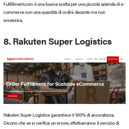
Fulfillment.com è una buona scelta per una piccola azienda di e-
commerce con una quantità di ordini decente ma non
eccessiva.
8. Rakuten Super Logistics
Rakuten Super Logistics garantisce il 100% di accuratezza.
Dicono che se si verifica un errore, effettueranno il servizio di