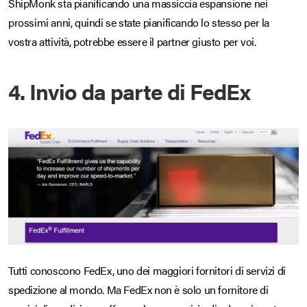
ShipMonk sta pianificando una massiccia espansione nei
prossimi anni, quindi se state pianificando lo stesso per la
vostra attività, potrebbe essere il partner giusto per voi.
4. Invio da parte di FedEx
Tutti conoscono FedEx, uno dei maggiori fornitori di servizi di
spedizione al mondo. Ma FedEx non è solo un fornitore di