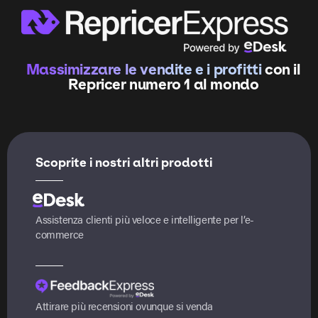
Massimizzare le vendite e i profitti
con il
Repricer numero 1 al mondo
Scoprite i nostri altri prodotti
Assistenza clienti più veloce e intelligente per l’e-
commerce
Attirare più recensioni ovunque si venda