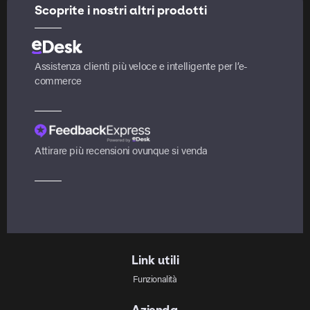
Scoprite i nostri altri prodotti
Assistenza clienti più veloce e intelligente per l’e-
commerce
Attirare più recensioni ovunque si venda
Link utili
Funzionalità