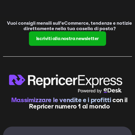
Vuoi consigli mensili sull'eCommerce, tendenze e notizie
direttamente nella tua casella di posta?
Iscriviti alla nostra newsletter
Massimizzare le vendite e i profitti
con il
Repricer numero 1 al mondo