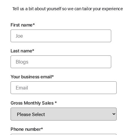
Tell us a bit about yourself so we can tailor your experience
First name
*
Last name
*
Your business email
*
Gross Monthly Sales
*
Phone number
*