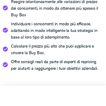
Reagire istantaneamente alle variazioni di prezzo
dei concorrenti, in modo da ottenere più spesso il
Buy Box
Individuare i concorrenti in modo più efficace,
adattando in modo intelligente la tua strategia in
base al loro tipo di adempimento.
Calcolare il prezzo più alto che puoi applicare e
vincere la Buy Box.
Offre consigli reali da parte di esperti di repricing
per aiutarti a raggiungere i tuoi obiettivi aziendali.