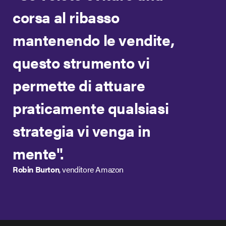
corsa al ribasso
mantenendo le vendite,
questo strumento vi
permette di attuare
praticamente qualsiasi
strategia vi venga in
mente".
Robin Burton
, venditore Amazon