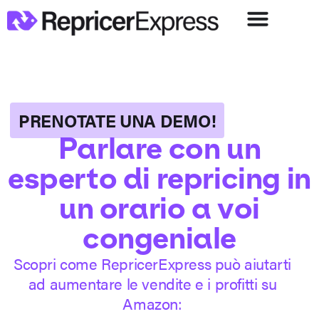
PRENOTATE UNA DEMO!
Parlare con un
esperto di repricing in
un orario a voi
congeniale
Scopri come RepricerExpress può aiutarti
ad aumentare le vendite e i profitti su
Amazon: