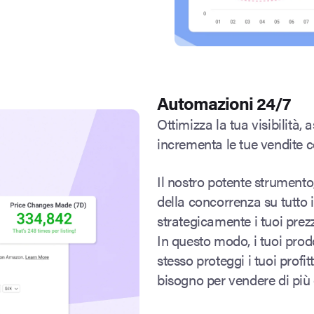
Automazioni 24/7
Ottimizza la tua visibilità, 
incrementa le tue vendite 
Il nostro potente strumento,
della concorrenza su tutto 
strategicamente i tuoi prezz
In questo modo, i tuoi prod
stesso proteggi i tuoi profit
bisogno per vendere di più 