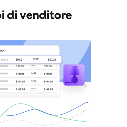
pi di venditore