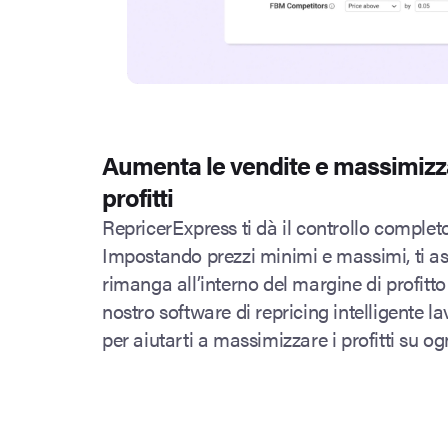
Aumenta le vendite e massimizza
profitti
RepricerExpress ti dà il controllo completo 
Impostando prezzi minimi e massimi, ti as
rimanga all’interno del margine di profitto 
nostro software di repricing intelligente 
per aiutarti a massimizzare i profitti su og