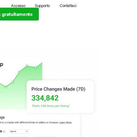
Accesso
Supporto
Contattaci
ia gratuitamente