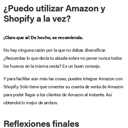
¿Puedo utilizar Amazon y
Shopify a la vez?
¡Claro que sí! De hecho, se recomienda.
No hay ninguna razón por la que no debas diversificar.
¿Recuerdas lo que decía tu abuela sobre no poner nunca todos
los huevos en la misma cesta? Es un buen consejo.
Y para facilitar aún más las cosas, puedes integrar Amazon con
Shopify. Sólo tiene que conectar su cuenta de venta de Amazon
para poder llegar a los clientes de Amazon al instante. Así
obtendrá lo mejor de ambos.
Reflexiones finales