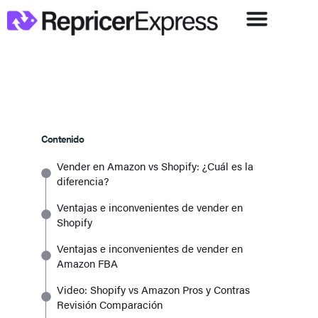
Contenido
Vender en Amazon vs Shopify: ¿Cuál es la
diferencia?
Ventajas e inconvenientes de vender en
Shopify
Ventajas e inconvenientes de vender en
Amazon FBA
Video: Shopify vs Amazon Pros y Contras
Revisión Comparación