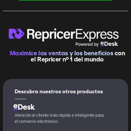
Maximice las ventas y los beneficios
con
el Repricer nº 1 del mundo
Descubra nuestros otros productos
Atención al cliente más rápida e inteligente para
el comercio electrónico