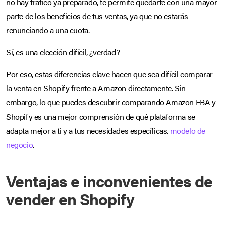
no hay tráfico ya preparado, te permite quedarte con una mayor
parte de los beneficios de tus ventas, ya que no estarás
renunciando a una cuota.
Sí, es una elección difícil, ¿verdad?
Por eso, estas diferencias clave hacen que sea difícil comparar
la venta en Shopify frente a Amazon directamente. Sin
embargo, lo que puedes descubrir comparando Amazon FBA y
Shopify es una mejor comprensión de qué plataforma se
adapta mejor a ti y a tus necesidades específicas.
modelo de
negocio
.
Ventajas e inconvenientes de
vender en Shopify