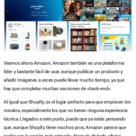
Veamos ahora Amazon. Amazon también es una plataforma
líder y bastante fácil de usar, aunque publicar un producto y
añadir imágenes a veces puede llevar mucho tiempo, ya que
hay que completar muchas secciones de «back-end».
Al igual que Shopify, es el lugar perfecto para que empiecen los
novatos, especialmente los que no tienen ninguna experiencia
técnica. Llegados a este punto, puede que ya estés pensando
que, aunque Shopify tiene muchos pros, Amazon parece que
podría ser la opción más cómoda, después de todo, ofrece