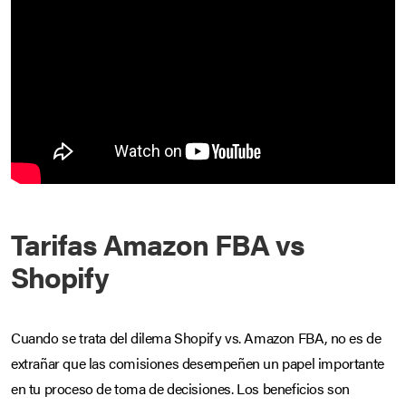
Tarifas Amazon FBA vs
Shopify
Cuando se trata del dilema Shopify vs. Amazon FBA, no es de
extrañar que las comisiones desempeñen un papel importante
en tu proceso de toma de decisiones. Los beneficios son