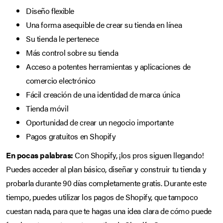
Diseño flexible
Una forma asequible de crear su tienda en línea
Su tienda le pertenece
Más control sobre su tienda
Acceso a potentes herramientas y aplicaciones de
comercio electrónico
Fácil creación de una identidad de marca única
Tienda móvil
Oportunidad de crear un negocio importante
Pagos gratuitos en Shopify
En pocas palabras:
Con Shopify, ¡los pros siguen llegando!
Puedes acceder al plan básico, diseñar y construir tu tienda y
probarla durante 90 días completamente gratis. Durante este
tiempo, puedes utilizar los pagos de Shopify, que tampoco
cuestan nada, para que te hagas una idea clara de cómo puede