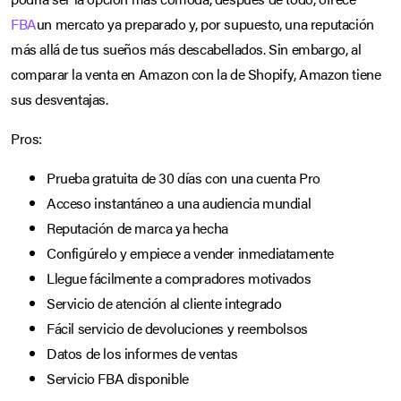
FBA
un mercato ya preparado y, por supuesto, una reputación
más allá de tus sueños más descabellados. Sin embargo, al
comparar la venta en Amazon con la de Shopify, Amazon tiene
sus desventajas.
Pros:
Prueba gratuita de 30 días con una cuenta Pro
Acceso instantáneo a una audiencia mundial
Reputación de marca ya hecha
Configúrelo y empiece a vender inmediatamente
Llegue fácilmente a compradores motivados
Servicio de atención al cliente integrado
Fácil servicio de devoluciones y reembolsos
Datos de los informes de ventas
Servicio FBA disponible