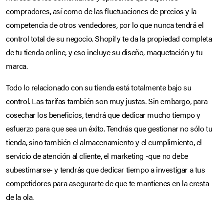
compradores, así como de las fluctuaciones de precios y la
competencia de otros vendedores, por lo que nunca tendrá el
control total de su negocio. Shopify te da la propiedad completa
de tu tienda online, y eso incluye su diseño, maquetación y tu
marca.
Todo lo relacionado con su tienda está totalmente bajo su
control. Las tarifas también son muy justas. Sin embargo, para
cosechar los beneficios, tendrá que dedicar mucho tiempo y
esfuerzo para que sea un éxito. Tendrás que gestionar no sólo tu
tienda, sino también el almacenamiento y el cumplimiento, el
servicio de atención al cliente, el marketing -que no debe
subestimarse- y tendrás que dedicar tiempo a investigar a tus
competidores para asegurarte de que te mantienes en la cresta
de la ola.