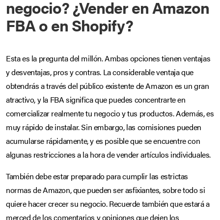
negocio? ¿Vender en Amazon
FBA o en Shopify?
Esta es la pregunta del millón. Ambas opciones tienen ventajas
y desventajas, pros y contras. La considerable ventaja que
obtendrás a través del público existente de Amazon es un gran
atractivo, y la FBA significa que puedes concentrarte en
comercializar realmente tu negocio y tus productos. Además, es
muy rápido de instalar. Sin embargo, las comisiones pueden
acumularse rápidamente, y es posible que se encuentre con
algunas restricciones a la hora de vender artículos individuales.
También debe estar preparado para cumplir las estrictas
normas de Amazon, que pueden ser asfixiantes, sobre todo si
quiere hacer crecer su negocio. Recuerde también que estará a
merced de los comentarios y opiniones que dejen los