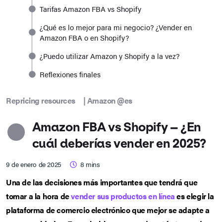
Tarifas Amazon FBA vs Shopify
¿Qué es lo mejor para mi negocio? ¿Vender en
Amazon FBA o en Shopify?
¿Puedo utilizar Amazon y Shopify a la vez?
Reflexiones finales
Repricing resources
|
Amazon @es
Amazon FBA vs Shopify – ¿En
cuál deberías vender en 2025?
9 de enero de 2025
8
mins
Una de las decisiones más importantes que tendrá que
tomar a la hora de
vender sus productos en línea
es elegir la
plataforma de comercio electrónico que mejor se adapte a