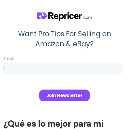
¿Qué es lo mejor para mi