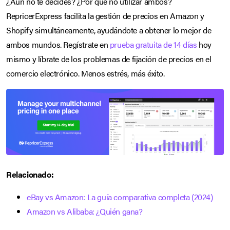
¿Aún no te decides? ¿Por qué no utilizar ambos?
RepricerExpress facilita la gestión de precios en Amazon y
Shopify simultáneamente, ayudándote a obtener lo mejor de
ambos mundos. Regístrate en
prueba gratuita de 14 días
hoy
mismo y líbrate de los problemas de fijación de precios en el
comercio electrónico. Menos estrés, más éxito.
Relacionado:
eBay vs Amazon: La guía comparativa completa (2024)
Amazon vs Alibaba: ¿Quién gana?