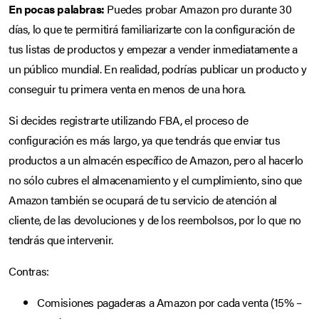
En pocas palabras:
Puedes probar Amazon pro durante 30
días, lo que te permitirá familiarizarte con la configuración de
tus listas de productos y empezar a vender inmediatamente a
un público mundial. En realidad, podrías publicar un producto y
conseguir tu primera venta en menos de una hora.
Si decides registrarte utilizando FBA, el proceso de
configuración es más largo, ya que tendrás que enviar tus
productos a un almacén específico de Amazon, pero al hacerlo
no sólo cubres el almacenamiento y el cumplimiento, sino que
Amazon también se ocupará de tu servicio de atención al
cliente, de las devoluciones y de los reembolsos, por lo que no
tendrás que intervenir.
Contras:
Comisiones pagaderas a Amazon por cada venta (15% –