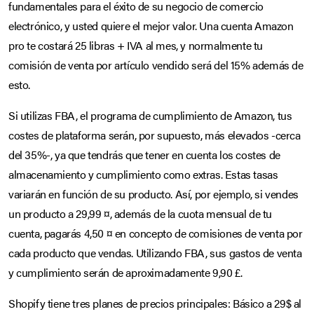
fundamentales para el éxito de su negocio de comercio
electrónico, y usted quiere el mejor valor. Una cuenta Amazon
pro te costará 25 libras + IVA al mes, y normalmente tu
comisión de venta por artículo vendido será del 15% además de
esto.
Si utilizas FBA, el programa de cumplimiento de Amazon, tus
costes de plataforma serán, por supuesto, más elevados -cerca
del 35%-, ya que tendrás que tener en cuenta los costes de
almacenamiento y cumplimiento como extras. Estas tasas
variarán en función de su producto. Así, por ejemplo, si vendes
un producto a 29,99 ¤, además de la cuota mensual de tu
cuenta, pagarás 4,50 ¤ en concepto de comisiones de venta por
cada producto que vendas. Utilizando FBA, sus gastos de venta
y cumplimiento serán de aproximadamente 9,90 £.
Shopify tiene tres planes de precios principales: Básico a 29$ al