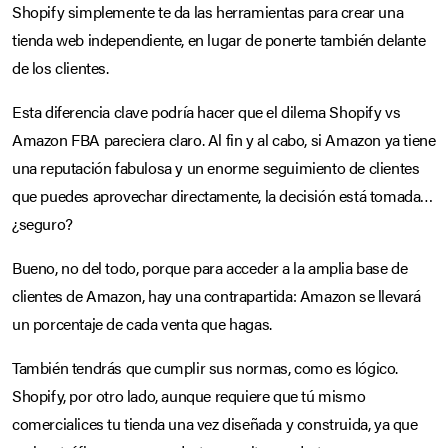
Shopify simplemente te da las herramientas para crear una
tienda web independiente, en lugar de ponerte también delante
de los clientes.
Esta diferencia clave podría hacer que el dilema Shopify vs
Amazon FBA pareciera claro. Al fin y al cabo, si Amazon ya tiene
una reputación fabulosa y un enorme seguimiento de clientes
que puedes aprovechar directamente, la decisión está tomada…
¿seguro?
Bueno, no del todo, porque para acceder a la amplia base de
clientes de Amazon, hay una contrapartida: Amazon se llevará
un porcentaje de cada venta que hagas.
También tendrás que cumplir sus normas, como es lógico.
Shopify, por otro lado, aunque requiere que tú mismo
comercialices tu tienda una vez diseñada y construida, ya que