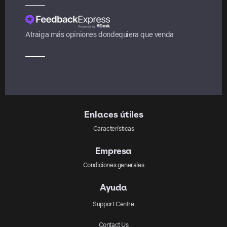
Atraiga más opiniones dondequiera que venda
Enlaces útiles
Características
Empresa
Condiciones generales
Ayuda
Support Centre
Contact Us