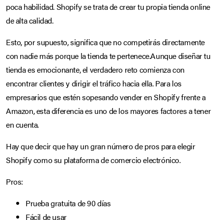
poca habilidad. Shopify se trata de crear tu propia tienda online
de alta calidad.
Esto, por supuesto, significa que no competirás directamente
con nadie más porque la tienda te pertenece.Aunque diseñar tu
tienda es emocionante, el verdadero reto comienza con
encontrar clientes y dirigir el tráfico hacia ella. Para los
empresarios que estén sopesando vender en Shopify frente a
Amazon, esta diferencia es uno de los mayores factores a tener
en cuenta.
Hay que decir que hay un gran número de pros para elegir
Shopify como su plataforma de comercio electrónico.
Pros:
Prueba gratuita de 90 días
Fácil de usar