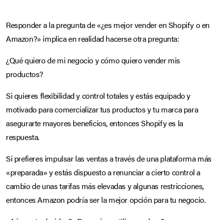
Responder a la pregunta de «¿es mejor vender en Shopify o en
Amazon?» implica en realidad hacerse otra pregunta:
¿Qué quiero de mi negocio y cómo quiero vender mis
productos?
Si quieres flexibilidad y control totales y estás equipado y
motivado para comercializar tus productos y tu marca para
asegurarte mayores beneficios, entonces Shopify es la
respuesta.
Si prefieres impulsar las ventas a través de una plataforma más
«preparada» y estás dispuesto a renunciar a cierto control a
cambio de unas tarifas más elevadas y algunas restricciones,
entonces Amazon podría ser la mejor opción para tu negocio.