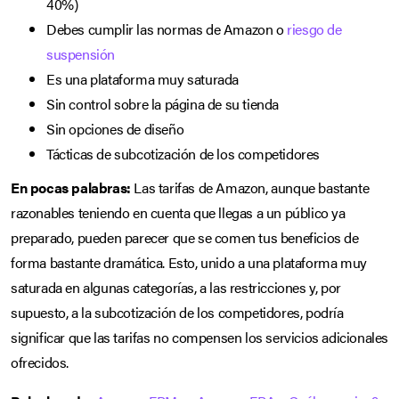
40%)
Debes cumplir las normas de Amazon o
riesgo de
suspensión
Es una plataforma muy saturada
Sin control sobre la página de su tienda
Sin opciones de diseño
Tácticas de subcotización de los competidores
En pocas palabras:
Las tarifas de Amazon, aunque bastante
razonables teniendo en cuenta que llegas a un público ya
preparado, pueden parecer que se comen tus beneficios de
forma bastante dramática. Esto, unido a una plataforma muy
saturada en algunas categorías, a las restricciones y, por
supuesto, a la subcotización de los competidores, podría
significar que las tarifas no compensen los servicios adicionales
ofrecidos.