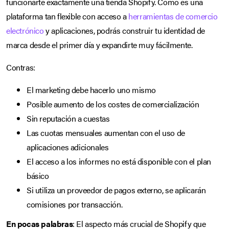
funcionarte exactamente una tienda Shopify. Como es una
plataforma tan flexible con acceso a
herramientas de comercio
electrónico
y aplicaciones, podrás construir tu identidad de
marca desde el primer día y expandirte muy fácilmente.
Contras:
El marketing debe hacerlo uno mismo
Posible aumento de los costes de comercialización
Sin reputación a cuestas
Las cuotas mensuales aumentan con el uso de
aplicaciones adicionales
El acceso a los informes no está disponible con el plan
básico
Si utiliza un proveedor de pagos externo, se aplicarán
comisiones por transacción.
En pocas palabras
: El aspecto más crucial de Shopify que