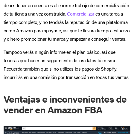
debes tener en cuenta es el enorme trabajo de comercialización
de tu tienda una vez construida.
Comercializar
es una tarea a
tiempo completo, y no tendrás la reputación de una plataforma
como Amazon para apoyarte, así que te llevará tiempo, esfuerzo
y dinero promocionar tu marca y empezar a conseguir ventas.
Tampoco verás ningún informe en el plan básico, así que
tendrás que hacer un seguimiento de los datos tú mismo.
Recuerda también que si no utilizas los pagos de Shopify,
incurrirás en una comisión por transacción en todas tus ventas.
Ventajas e inconvenientes de
vender en Amazon FBA