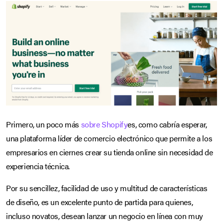
Primero, un poco más
sobre Shopify
es, como cabría esperar,
una plataforma líder de comercio electrónico que permite a los
empresarios en ciernes crear su tienda online sin necesidad de
experiencia técnica.
Por su sencillez, facilidad de uso y multitud de características
de diseño, es un excelente punto de partida para quienes,
incluso novatos, desean lanzar un negocio en línea con muy