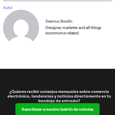
Autor
Seamus Breslin
Designer, marketer and all things
ecommerce related.
¿Quieres recibir consejos mensuales sobre comercio
electrónico, tendencias y noticias directamente en tu
bandeja de entrada?
Suscríbase a nuestro boletín de noticias