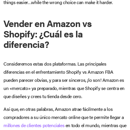
things easier…while the wrong choice can make it harder.
Vender en Amazon vs
Shopify: ¿Cuál es la
diferencia?
Consideremos estas dos plataformas. Las principales
diferencias en el enfrentamiento Shopify vs Amazon FBA
pueden parecer obvias, y para ser sinceros, ¡lo son! Amazon es
un «mercato» ya preparado, mientras que Shopify se centra en
que diseñes y crees tu tienda desde cero.
Así que, en otras palabras, Amazon atrae fácilmente a los
compradores a su único mercato online que te permite llegar a
millones de clientes potenciales
en todo el mundo, mientras que