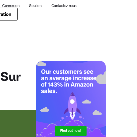
Connexion
Soutien
Contactez nous
ation
 Sur