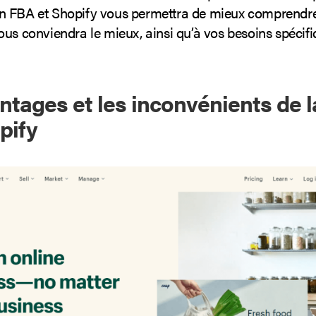
 FBA et Shopify vous permettra de mieux comprendre
ous conviendra le mieux, ainsi qu’à vos besoins spécif
ntages et les inconvénients de l
pify