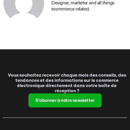
Designer, marketer and all things
ecommerce related.
Vous souhaitez recevoir chaque mois des conseils, des
tendances et des informations sur le commerce
électronique directement dans votre boîte de
réception ?
S'abonner à notre newsletter