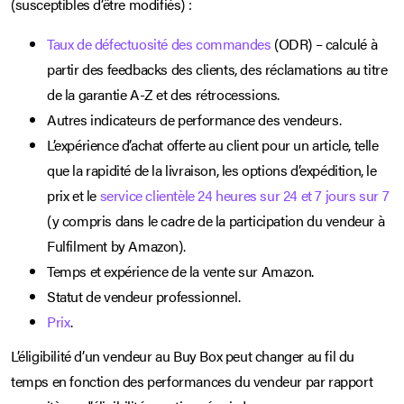
(susceptibles d’être modifiés) :
Taux de défectuosité des commandes
(ODR) – calculé à
partir des feedbacks des clients, des réclamations au titre
de la garantie A-Z et des rétrocessions.
Autres indicateurs de performance des vendeurs.
L’expérience d’achat offerte au client pour un article, telle
que la rapidité de la livraison, les options d’expédition, le
prix et le
service clientèle 24 heures sur 24 et 7 jours sur 7
(y compris dans le cadre de la participation du vendeur à
Fulfilment by Amazon).
Temps et expérience de la vente sur Amazon.
Statut de vendeur professionnel
.
Prix
.
L’éligibilité d’un vendeur au Buy Box peut changer au fil du
temps en fonction des performances du vendeur par rapport