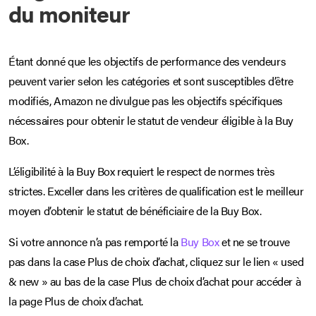
du moniteur
Étant donné que les objectifs de performance des vendeurs
peuvent varier selon les catégories et sont susceptibles d’être
modifiés, Amazon ne divulgue pas les objectifs spécifiques
nécessaires pour obtenir le statut de vendeur éligible à la Buy
Box.
L’éligibilité à la Buy Box requiert le respect de normes très
strictes. Exceller dans les critères de qualification est le meilleur
moyen d’obtenir le statut de bénéficiaire de la Buy Box.
Si votre annonce n’a pas remporté la
Buy Box
et ne se trouve
pas dans la case Plus de choix d’achat, cliquez sur le lien « used
& new » au bas de la case Plus de choix d’achat pour accéder à
la page Plus de choix d’achat.