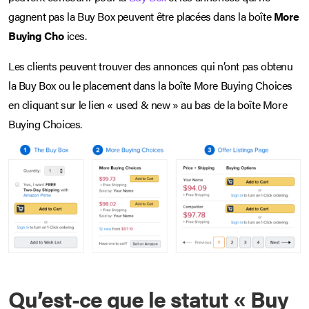
gagnent pas la Buy Box peuvent être placées dans la boîte
More
Buying Cho
ices.
Les clients peuvent trouver des annonces qui n’ont pas obtenu
la Buy Box ou le placement dans la boîte More Buying Choices
en cliquant sur le lien « used & new » au bas de la boîte More
Buying Choices.
Qu’est-ce que le statut « Buy