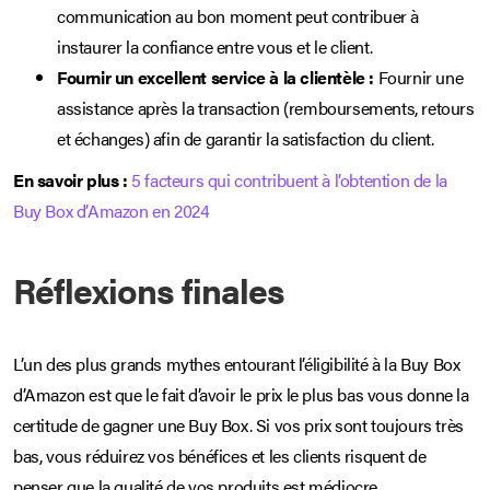
communication au bon moment peut contribuer à
instaurer la confiance entre vous et le client.
Fournir un excellent service à la clientèle :
Fournir une
assistance après la transaction (remboursements, retours
et échanges) afin de garantir la satisfaction du client.
En savoir plus :
5 facteurs qui contribuent à l’obtention de la
Buy Box d’Amazon en 2024
Réflexions finales
L’un des plus grands mythes entourant l’éligibilité à la Buy Box
d’Amazon est que le fait d’avoir le prix le plus bas vous donne la
certitude de gagner une Buy Box. Si vos prix sont toujours très
bas, vous réduirez vos bénéfices et les clients risquent de
penser que la qualité de vos produits est médiocre.