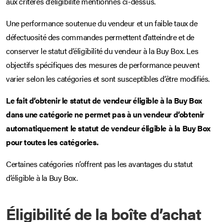
aux critères d’éligibilité mentionnés ci-dessus.
Une performance soutenue du vendeur et un faible taux de
défectuosité des commandes permettent d’atteindre et de
conserver le statut d’éligibilité du vendeur à la Buy Box. Les
objectifs spécifiques des mesures de performance peuvent
varier selon les catégories et sont susceptibles d’être modifiés.
Le fait d’obtenir le statut de vendeur éligible à la Buy Box
dans une catégorie ne permet pas à un vendeur d’obtenir
automatiquement le statut de vendeur éligible à la Buy Box
pour toutes les catégories.
Certaines catégories n’offrent pas les avantages du statut
d’éligible à la Buy Box.
Éligibilité de la boîte d’achat