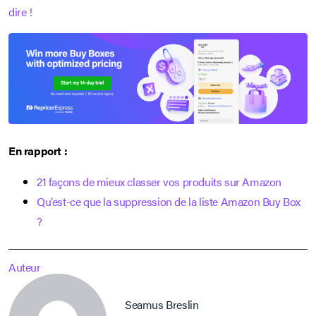
dire !
En rapport :
21 façons de mieux classer vos produits sur Amazon
Qu’est-ce que la suppression de la liste Amazon Buy Box
?
Auteur
Seamus Breslin