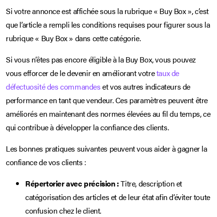
Si votre annonce est affichée sous la rubrique « Buy Box », c’est
que l’article a rempli les conditions requises pour figurer sous la
rubrique « Buy Box » dans cette catégorie.
Si vous n’êtes pas encore éligible à la Buy Box, vous pouvez
vous efforcer de le devenir en améliorant votre
taux de
défectuosité des commandes
et vos autres indicateurs de
performance en tant que vendeur. Ces paramètres peuvent être
améliorés en maintenant des normes élevées au fil du temps, ce
qui contribue à développer la confiance des clients.
Les bonnes pratiques suivantes peuvent vous aider à gagner la
confiance de vos clients :
Répertorier avec précision :
Titre, description et
catégorisation des articles et de leur état afin d’éviter toute
confusion chez le client.