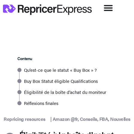
Contenu
Qu’est-ce que le statut « Buy Box » ?
Buy Box Statut éligible Qualifications
Éligibilité de la boîte d’achat du moniteur
Réflexions finales
Repricing resources
|
Amazon @fr
,
Conseils
,
FBA
,
Nouvelles