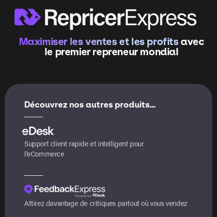
Maximiser les ventes et les profits
avec
le premier repreneur mondial
Découvrez nos autres produits...
Support client rapide et intelligent pour
l’eCommerce
Attirez davantage de critiques partout où vous vendez