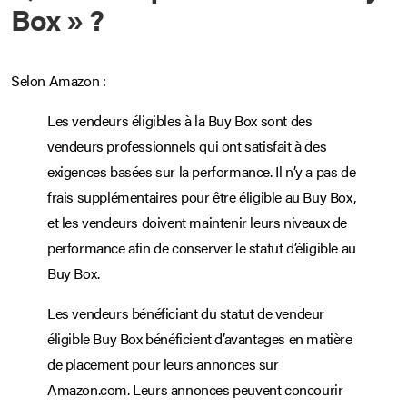
Box » ?
Selon Amazon :
Les vendeurs éligibles à la Buy Box sont des
vendeurs professionnels qui ont satisfait à des
exigences basées sur la performance. Il n’y a pas de
frais supplémentaires pour être éligible au Buy Box,
et les vendeurs doivent maintenir leurs niveaux de
performance afin de conserver le statut d’éligible au
Buy Box.
Les vendeurs bénéficiant du statut de vendeur
éligible Buy Box bénéficient d’avantages en matière
de placement pour leurs annonces sur
Amazon.com. Leurs annonces peuvent concourir