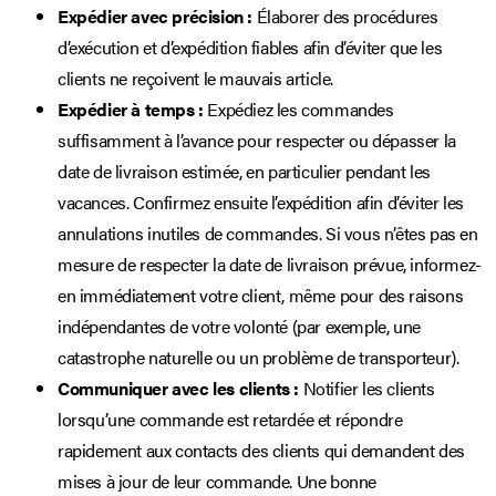
Expédier avec précision :
Élaborer des procédures
d’exécution et d’expédition fiables afin d’éviter que les
clients ne reçoivent le mauvais article.
Expédier à temps :
Expédiez les commandes
suffisamment à l’avance pour respecter ou dépasser la
date de livraison estimée, en particulier pendant les
vacances. Confirmez ensuite l’expédition afin d’éviter les
annulations inutiles de commandes. Si vous n’êtes pas en
mesure de respecter la date de livraison prévue, informez-
en immédiatement votre client, même pour des raisons
indépendantes de votre volonté (par exemple, une
catastrophe naturelle ou un problème de transporteur).
Communiquer avec les clients :
Notifier les clients
lorsqu’une commande est retardée et répondre
rapidement aux contacts des clients qui demandent des
mises à jour de leur commande. Une bonne