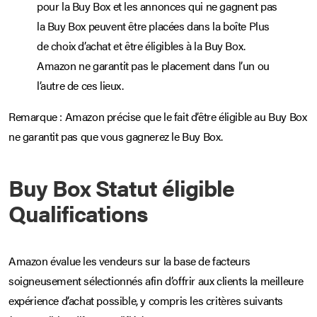
pour la Buy Box et les annonces qui ne gagnent pas
la Buy Box peuvent être placées dans la boîte Plus
de choix d’achat et être éligibles à la Buy Box.
Amazon ne garantit pas le placement dans l’un ou
l’autre de ces lieux.
Remarque : Amazon précise que le fait d’être éligible au Buy Box
ne garantit pas que vous gagnerez le Buy Box.
Buy Box Statut éligible
Qualifications
Amazon évalue les vendeurs sur la base de facteurs
soigneusement sélectionnés afin d’offrir aux clients la meilleure
expérience d’achat possible, y compris les critères suivants