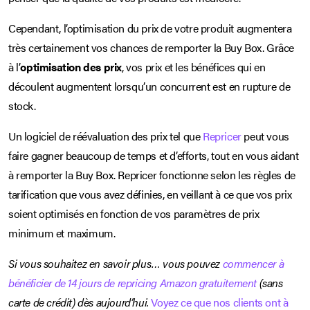
Cependant, l’optimisation du prix de votre produit augmentera
très certainement vos chances de remporter la Buy Box. Grâce
à l’
optimisation des prix
, vos prix et les bénéfices qui en
découlent augmentent lorsqu’un concurrent est en rupture de
stock.
Un logiciel de réévaluation des prix tel que
Repricer
peut vous
faire gagner beaucoup de temps et d’efforts, tout en vous aidant
à remporter la Buy Box. Repricer fonctionne selon les règles de
tarification que vous avez définies, en veillant à ce que vos prix
soient optimisés en fonction de vos paramètres de prix
minimum et maximum.
Si vous souhaitez en savoir plus… vous pouvez
commencer à
bénéficier de 14 jours de repricing Amazon gratuitement
(sans
carte de crédit) dès aujourd’hui.
Voyez ce que nos clients ont à