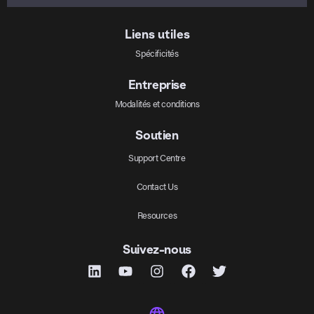
Liens utiles
Spécificités
Entreprise
Modalités et conditions
Soutien
Support Centre
Contact Us
Resources
Suivez-nous