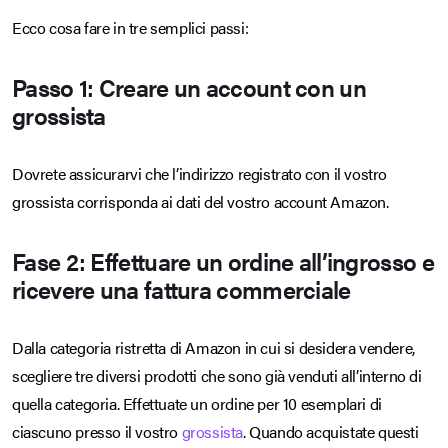
Ecco cosa fare in tre semplici passi:
Passo 1: Creare un account con un
grossista
Dovrete assicurarvi che l’indirizzo registrato con il vostro
grossista corrisponda ai dati del vostro account Amazon.
Fase 2: Effettuare un ordine all’ingrosso e
ricevere una fattura commerciale
Dalla categoria ristretta di Amazon in cui si desidera vendere,
scegliere tre diversi prodotti che sono già venduti all’interno di
quella categoria. Effettuate un ordine per 10 esemplari di
ciascuno presso il vostro
grossista
. Quando acquistate questi