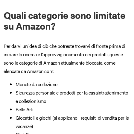
Quali categorie sono limitate
su Amazon?
Per darvi un’idea di ciò che potreste trovarvi di fronte prima di
iniziare la ricerca e l’approvvigionamento dei prodotti, queste
sono le categorie di Amazon attualmente bloccate, come
elencate da Amazon.com:
Monete da collezione
Sicurezza personale e prodotti per la casaIntrattenimento
e collezionismo
Belle Arti
Giocattoli e giochi (si applicano i requisiti di vendita per le
vacanze)