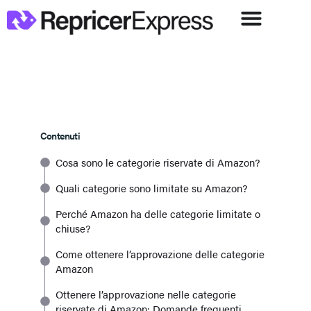
Contenuti
Cosa sono le categorie riservate di Amazon?
Quali categorie sono limitate su Amazon?
Perché Amazon ha delle categorie limitate o
chiuse?
Come ottenere l’approvazione delle categorie
Amazon
Ottenere l’approvazione nelle categorie
riservate di Amazon: Domande frequenti