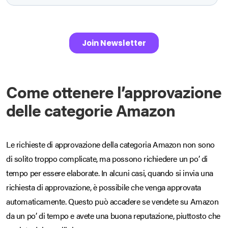
Come ottenere l’approvazione
delle categorie Amazon
Le richieste di approvazione della categoria Amazon non sono
di solito troppo complicate, ma possono richiedere un po’ di
tempo per essere elaborate. In alcuni casi, quando si invia una
richiesta di approvazione, è possibile che venga approvata
automaticamente. Questo può accadere se vendete su Amazon
da un po’ di tempo e avete una buona reputazione, piuttosto che