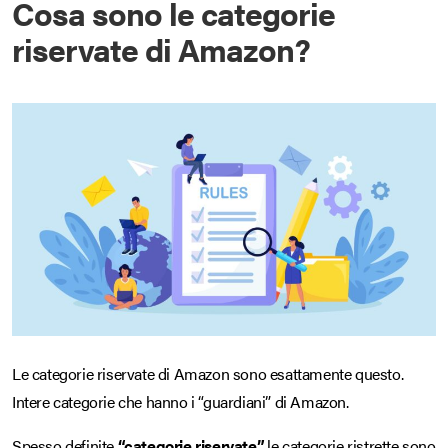
Cosa sono le categorie
riservate di Amazon?
Le categorie riservate di Amazon sono esattamente questo.
Intere categorie che hanno i “guardiani” di Amazon.
Spesso definite
“categorie riservate”,
le categorie ristrette sono