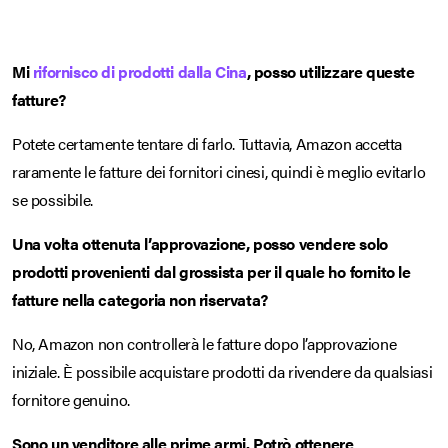
Mi
rifornisco di prodotti dalla Cina
, posso utilizzare queste
fatture?
Potete certamente tentare di farlo. Tuttavia, Amazon accetta
raramente le fatture dei fornitori cinesi, quindi è meglio evitarlo
se possibile.
Una volta ottenuta l’approvazione, posso vendere solo
prodotti provenienti dal grossista per il quale ho fornito le
fatture nella categoria non riservata?
No, Amazon non controllerà le fatture dopo l’approvazione
iniziale. È possibile acquistare prodotti da rivendere da qualsiasi
fornitore genuino.
Sono un venditore alle prime armi. Potrò ottenere