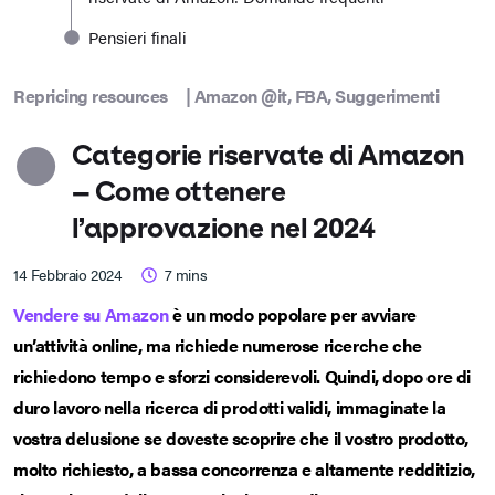
Pensieri finali
Repricing resources
|
Amazon @it
,
FBA
,
Suggerimenti
Categorie riservate di Amazon
– Come ottenere
l’approvazione nel 2024
14 Febbraio 2024
7
mins
Vendere su Amazon
è un modo popolare per avviare
un’attività online, ma richiede numerose ricerche che
richiedono tempo e sforzi considerevoli. Quindi, dopo ore di
duro lavoro nella ricerca di prodotti validi, immaginate la
vostra delusione se doveste scoprire che il vostro prodotto,
molto richiesto, a bassa concorrenza e altamente redditizio,