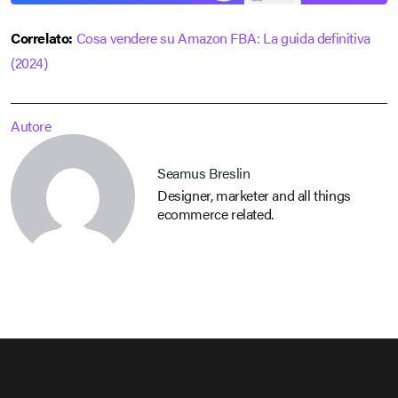
Correlato:
Cosa vendere su Amazon FBA: La guida definitiva
(2024)
Autore
Seamus Breslin
Designer, marketer and all things
ecommerce related.