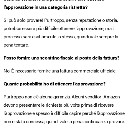
l’approvazione in una categoria ristretta?
Si può solo provare! Purtroppo, senza reputazione o storia,
potrebbe essere più difficile ottenere l’approvazione, ma il
processo sarà esattamente lo stesso, quindi vale sempre la
pena tentare.
Posso fornire uno scontrino fiscale al posto della fattura?
No. È necessario fornire una fattura commerciale ufficiale.
Quante probabilità ho di ottenere l’approvazione?
Purtroppo non c’è alcuna garanzia. Alcuni venditori Amazon
devono presentare le richieste più volte prima di ricevere
l’approvazione e spesso è difficile capire perché l’approvazione
non è stata concessa, quindi vale la pena continuare a provare.