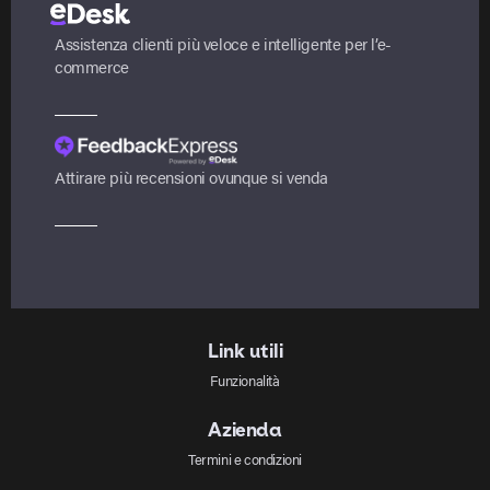
Assistenza clienti più veloce e intelligente per l’e-
commerce
Attirare più recensioni ovunque si venda
Link utili
Funzionalità
Azienda
Termini e condizioni