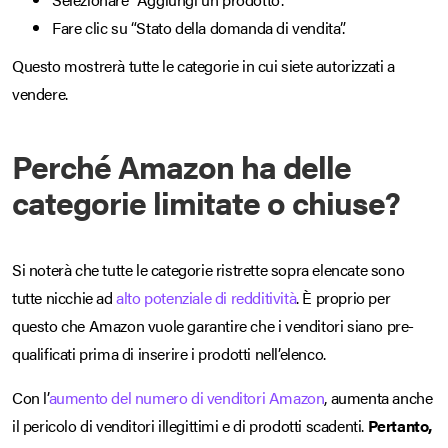
Fare clic su “Stato della domanda di vendita”.
Questo mostrerà tutte le categorie in cui siete autorizzati a
vendere.
Perché Amazon ha delle
categorie limitate o chiuse?
Si noterà che tutte le categorie ristrette sopra elencate sono
tutte nicchie ad
alto potenziale di redditività
. È proprio per
questo che Amazon vuole garantire che i venditori siano pre-
qualificati prima di inserire i prodotti nell’elenco.
Con l’
aumento del numero di venditori Amazon
, aumenta anche
il pericolo di venditori illegittimi e di prodotti scadenti.
Pertanto,