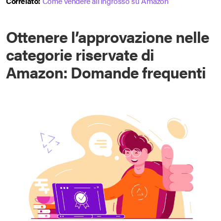
Correlato:
Come vendere all’ingrosso su Amazon
Ottenere l’approvazione nelle
categorie riservate di
Amazon: Domande frequenti