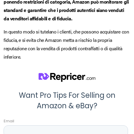
ponendo restrizioni di categoria, Amazon può monitorare gli
standard e garantire che i prodotti autentici siano venduti
da venditori affidabili e di fiducia.
In questo modo si tutelano i clienti, che possono acquistare con
fiducia, e si evita che Amazon metta a rischio la propria
reputazione con la vendita di prodotti contraffatti o di qualità
inferiore.