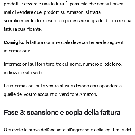
prodotti, riceverete una fattura. È possibile che non si finisca
mai di vendere quei prodotti su Amazon: si tratta
semplicemente di un esercizio per essere in grado di fornire una
fattura qualificante.
Consiglio:
la fattura commerciale deve contenere le seguenti
informazioni:
Informazioni sul fornitore, tra cui nome, numero di telefono,
indirizzo e sito web.
Le informazioni sulla vostra attività devono corrispondere a
quelle del vostro account di venditore Amazon.
Fase 3: scansione e copia della fattura
Ora avete la prova dell’acquisto all’ingrosso e della legittimità del