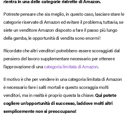
rientra in una delle categorie ristrette di Amazon.
Potreste pensare che sia meglio, in questo caso, lasciare stare le
categorie riservate di Amazon ed evitare il problema, tuttavia, se
siete un venditore Amazon disposto a fare il passo più lungo
della gamba, le opportunità di vendita sono enormi!
Ricordate che altri venditori potrebbero essere scoraggiati dal
pensiero del lavoro supplementare necessario per ottenere
l’approvazione di una
categoria limitata di Amazon
.
Il motivo è che per vendere in una categoria limitata di Amazon
è necessario fare i salti mortali e questo scoraggia molti
venditori, ma in realtà è proprio questa la chiave.
Qui potete
cogliere un’opportunità di successo, laddove molti altri
semplicemente non si preoccupano!