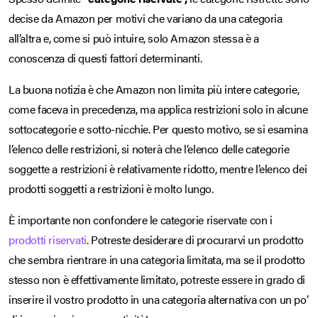
decise da Amazon per motivi che variano da una categoria
all’altra e, come si può intuire, solo Amazon stessa è a
conoscenza di questi fattori determinanti.
La buona notizia è che Amazon non limita più intere categorie,
come faceva in precedenza, ma applica restrizioni solo in alcune
sottocategorie e sotto-nicchie. Per questo motivo, se si esamina
l’elenco delle restrizioni, si noterà che l’elenco delle categorie
soggette a restrizioni è relativamente ridotto, mentre l’elenco dei
prodotti soggetti a restrizioni è molto lungo.
È importante non confondere le categorie riservate con i
prodotti riservati
. Potreste desiderare di procurarvi un prodotto
che sembra rientrare in una categoria limitata, ma se il prodotto
stesso non è effettivamente limitato, potreste essere in grado di
inserire il vostro prodotto in una categoria alternativa con un po’