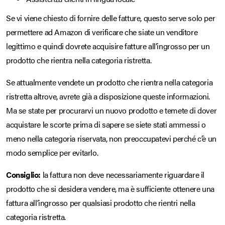
Se vi viene chiesto di fornire delle fatture, questo serve solo per
permettere ad Amazon di verificare che siate un venditore
legittimo e quindi dovrete acquisire fatture all’ingrosso per un
prodotto che rientra nella categoria ristretta.
Se attualmente vendete un prodotto che rientra nella categoria
ristretta altrove, avrete già a disposizione queste informazioni.
Ma se state per procurarvi un nuovo prodotto e temete di dover
acquistare le scorte prima di sapere se siete stati ammessi o
meno nella categoria riservata, non preoccupatevi perché c’è un
modo semplice per evitarlo.
Consiglio:
la fattura non deve necessariamente riguardare il
prodotto che si desidera vendere, ma è sufficiente ottenere una
fattura all’ingrosso per qualsiasi prodotto che rientri nella
categoria ristretta.