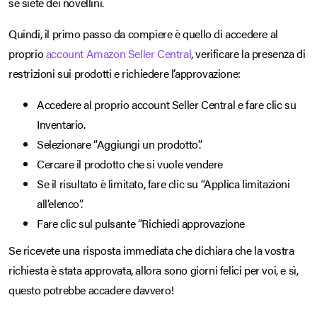
se siete dei novellini.
Quindi, il primo passo da compiere è quello di accedere al
proprio
account Amazon Seller Central
, verificare la presenza di
restrizioni sui prodotti e richiedere l’approvazione:
Accedere al proprio account Seller Central e fare clic su
Inventario.
Selezionare “Aggiungi un prodotto”.
Cercare il prodotto che si vuole vendere
Se il risultato è limitato, fare clic su “Applica limitazioni
all’elenco”.
Fare clic sul pulsante “Richiedi approvazione
Se ricevete una risposta immediata che dichiara che la vostra
richiesta è stata approvata, allora sono giorni felici per voi, e sì,
questo potrebbe accadere davvero!