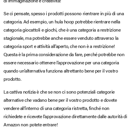
di immaginazione e creatività!
Se ci pensate, spesso i prodotti possono rientrare in più di una
categoria. Ad esempio, un hula hoop potrebbe rientrare nella
categoria giocattoli e giochi, che è una categoria a restrizione
stagionale, ma potrebbe anche essere venduto attraverso la
categoria sport e attività all’aperto, che non è a restrizione!
Questa è la prima considerazione da fare, perché potrebbe non
essere necessario ottenere l’approvazione per una categoria
quando un’alternativa funziona altrettanto bene per il vostro
prodotto.
La cattiva notizia è che se non ci sono potenziali categorie
alternative che vadano bene per il vostro prodotto e dovete
vendere all’interno di una categoria ristretta, finché non
richiedete e ricevete l’approvazione direttamente dalle autorità di
Amazon non potete entrare!