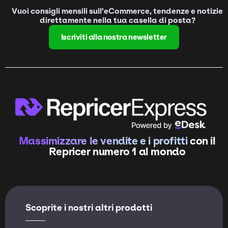
Vuoi consigli mensili sull'eCommerce, tendenze e notizie
direttamente nella tua casella di posta?
Iscriviti alla nostra newsletter
Massimizzare le vendite e i profitti
con il
Repricer numero 1 al mondo
Scoprite i nostri altri prodotti