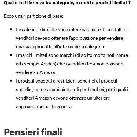
Qual è la differenza tra categorie, marchi e prodotti limitati?
Ecco una ripartizione di base:
Le categorie limitate sono intere categorie di prodotti e i
venditori devono ottenere l’approvazione per vendere
qualsiasi prodotto all’interno della categoria.
I marchi limitati sono marchi (di solito molto noti, come
ad esempio Adidas) che i venditori terzi non possono
vendere su Amazon.
I prodotti soggetti a restrizioni sono tipi di prodotti
specifici, come alcuni giocattoli per bambini, per i quali i
venditori Amazon devono ottenere un’ulteriore
approvazione per la vendita.
Pensieri finali