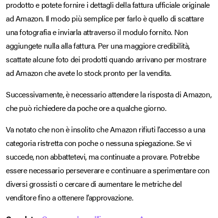
prodotto e potete fornire i dettagli della fattura ufficiale originale
ad Amazon. Il modo più semplice per farlo è quello di scattare
una fotografia e inviarla attraverso il modulo fornito. Non
aggiungete nulla alla fattura. Per una maggiore credibilità,
scattate alcune foto dei prodotti quando arrivano per mostrare
ad Amazon che avete lo stock pronto per la vendita.
Successivamente, è necessario attendere la risposta di Amazon,
che può richiedere da poche ore a qualche giorno.
Va notato che non è insolito che Amazon rifiuti l’accesso a una
categoria ristretta con poche o nessuna spiegazione. Se vi
succede, non abbattetevi, ma continuate a provare. Potrebbe
essere necessario perseverare e continuare a sperimentare con
diversi grossisti o cercare di aumentare le metriche del
venditore fino a ottenere l’approvazione.