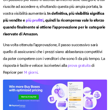
riuscite ad accedere e, sfruttando questa più ampia portata, la
vostra visibilità aumenterà.
In definitiva, più visibilità significa
più vendite e
più profitti
, quindi la ricompensa vale lo sforzo
quando finalmente si ottiene l’approvazione per le categorie
riservate di Amazon.
Una volta ottenuta l’approvazione, il passo successivo sarà
quello di assicurarsi che i prezzi siano abbastanza competitivi
da poter competere con i venditori che sono lì da più tempo. La
risposta è facile e veloce: iscrivetevi alla
prova gratuita
di
Repricer per
14 giorni
.