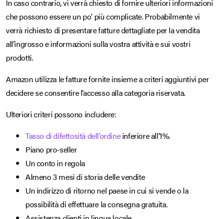
In caso contrario, vi verrà chiesto di fornire ulteriori informazioni
che possono essere un po’ più complicate. Probabilmente vi
verrà richiesto di presentare fatture dettagliate per la vendita
all’ingrosso e informazioni sulla vostra attività e sui vostri
prodotti.
Amazon utilizza le fatture fornite insieme a criteri aggiuntivi per
decidere se consentire l’accesso alla categoria riservata.
Ulteriori criteri possono includere:
Tasso di difettosità dell’ordine
inferiore all’1%.
Piano pro-seller
Un conto in regola
Almeno 3 mesi di storia delle vendite
Un indirizzo di ritorno nel paese in cui si vende o la
possibilità di effettuare la consegna gratuita.
Assistenza clienti in lingua locale