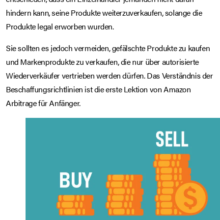
hindern kann, seine Produkte weiterzuverkaufen, solange die
Produkte legal erworben wurden.
Sie sollten es jedoch vermeiden, gefälschte Produkte zu kaufen
und Markenprodukte zu verkaufen, die nur über autorisierte
Wiederverkäufer vertrieben werden dürfen. Das Verständnis der
Beschaffungsrichtlinien ist die erste Lektion von Amazon
Arbitrage für Anfänger.