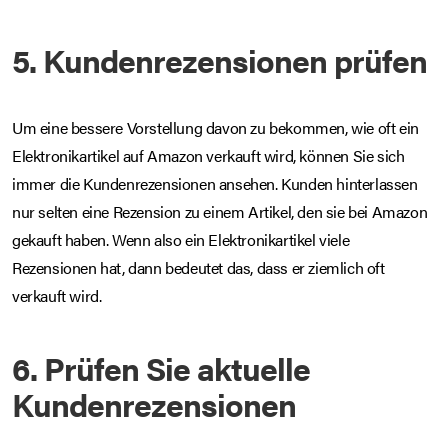
5. Kundenrezensionen prüfen
Um eine bessere Vorstellung davon zu bekommen, wie oft ein
Elektronikartikel auf Amazon verkauft wird, können Sie sich
immer die Kundenrezensionen ansehen. Kunden hinterlassen
nur selten eine Rezension zu einem Artikel, den sie bei Amazon
gekauft haben. Wenn also ein Elektronikartikel viele
Rezensionen hat, dann bedeutet das, dass er ziemlich oft
verkauft wird.
6. Prüfen Sie aktuelle
Kundenrezensionen