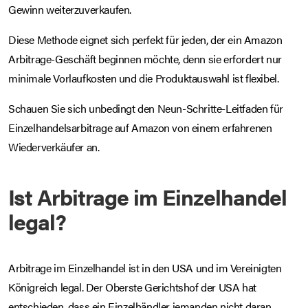
Gewinn weiterzuverkaufen.
Diese Methode eignet sich perfekt für jeden, der ein Amazon
Arbitrage-Geschäft beginnen möchte, denn sie erfordert nur
minimale Vorlaufkosten und die Produktauswahl ist flexibel.
Schauen Sie sich unbedingt den Neun-Schritte-Leitfaden für
Einzelhandelsarbitrage auf Amazon von einem erfahrenen
Wiederverkäufer an.
Ist Arbitrage im Einzelhandel
legal?
Arbitrage im Einzelhandel ist in den USA und im Vereinigten
Königreich legal. Der Oberste Gerichtshof der USA hat
entschieden, dass ein Einzelhändler jemanden nicht daran