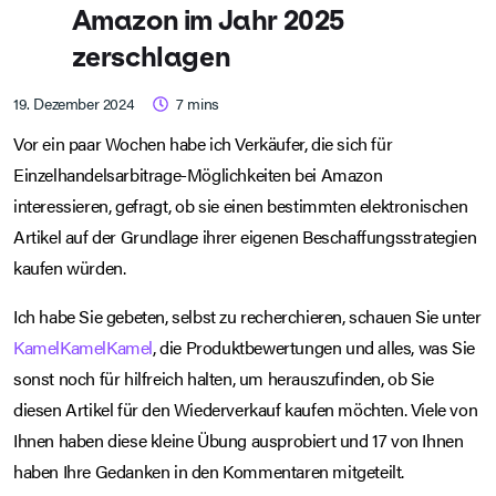
Amazon im Jahr 2025
zerschlagen
19. Dezember 2024
7
mins
Vor ein paar Wochen habe ich Verkäufer, die sich für
Einzelhandelsarbitrage-Möglichkeiten bei Amazon
interessieren, gefragt, ob sie einen bestimmten elektronischen
Artikel auf der Grundlage ihrer eigenen Beschaffungsstrategien
kaufen würden.
Ich habe Sie gebeten, selbst zu recherchieren, schauen Sie unter
KamelKamelKamel
, die Produktbewertungen und alles, was Sie
sonst noch für hilfreich halten, um herauszufinden, ob Sie
diesen Artikel für den Wiederverkauf kaufen möchten. Viele von
Ihnen haben diese kleine Übung ausprobiert und 17 von Ihnen
haben Ihre Gedanken in den Kommentaren mitgeteilt.