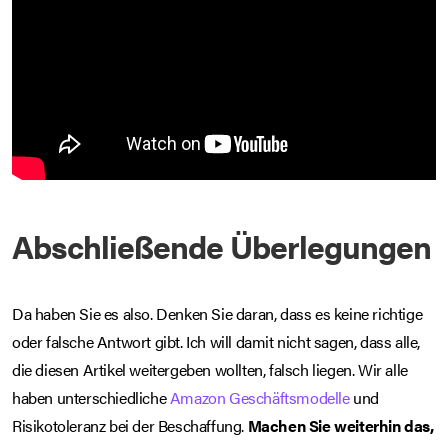
Abschließende Überlegungen
Da haben Sie es also. Denken Sie daran, dass es keine richtige
oder falsche Antwort gibt. Ich will damit nicht sagen, dass alle,
die diesen Artikel weitergeben wollten, falsch liegen. Wir alle
haben unterschiedliche
Amazon Geschäftsmodelle
und
Risikotoleranz bei der Beschaffung.
Machen Sie weiterhin das,