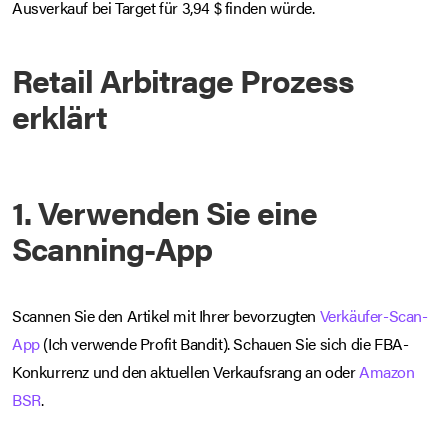
Ausverkauf bei Target für 3,94 $ finden würde.
Retail Arbitrage Prozess
erklärt
1. Verwenden Sie eine
Scanning-App
Scannen Sie den Artikel mit Ihrer bevorzugten
Verkäufer-Scan-
App
(Ich verwende Profit Bandit). Schauen Sie sich die FBA-
Konkurrenz und den aktuellen Verkaufsrang an oder
Amazon
BSR
.