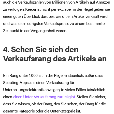
auch die Verkaufszahlen von Millionen von Artikeln auf Amazon
zu verfolgen. Keepa ist nicht perfekt, aber in der Regel geben sie
einen guten Überblick darüber, wie oft ein Artikel verkauft wird
und was die niedrigsten Verkaufspreise zu einem bestimmten
Zeitpunkt in der Vergangenheit waren.
4. Sehen Sie sich den
Verkaufsrang des Artikels an
Ein Rang unter 1.000 ist in der Regel erstaunlich, außer dass
Scouting-Apps, die einen Verkaufsrang für
Unterhaltungselektronik anzeigen, in vielen Fällen tatsächlich
einen
einen Unter-Verkaufsrang zurückgibt
. Stellen Sie sicher,
dass Sie wissen, ob der Rang, den Sie sehen, der Rang für die
gesamte Kategorie oder die Unterkategorie ist.