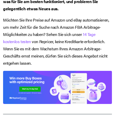
was für Sie am besten funktioniert, und probieren Sie
gelegentlich etwas Neues aus.
Möchten Sie Ihre Preise auf Amazon und eBay automatisieren,
um mehr Zeit für die Suche nach Amazon FBA Arbitrage-
Möglichkeiten zu haben? Sehen Sie sich unser
14 Tage
kostenlos testen
von Repricer, keine Kreditkarte erforderlich.
Wenn Sie es mit dem Wachstum Ihres Amazon Arbitrage-
Geschäfts ernst meinen, dürfen Sie sich dieses Angebot nicht
entgehen lassen.