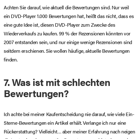
Achten Sie darauf, wie aktuell die Bewertungen sind. Nur weil
ein DVD-Player 1.000 Bewertungen hat, heißt das nicht, dass es
eine gute Idee ist, diesen DVD-Player zum Zwecke des
Wiederverkaufs zu kaufen. 99 % der Rezensionen könnten vor
2007 entstanden sein, und nur einige wenige Rezensionen sind
seitdem erschienen. Sie wollen häufige, aktuelle Bewertungen
finden.
7. Was ist mit schlechten
Bewertungen?
Ich achte bei meiner Kaufentscheidung nie darauf, wie viele Ein-
Sterne-Bewertungen ein Artikel erhält. Verlange ich nur eine
Rückerstattung? Vielleicht… aber meiner Erfahrung nach neigen