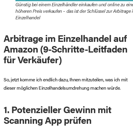
Günstig bei einem Einzelhändler einkaufen und online zu ei
höheren Preis verkaufen – das ist der Schlüssel zur Arbitrage 
Einzelhandel
Arbitrage im Einzelhandel auf
Amazon (9-Schritte-Leitfaden
für Verkäufer)
So, jetzt komme ich endlich dazu, Ihnen mitzuteilen, was ich mit
dieser möglichen Einzelhandelsumdrehung machen würde.
1. Potenzieller Gewinn mit
Scanning App prüfen