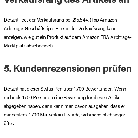
Derzeit liegt der Verkaufsrang bei 215.544. (Top Amazon
Arbitrage-Geschäftstipp: Ein solider Verkaufsrang kann
anzeigen, wie gut ein Produkt auf dem Amazon FBA Arbitrage-
Marktplatz abschneidet).
5. Kundenrezensionen prüfen
Derzeit hat dieser Stylus Pen über 1.700 Bewertungen. Wenn
mehr als 1700 Personen eine Bewertung für diesen Artikel
abgegeben haben, dann kann man davon ausgehen, dass er
mindestens 1.700 Mal verkauft wurde, wahrscheinlich sogar
öfter.