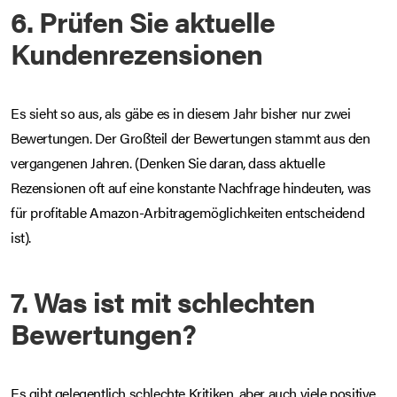
6. Prüfen Sie aktuelle
Kundenrezensionen
Es sieht so aus, als gäbe es in diesem Jahr bisher nur zwei
Bewertungen. Der Großteil der Bewertungen stammt aus den
vergangenen Jahren. (Denken Sie daran, dass aktuelle
Rezensionen oft auf eine konstante Nachfrage hindeuten, was
für profitable Amazon-Arbitragemöglichkeiten entscheidend
ist).
7. Was ist mit schlechten
Bewertungen?
Es gibt gelegentlich schlechte Kritiken, aber auch viele positive