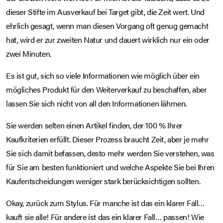
dieser Stifte im Ausverkauf bei Target gibt, die Zeit wert. Und
ehrlich gesagt, wenn man diesen Vorgang oft genug gemacht
hat, wird er zur zweiten Natur und dauert wirklich nur ein oder
zwei Minuten.
Es ist gut, sich so viele Informationen wie möglich über ein
mögliches Produkt für den Weiterverkauf zu beschaffen, aber
lassen Sie sich nicht von all den Informationen lähmen.
Sie werden selten einen Artikel finden, der 100 % Ihrer
Kaufkriterien erfüllt. Dieser Prozess braucht Zeit, aber je mehr
Sie sich damit befassen, desto mehr werden Sie verstehen, was
für Sie am besten funktioniert und welche Aspekte Sie bei Ihren
Kaufentscheidungen weniger stark berücksichtigen sollten.
Okay, zurück zum Stylus. Für manche ist das ein klarer Fall…
kauft sie alle! Für andere ist das ein klarer Fall… passen! Wie