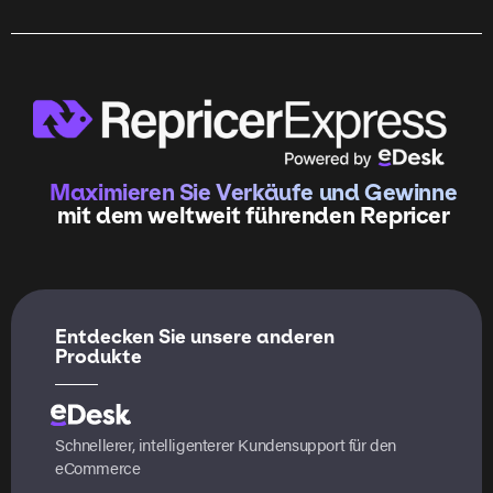
Maximieren Sie Verkäufe und Gewinne
mit dem weltweit führenden Repricer
Entdecken Sie unsere anderen
Produkte
Schnellerer, intelligenterer Kundensupport für den
eCommerce