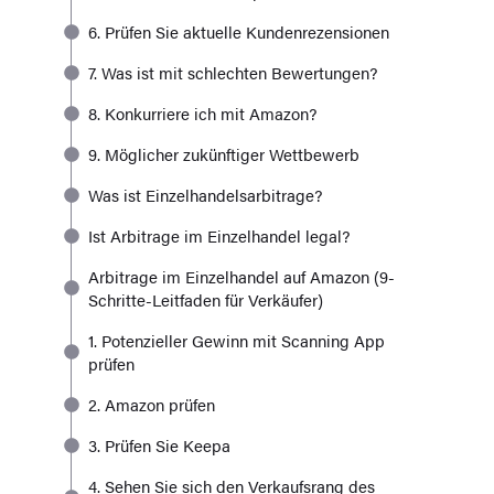
6. Prüfen Sie aktuelle Kundenrezensionen
7. Was ist mit schlechten Bewertungen?
8. Konkurriere ich mit Amazon?
9. Möglicher zukünftiger Wettbewerb
Was ist Einzelhandelsarbitrage?
Ist Arbitrage im Einzelhandel legal?
Arbitrage im Einzelhandel auf Amazon (9-
Schritte-Leitfaden für Verkäufer)
1. Potenzieller Gewinn mit Scanning App
prüfen
2. Amazon prüfen
3. Prüfen Sie Keepa
4. Sehen Sie sich den Verkaufsrang des