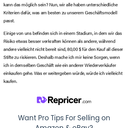
kann das möglich sein? Nun, wir alle haben unterschiedliche
Kriterien dafür, was am besten zu unserem Geschäftsmodell
passt.
Einige von uns befinden sich in einem Stadium, in dem wir das
Risiko etwas besser verkraften können als andere, während
andere vielleicht nicht bereit sind, 80,00 $ für den Kauf all dieser
Stifte zu riskieren. Deshalb mache ich mir keine Sorgen, wenn
ich in demselben Geschäft wie ein anderer Wiederverkäufer
einkaufen gehe. Was er weitergeben würde, würde ich vielleicht
kaufen.