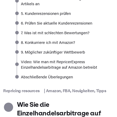
Artikels an
5. Kundenrezensionen prüfen
6. Prüfen Sie aktuelle Kundenrezensionen
7. Was ist mit schlechten Bewertungen?
8. Konkurriere ich mit Amazon?
9. Möglicher zukünftiger Wettbewerb
Video: Wie man mit RepricerExpress
Einzelhandelsarbitrage auf Amazon betreibt
Abschließende Überlegungen
Repricing resources
|
Amazon
,
FBA
,
Neuigkeiten
,
Tipps
Wie Sie die
Einzelhandelsarbitrage auf