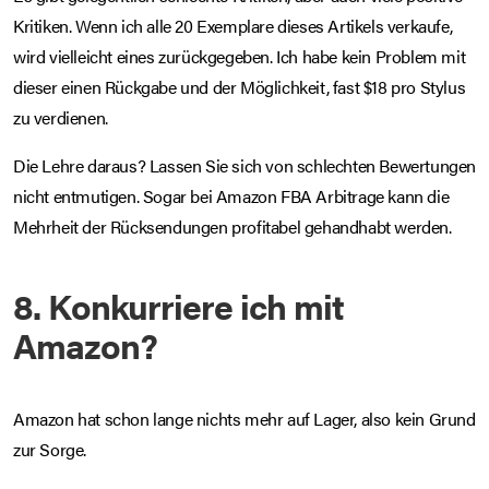
Kritiken. Wenn ich alle 20 Exemplare dieses Artikels verkaufe,
wird vielleicht eines zurückgegeben. Ich habe kein Problem mit
dieser einen Rückgabe und der Möglichkeit, fast $18 pro Stylus
zu verdienen.
Die Lehre daraus? Lassen Sie sich von schlechten Bewertungen
nicht entmutigen. Sogar bei Amazon FBA Arbitrage kann die
Mehrheit der Rücksendungen profitabel gehandhabt werden.
8. Konkurriere ich mit
Amazon?
Amazon hat schon lange nichts mehr auf Lager, also kein Grund
zur Sorge.