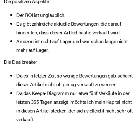
Die positiven Aspekte
Der ROI ist unglaublich.
Es gibt zahlreiche aktuelle Bewertungen, die darauf
hindeuten, dass dieser Artikel häufig verkauft wird.
Amazon ist nicht auf Lager und war schon lange nicht
mehr auf Lager.
Die Dealbreaker
Da es in letzter Zeit so wenige Bewertungen gab, scheint
dieser Artikel nicht oft genug verkauft zu werden.
Da das Keepa-Diagramm nur etwa fünf Verkäufe in den
letzten 365 Tagen anzeigt, möchte ich mein Kapital nicht
in diesen Artikel stecken, der sich vielleicht nicht sehr oft
verkauft.