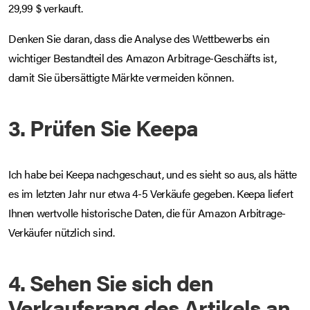
29,99 $ verkauft.
Denken Sie daran, dass die Analyse des Wettbewerbs ein
wichtiger Bestandteil des Amazon Arbitrage-Geschäfts ist,
damit Sie übersättigte Märkte vermeiden können.
3. Prüfen Sie Keepa
Ich habe bei Keepa nachgeschaut, und es sieht so aus, als hätte
es im letzten Jahr nur etwa 4-5 Verkäufe gegeben. Keepa liefert
Ihnen wertvolle historische Daten, die für Amazon Arbitrage-
Verkäufer nützlich sind.
4. Sehen Sie sich den
Verkaufsrang des Artikels an