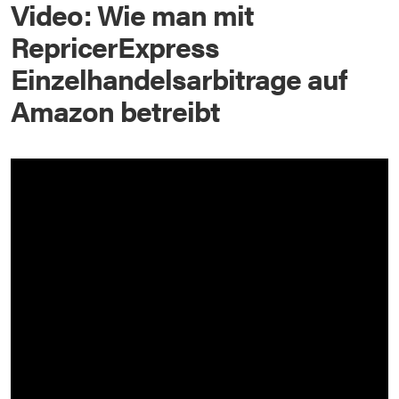
Video: Wie man mit
RepricerExpress
Einzelhandelsarbitrage auf
Amazon betreibt