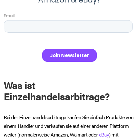
Was ist
Einzelhandelsarbitrage?
Bei der Einzelhandelsarbitrage kaufen Sie einfach Produkte von
einem Händler und verkaufen sie auf einer anderen Plattform
weiter (normalerweise Amazon, Walmart oder
eBay
) mit