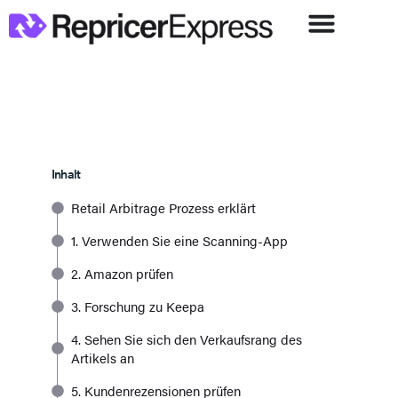
Inhalt
Retail Arbitrage Prozess erklärt
1. Verwenden Sie eine Scanning-App
2. Amazon prüfen
3. Forschung zu Keepa
4. Sehen Sie sich den Verkaufsrang des
Artikels an
5. Kundenrezensionen prüfen