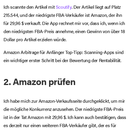
Ich scannte den Artikel mit
Scoutify
. Der Artikel liegt auf Platz
215.544, und der niedrigste FBA-Verkäufer ist Amazon, der ihn
für 29,96 $ verkauft. Die App rechnet mir vor, dass ich, wenn ich
den niedrigsten FBA-Preis annehme, einen Gewinn von über 18
Dollar pro Artikel erzielen würde.
Amazon Arbitrage für Anfänger Top-Tipp: Scanning-Apps sind
ein wichtiger erster Schritt bei der Bewertung der Rentabilität.
2. Amazon prüfen
Ich habe mich zur Amazon-Verkaufsseite durchgeklickt, um mir
die mögliche Konkurrenz anzusehen. Der niedrigste FBA-Preis
ist in der Tat Amazon mit 29,96 $. Ich kann auch bestätigen, dass
es derzeit nur einen weiteren FBA-Verkäufer gibt, der es für