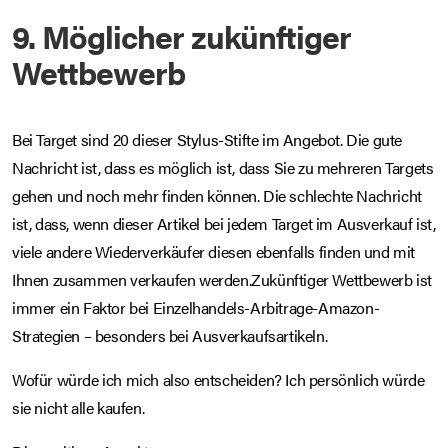
9. Möglicher zukünftiger
Wettbewerb
Bei Target sind 20 dieser Stylus-Stifte im Angebot. Die gute
Nachricht ist, dass es möglich ist, dass Sie zu mehreren Targets
gehen und noch mehr finden können. Die schlechte Nachricht
ist, dass, wenn dieser Artikel bei jedem Target im Ausverkauf ist,
viele andere Wiederverkäufer diesen ebenfalls finden und mit
Ihnen zusammen verkaufen werden.Zukünftiger Wettbewerb ist
immer ein Faktor bei Einzelhandels-Arbitrage-Amazon-
Strategien – besonders bei Ausverkaufsartikeln.
Wofür würde ich mich also entscheiden? Ich persönlich würde
sie nicht alle kaufen.