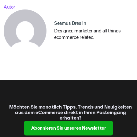
Autor
Seamus Breslin
Designer, marketer and all things
ecommerce related.
Möchten Sie monatlich Tipps, Trends und Neuigkeiten
aus dem eCommerce direkt in Ihren Posteingang
erhalten?
Abonnieren Sie unseren Newsletter