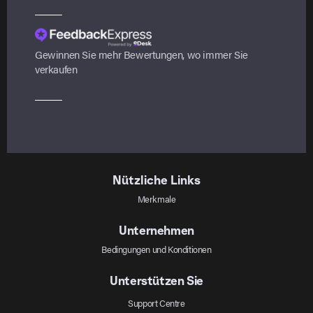
Gewinnen Sie mehr Bewertungen, wo immer Sie
verkaufen
Nützliche Links
Merkmale
Unternehmen
Bedingungen und Konditionen
Unterstützen Sie
Support Centre