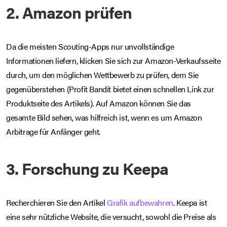
2. Amazon prüfen
Da die meisten Scouting-Apps nur unvollständige
Informationen liefern, klicken Sie sich zur Amazon-Verkaufsseite
durch, um den möglichen Wettbewerb zu prüfen, dem Sie
gegenüberstehen (Profit Bandit bietet einen schnellen Link zur
Produktseite des Artikels). Auf Amazon können Sie das
gesamte Bild sehen, was hilfreich ist, wenn es um Amazon
Arbitrage für Anfänger geht.
3. Forschung zu Keepa
Recherchieren Sie den Artikel
Grafik aufbewahren
. Keepa ist
eine sehr nützliche Website, die versucht, sowohl die Preise als