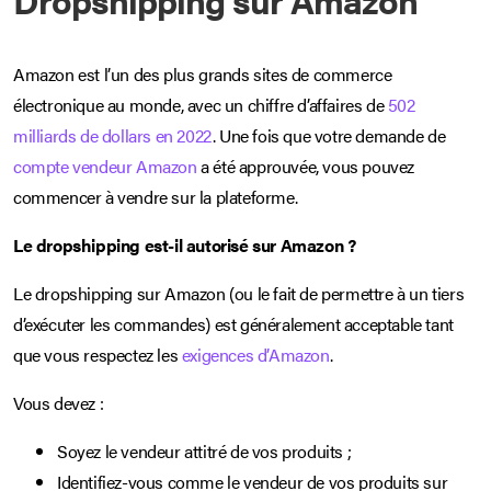
Amazon est l’un des plus grands sites de commerce
électronique au monde, avec un chiffre d’affaires de
502
milliards de dollars en 2022
. Une fois que votre demande de
compte vendeur Amazon
a été approuvée, vous pouvez
commencer à vendre sur la plateforme.
Le dropshipping est-il autorisé sur Amazon ?
Le dropshipping sur Amazon (ou le fait de permettre à un tiers
d’exécuter les commandes) est généralement acceptable tant
que vous respectez les
exigences d’Amazon
.
Vous devez :
Soyez le vendeur attitré de vos produits ;
Identifiez-vous comme le vendeur de vos produits sur