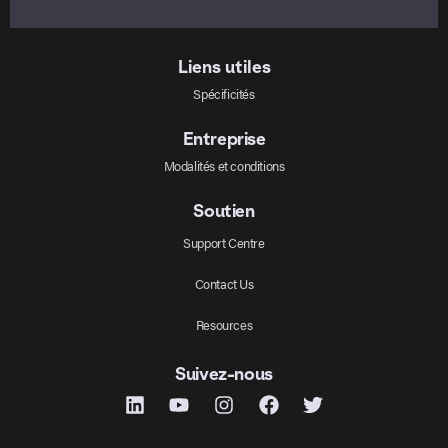
Liens utiles
Spécificités
Entreprise
Modalités et conditions
Soutien
Support Centre
Contact Us
Resources
Suivez-nous