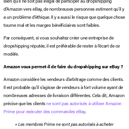
Bien qu’il ne soit pas illégal de participer au dropshipping
d’Amazon vers eBay, de nombreuses personnes estiment qu’il y
a un problème d’éthique. Il y a aussi le risque que quelque chose
tourne mal et les marges bénéficiaires sont faibles.
Par conséquent, si vous souhaitez créer une entreprise de
dropshipping réputée, il est préférable de rester à l’écart de ce
modèle.
Amazon vous permet-il de faire du dropshipping sur eBay ?
Amazon considère les vendeurs d’arbitrage comme des clients.
Il est probable qu’il s’agisse de vendeurs à fort volume ayant de
nombreuses adresses de livraison différentes. Cela dit, Amazon
précise que les clients
ne sont pas autorisés à utiliser Amazon
Prime pour exécuter des commandes eBay
.
« Les membres Prime ne sont pas autorisés à acheter