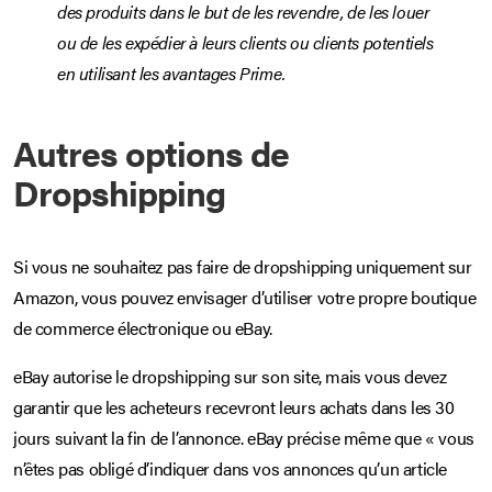
des produits dans le but de les revendre, de les louer
ou de les expédier à leurs clients ou clients potentiels
en utilisant les avantages Prime.
Autres options de
Dropshipping
Si vous ne souhaitez pas faire de dropshipping uniquement sur
Amazon, vous pouvez envisager d’utiliser votre propre boutique
de commerce électronique ou eBay.
eBay autorise le dropshipping sur son site, mais vous devez
garantir que les acheteurs recevront leurs achats dans les 30
jours suivant la fin de l’annonce. eBay précise même que « vous
n’êtes pas obligé d’indiquer dans vos annonces qu’un article