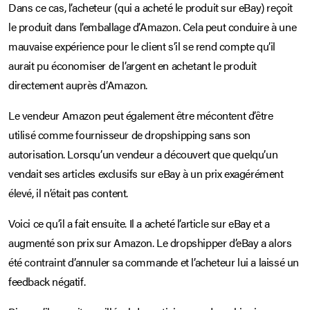
Dans ce cas, l’acheteur (qui a acheté le produit sur eBay) reçoit
le produit dans l’emballage d’Amazon. Cela peut conduire à une
mauvaise expérience pour le client s’il se rend compte qu’il
aurait pu économiser de l’argent en achetant le produit
directement auprès d’Amazon.
Le vendeur Amazon peut également être mécontent d’être
utilisé comme fournisseur de dropshipping sans son
autorisation. Lorsqu’un vendeur a découvert que quelqu’un
vendait ses articles exclusifs sur eBay à un prix exagérément
élevé, il n’était pas content.
Voici ce qu’il a fait ensuite. Il a acheté l’article sur eBay et a
augmenté son prix sur Amazon. Le dropshipper d’eBay a alors
été contraint d’annuler sa commande et l’acheteur lui a laissé un
feedback négatif.