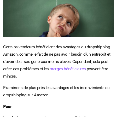
Certains vendeurs bénéficient des avantages du dropshipping
Amazon, comme le fait de ne pas avoir besoin d’un entrepôt et
d’avoir des frais généraux moins élevés. Cependant, cela peut
créer des problèmes et les
marges bénéficiaires
peuvent être
minces.
Examinons de plus près les avantages et les inconvénients du
dropshipping sur Amazon.
Pour