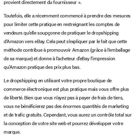
provient directement du fournisseur ».
Toutefois, elle a récemment commencé à prendre des mesures
pour limiter cette pratique en restreignant les comptes de
vendeurs qu’elle soupçonne de pratiquer le dropshipping
d’Amazon vers eBay. Cela peut s’expliquer par le fait que cette
méthode contribue à promouvoir Amazon (grâce à l’emballage
de sa marque) et donne à l’acheteur d’eBay l’impression
qu’Amazon pratique des prix plus bas.
Le dropshipping en utilisant votre propre boutique de
commerce électronique est plus pratique mais vous offre plus
de liberté. Bien que vous n’ayez pas à payer de frais de tiers,
vous ne bénéficierez pas des énormes quantités de marketing
et de trafic gratuits. Cependant, vous aurez un contrôle total sur
la conception de votre site web et pourrez développer votre
marque.