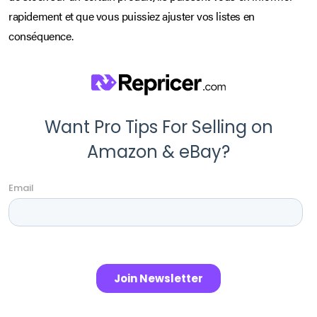
rapidement et que vous puissiez ajuster vos listes en
conséquence.