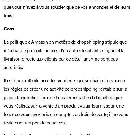
que vous n’avez à vous soucier que de vos annonces et de leurs
frais.
Cons
La politique d’Amazon en matière de dropshipping stipule que
« l’achat de produits auprès d’un autre détaillant en ligne et la
livraison directe aux clients par ce détaillant » ne sont pas
autorisés.
Il est donc difficile pour les vendeurs qui souhaitent respecter
les règles de créer une activité de dropshipping rentable sur la
place de marché. Comme la majeure partie du bénéfice que
vous réalisez sur la vente d’un produit va au fournisseur, une
fois que vous avez pris en compte vos frais de vente, il ne vous
reste que très peu de bénéfices.