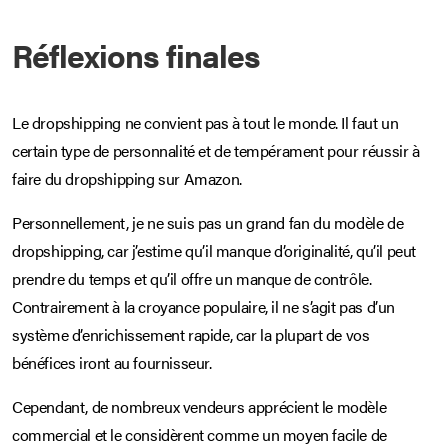
Réflexions finales
Le dropshipping ne convient pas à tout le monde. Il faut un
certain type de personnalité et de tempérament pour réussir à
faire du dropshipping sur Amazon.
Personnellement, je ne suis pas un grand fan du modèle de
dropshipping, car j’estime qu’il manque d’originalité, qu’il peut
prendre du temps et qu’il offre un manque de contrôle.
Contrairement à la croyance populaire, il ne s’agit pas d’un
système d’enrichissement rapide, car la plupart de vos
bénéfices iront au fournisseur.
Cependant, de nombreux vendeurs apprécient le modèle
commercial et le considèrent comme un moyen facile de