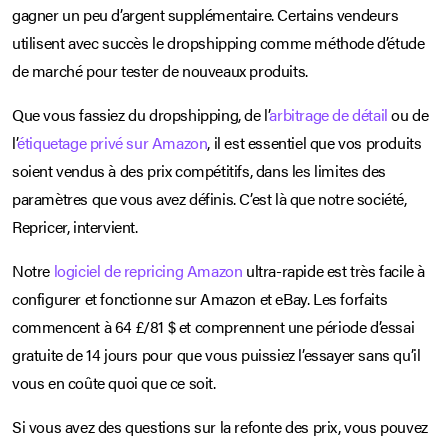
gagner un peu d’argent supplémentaire. Certains vendeurs
utilisent avec succès le dropshipping comme méthode d’étude
de marché pour tester de nouveaux produits.
Que vous fassiez du dropshipping, de l’
arbitrage de détail
ou de
l’
étiquetage privé sur Amazon
, il est essentiel que vos produits
soient vendus à des prix compétitifs, dans les limites des
paramètres que vous avez définis. C’est là que notre société,
Repricer, intervient.
Notre
logiciel de repricing Amazon
ultra-rapide est très facile à
configurer et fonctionne sur Amazon et eBay. Les forfaits
commencent à 64 £/81 $ et comprennent une période d’essai
gratuite de 14 jours pour que vous puissiez l’essayer sans qu’il
vous en coûte quoi que ce soit.
Si vous avez des questions sur la refonte des prix, vous pouvez