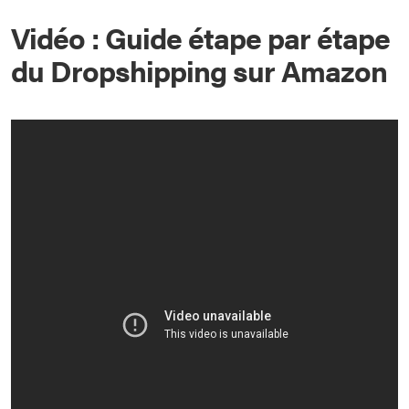
Vidéo : Guide étape par étape
du Dropshipping sur Amazon