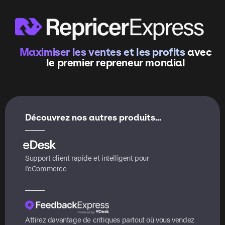
Maximiser les ventes et les profits
avec
le premier repreneur mondial
Découvrez nos autres produits...
Support client rapide et intelligent pour
l’eCommerce
Attirez davantage de critiques partout où vous vendez