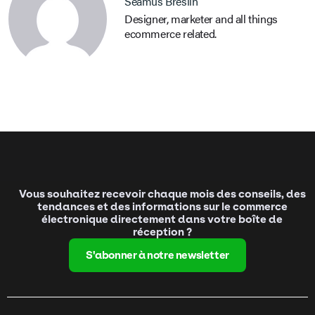
Seamus Breslin
Designer, marketer and all things
ecommerce related.
Vous souhaitez recevoir chaque mois des conseils, des
tendances et des informations sur le commerce
électronique directement dans votre boîte de
réception ?
S'abonner à notre newsletter