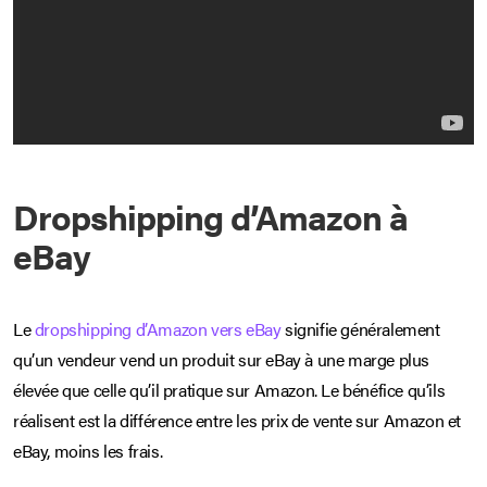
Dropshipping d’Amazon à
eBay
Le
dropshipping d’Amazon vers eBay
signifie généralement
qu’un vendeur vend un produit sur eBay à une marge plus
élevée que celle qu’il pratique sur Amazon. Le bénéfice qu’ils
réalisent est la différence entre les prix de vente sur Amazon et
eBay, moins les frais.