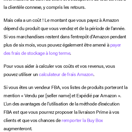
la clientèle connexe, y compris les retours.
Mais cela a un coût ! Le montant que vous payez à Amazon
dépend du produit que vous vendez et de la période de l’année.
Si vos marchandises restent dans l’entrepôt d’Amazon pendant
plus de six mois, vous pouvez également être amené à
payer
des frais de stockage à long terme
.
Pour vous aider à calculer vos coûts et vos revenus, vous
pouvez utiliser un
calculateur de frais Amazon
.
Si vous êtes un vendeur FBA, vos listes de produits porteront la
mention « Vendu par [seller name] et Expédié par Amazon ».
L’un des avantages de l’utilisation de la méthode d’exécution
FBA est que vous pourrez proposer la livraison Prime à vos
clients et que vos chances de
remporter la Buy Box
augmenteront.