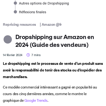
Autres options de Dropshipping
Réflexions finales
Repricing resources
|
Amazon @fr
Dropshipping sur Amazon en
2024 (Guide des vendeurs)
14 février 2024
7
mins
Le dropshipping est le processus de vente d’un produit sans
avoir la responsabilité de tenir des stocks ou d’expédier des
marchandises.
Ce modèle commercial intéressant a gagné en popularité au
cours des cinq dernières années, comme le montre le
graphique de
Google Trends
.