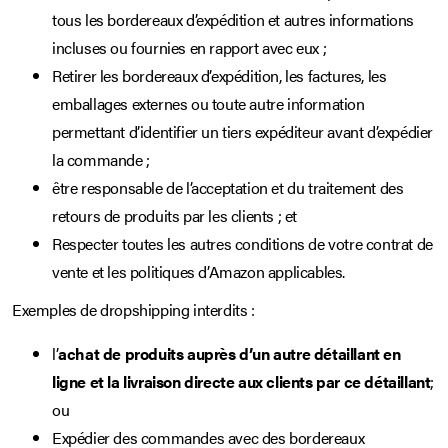
tous les bordereaux d’expédition et autres informations
incluses ou fournies en rapport avec eux ;
Retirer les bordereaux d’expédition, les factures, les
emballages externes ou toute autre information
permettant d’identifier un tiers expéditeur avant d’expédier
la commande ;
être responsable de l’acceptation et du traitement des
retours de produits par les clients ; et
Respecter toutes les autres conditions de votre contrat de
vente et les politiques d’Amazon applicables.
Exemples de dropshipping interdits :
l’
achat de produits auprès d’un autre détaillant en
ligne et la livraison directe aux clients par ce détaillant
;
ou
Expédier des commandes avec des bordereaux