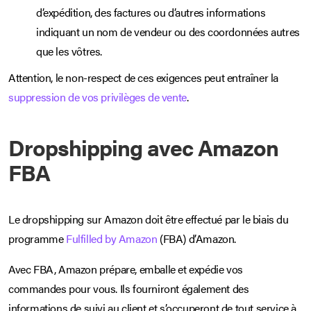
d’expédition, des factures ou d’autres informations
indiquant un nom de vendeur ou des coordonnées autres
que les vôtres.
Attention, le non-respect de ces exigences peut entraîner la
suppression de vos privilèges de vente
.
Dropshipping avec Amazon
FBA
Le dropshipping sur Amazon doit être effectué par le biais du
programme
Fulfilled by Amazon
(FBA) d’Amazon.
Avec FBA, Amazon prépare, emballe et expédie vos
commandes pour vous. Ils fourniront également des
informations de suivi au client et s’occuperont de tout service à