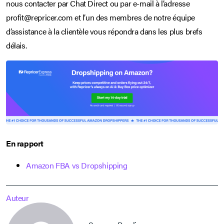
nous contacter par Chat Direct ou par e-mail à l’adresse
profit@repricer.com et l’un des membres de notre équipe
d’assistance à la clientèle vous répondra dans les plus brefs
délais.
En rapport
Amazon FBA vs Dropshipping
Auteur