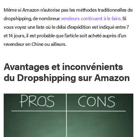
Même si Amazon n’autorise pas les méthodes traditionnelles de
dropshipping, de nombreux
vendeurs continuent à le faire
. Si
vous voyez une liste où le délai d’expédition est indiqué entre 7
et 14 jours, il est probable que l’article soit acheté auprès d’un
revendeur en Chine ou ailleurs.
Avantages et inconvénients
du Dropshipping sur Amazon