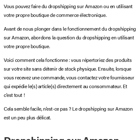
Vous pouvez faire du dropshipping sur Amazon ou en utilisant
votre propre boutique de commerce électronique.
Avant de nous plonger dans le fonctionnement du dropshipping
sur Amazon, abordons la question du dropshipping en utilisant
votre propre boutique.
Voici comment cela fonctionne : vous répertoriez des produits
sur votre site sans détenir de stock physique. Ensuite, lorsque
vous recevez une commande, vous contactez votre fournisseur
qui expédie le(s) article(s) directement au consommateur. Et
c’est tout !
Cela semble facile, n’est-ce pas ? Le dropshipping sur Amazon
est un peu plus délicat.
Dropshipping sur Amazon