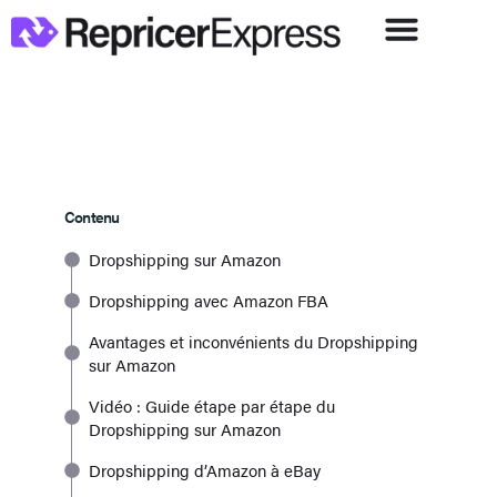
Contenu
Dropshipping sur Amazon
Dropshipping avec Amazon FBA
Avantages et inconvénients du Dropshipping
sur Amazon
Vidéo : Guide étape par étape du
Dropshipping sur Amazon
Dropshipping d’Amazon à eBay