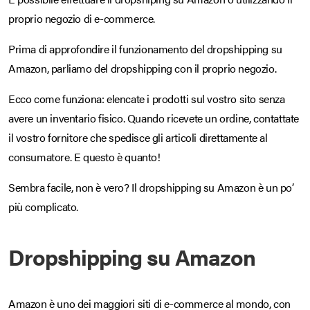
proprio negozio di e-commerce.
Prima di approfondire il funzionamento del dropshipping su
Amazon, parliamo del dropshipping con il proprio negozio.
Ecco come funziona: elencate i prodotti sul vostro sito senza
avere un inventario fisico. Quando ricevete un ordine, contattate
il vostro fornitore che spedisce gli articoli direttamente al
consumatore. E questo è quanto!
Sembra facile, non è vero? Il dropshipping su Amazon è un po’
più complicato.
Dropshipping su Amazon
Amazon è uno dei maggiori siti di e-commerce al mondo, con