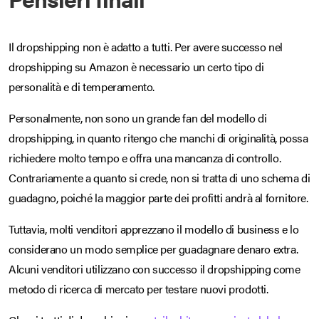
Il dropshipping non è adatto a tutti. Per avere successo nel
dropshipping su Amazon è necessario un certo tipo di
personalità e di temperamento.
Personalmente, non sono un grande fan del modello di
dropshipping, in quanto ritengo che manchi di originalità, possa
richiedere molto tempo e offra una mancanza di controllo.
Contrariamente a quanto si crede, non si tratta di uno schema di
guadagno, poiché la maggior parte dei profitti andrà al fornitore.
Tuttavia, molti venditori apprezzano il modello di business e lo
considerano un modo semplice per guadagnare denaro extra.
Alcuni venditori utilizzano con successo il dropshipping come
metodo di ricerca di mercato per testare nuovi prodotti.