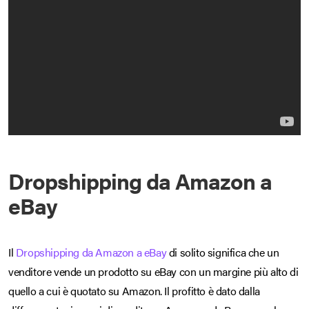
Dropshipping da Amazon a
eBay
Il
Dropshipping da Amazon a eBay
di solito significa che un
venditore vende un prodotto su eBay con un margine più alto di
quello a cui è quotato su Amazon. Il profitto è dato dalla