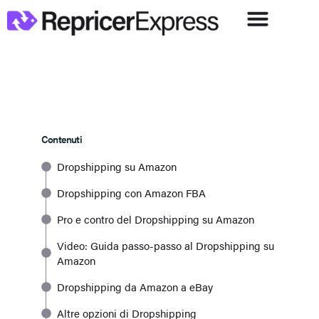
Contenuti
Dropshipping su Amazon
Dropshipping con Amazon FBA
Pro e contro del Dropshipping su Amazon
Video: Guida passo-passo al Dropshipping su
Amazon
Dropshipping da Amazon a eBay
Altre opzioni di Dropshipping