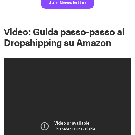
Video: Guida passo-passo al
Dropshipping su Amazon