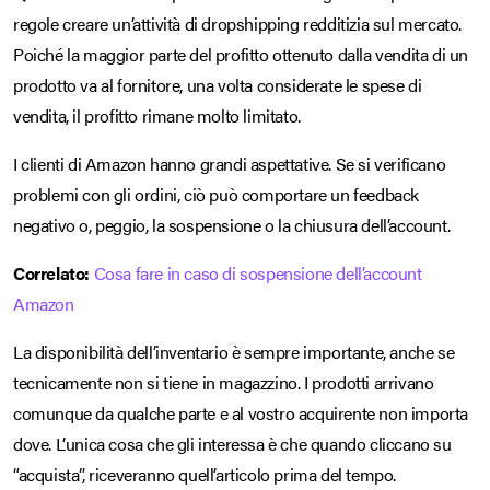
regole creare un’attività di dropshipping redditizia sul mercato.
Poiché la maggior parte del profitto ottenuto dalla vendita di un
prodotto va al fornitore, una volta considerate le spese di
vendita, il profitto rimane molto limitato.
I clienti di Amazon hanno grandi aspettative. Se si verificano
problemi con gli ordini, ciò può comportare un feedback
negativo o, peggio, la sospensione o la chiusura dell’account.
Correlato:
Cosa fare in caso di sospensione dell’account
Amazon
La disponibilità dell’inventario è sempre importante, anche se
tecnicamente non si tiene in magazzino. I prodotti arrivano
comunque da qualche parte e al vostro acquirente non importa
dove. L’unica cosa che gli interessa è che quando cliccano su
“acquista”, riceveranno quell’articolo prima del tempo.