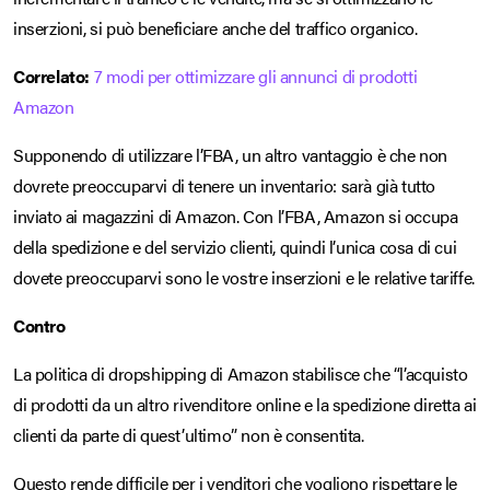
inserzioni, si può beneficiare anche del traffico organico.
Correlato:
7 modi per ottimizzare gli annunci di prodotti
Amazon
Supponendo di utilizzare l’FBA, un altro vantaggio è che non
dovrete preoccuparvi di tenere un inventario: sarà già tutto
inviato ai magazzini di Amazon. Con l’FBA, Amazon si occupa
della spedizione e del servizio clienti, quindi l’unica cosa di cui
dovete preoccuparvi sono le vostre inserzioni e le relative tariffe.
Contro
La politica di dropshipping di Amazon stabilisce che “l’acquisto
di prodotti da un altro rivenditore online e la spedizione diretta ai
clienti da parte di quest’ultimo” non è consentita.
Questo rende difficile per i venditori che vogliono rispettare le