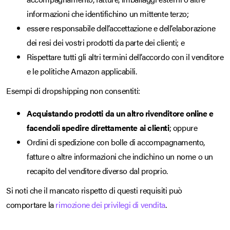
informazioni che identifichino un mittente terzo;
essere responsabile dell’accettazione e dell’elaborazione
dei resi dei vostri prodotti da parte dei clienti; e
Rispettare tutti gli altri termini dell’accordo con il venditore
e le politiche Amazon applicabili.
Esempi di dropshipping non consentiti:
Acquistando prodotti da un altro rivenditore online e
facendoli spedire direttamente ai clienti
; oppure
Ordini di spedizione con bolle di accompagnamento,
fatture o altre informazioni che indichino un nome o un
recapito del venditore diverso dal proprio.
Si noti che il mancato rispetto di questi requisiti può
comportare la
rimozione dei privilegi di vendita
.