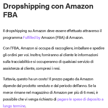
Dropshipping con Amazon
FBA
Il dropshipping su Amazon deve essere effettuato attraverso il
programma
Fulfilled by
Amazon (FBA) di Amazon.
Con l’FBA, Amazon si occupa di raccogliere, imballare e spedire
gli ordini per voi. Inoltre, forniranno al cliente le informazioni
sulla tracciabilità e si occuperanno di qualsiasi servizio di
assistenza al cliente, compresi i resi.
Tuttavia, questo ha un costo! Il prezzo pagato da Amazon
dipende dal prodotto venduto e dal periodo dell’anno. Se la
merce rimane nel magazzino di Amazon per più di 6 mesi, è
possibile che vi venga richiesto di
pagare le spese di deposito a
lungo termine
.