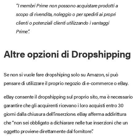
“I membri Prime non possono acquistare prodotti a
scopo di rivendita, noleggio o per spedirli ai propri
clienti o potenziali clienti utilizzando i vantaggi
Prime”.
Altre opzioni di Dropshipping
Se non si vuole fare dropshiping solo su Amazon, si può
pensare di utilizzare il proprio negozio di e-commerce o eBay.
eBay consente il dropshipping sul proprio sito, ma è necessario
garantire che gli acquirenti ricevano i loro acquisti entro 30
giorni dalla chiusura dell’inserzione. eBay afferma addirittura
che “non sei obbligato a dichiarare nelle tue inserzioni che un
oggetto proviene direttamente dal fornitore”.