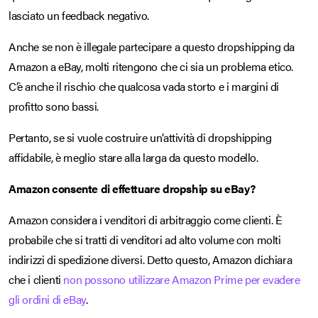
lasciato un feedback negativo.
Anche se non è illegale partecipare a questo dropshipping da
Amazon a eBay, molti ritengono che ci sia un problema etico.
C’è anche il rischio che qualcosa vada storto e i margini di
profitto sono bassi.
Pertanto, se si vuole costruire un’attività di dropshipping
affidabile, è meglio stare alla larga da questo modello.
Amazon consente di effettuare dropship su eBay?
Amazon considera i venditori di arbitraggio come clienti. È
probabile che si tratti di venditori ad alto volume con molti
indirizzi di spedizione diversi. Detto questo, Amazon dichiara
che i clienti
non possono utilizzare Amazon Prime per evadere
gli ordini di eBay
.