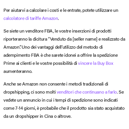
Per aiutarvi a calcolare i costi e le entrate, potete utilizzare un
calcolatore di tariffe Amazon
.
Se siete un venditore FBA, le vostre inserzioni di prodotti
riporteranno la dicitura “Venduto da [seller name] e realizzato da
Amazon”. Uno dei vantaggi dell’utilizzo del metodo di
adempimento FBA è che sarete idonei a offrire la spedizione
Prime ai clienti e le vostre possibilità di
vincere la Buy Box
aumenteranno.
Anche se Amazon non consente i metodi tradizionali di
dropshipping, ci sono molti
venditori che continuano a farlo
. Se
vedete un annuncio in cui i tempi di spedizione sono indicati
come 7-14 giorni, è probabile che il prodotto sia stato acquistato
da un dropshipper in Cina o altrove.