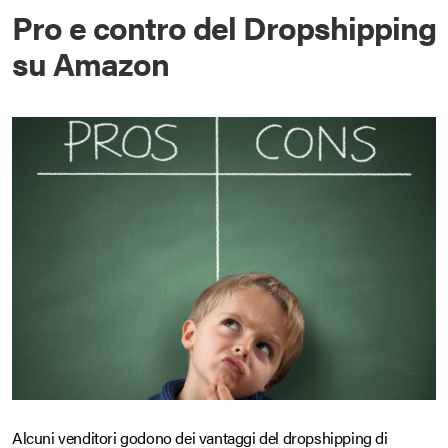
Pro e contro del Dropshipping
su Amazon
Alcuni venditori godono dei vantaggi del dropshipping di