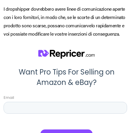
I dropshipper dovrebbero avere linee di comunicazione aperte
con i loro fornitori, in modo che, se le scorte di un determinato
prodotto sono scarse, possano comunicarvelo rapidamente e
voi possiate modificare le vostre inserzioni di conseguenza.