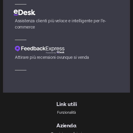
Assistenza clienti più veloce e intelligente per l’e-
commerce
Attirare più recensioni ovunque si venda
Link utili
Funzionalità
Azienda