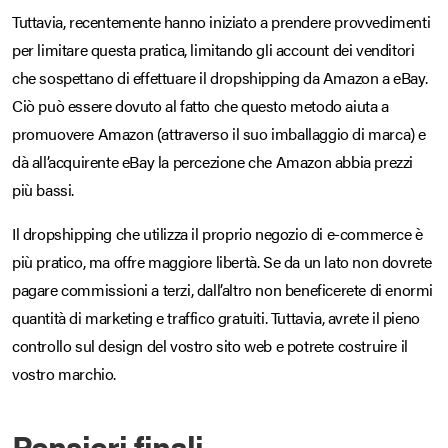
Tuttavia, recentemente hanno iniziato a prendere provvedimenti
per limitare questa pratica, limitando gli account dei venditori
che sospettano di effettuare il dropshipping da Amazon a eBay.
Ciò può essere dovuto al fatto che questo metodo aiuta a
promuovere Amazon (attraverso il suo imballaggio di marca) e
dà all’acquirente eBay la percezione che Amazon abbia prezzi
più bassi.
Il dropshipping che utilizza il proprio negozio di e-commerce è
più pratico, ma offre maggiore libertà. Se da un lato non dovrete
pagare commissioni a terzi, dall’altro non beneficerete di enormi
quantità di marketing e traffico gratuiti. Tuttavia, avrete il pieno
controllo sul design del vostro sito web e potrete costruire il
vostro marchio.
Pensieri finali