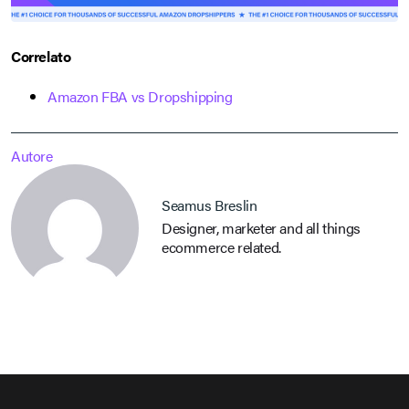
Correlato
Amazon FBA vs Dropshipping
Autore
Seamus Breslin
Designer, marketer and all things
ecommerce related.