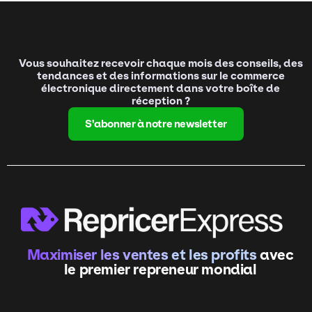
Vous souhaitez recevoir chaque mois des conseils, des
tendances et des informations sur le commerce
électronique directement dans votre boîte de
réception ?
S'abonner à notre newsletter
Maximiser les ventes et les profits
avec
le premier repreneur mondial