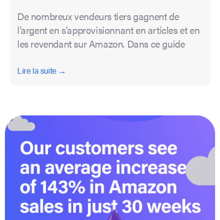
De nombreux vendeurs tiers gagnent de
l’argent en s’approvisionnant en articles et en
les revendant sur Amazon. Dans ce guide
Lire la suite →