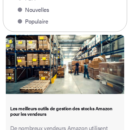
Nouvelles
Populaire
Les meilleurs outils de gestion des stocks Amazon
pour les vendeurs
De nombreux vendeurs Amazon utilisent