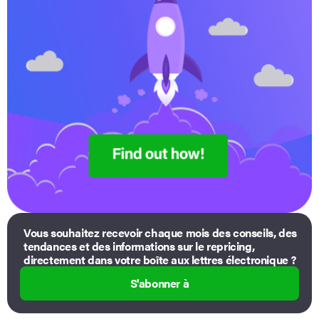
Vous souhaitez recevoir chaque mois des conseils, des
tendances et des informations sur le repricing,
directement dans votre boîte aux lettres électronique ?
S'abonner à