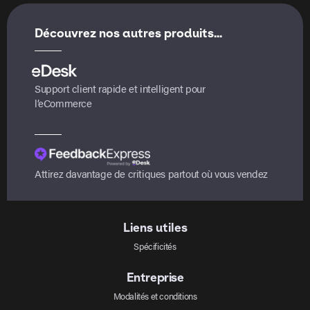
Découvrez nos autres produits...
Support client rapide et intelligent pour
l’eCommerce
Attirez davantage de critiques partout où vous vendez
Liens utiles
Spécificités
Entreprise
Modalités et conditions