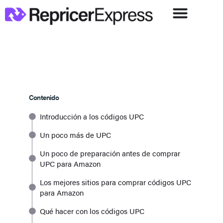
Contenido
Introducción a los códigos UPC
Un poco más de UPC
Un poco de preparación antes de comprar
UPC para Amazon
Los mejores sitios para comprar códigos UPC
para Amazon
Qué hacer con los códigos UPC