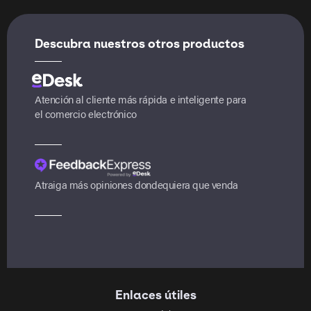
Descubra nuestros otros productos
Atención al cliente más rápida e inteligente para
el comercio electrónico
Atraiga más opiniones dondequiera que venda
Enlaces útiles