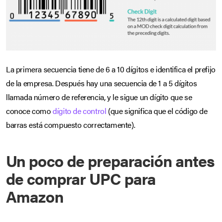
La primera secuencia tiene de 6 a 10 dígitos e identifica el prefijo
de la empresa. Después hay una secuencia de 1 a 5 dígitos
llamada número de referencia, y le sigue un dígito que se
conoce como
dígito de control
(que significa que el código de
barras está compuesto correctamente).
Un poco de preparación antes
de comprar UPC para
Amazon