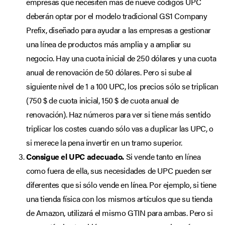
empresas que necesiten más de nueve códigos UPC
deberán optar por el modelo tradicional GS1 Company
Prefix, diseñado para ayudar a las empresas a gestionar
una línea de productos más amplia y a ampliar su
negocio. Hay una cuota inicial de 250 dólares y una cuota
anual de renovación de 50 dólares. Pero si sube al
siguiente nivel de 1 a 100 UPC, los precios sólo se triplican
(750 $ de cuota inicial, 150 $ de cuota anual de
renovación). Haz números para ver si tiene más sentido
triplicar los costes cuando sólo vas a duplicar las UPC, o
si merece la pena invertir en un tramo superior.
Consigue el UPC adecuado.
Si vende tanto en línea
como fuera de ella, sus necesidades de UPC pueden ser
diferentes que si sólo vende en línea. Por ejemplo, si tiene
una tienda física con los mismos artículos que su tienda
de Amazon, utilizará el mismo GTIN para ambas. Pero si