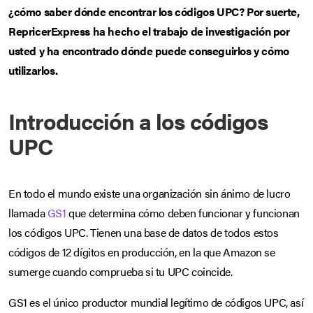
¿cómo saber dónde encontrar los códigos UPC? Por suerte,
RepricerExpress ha hecho el trabajo de investigación por
usted y ha encontrado dónde puede conseguirlos y cómo
utilizarlos.
Introducción a los códigos
UPC
En todo el mundo existe una organización sin ánimo de lucro
llamada
GS1
que determina cómo deben funcionar y funcionan
los códigos UPC. Tienen una base de datos de todos estos
códigos de 12 dígitos en producción, en la que Amazon se
sumerge cuando comprueba si tu UPC coincide.
GS1 es el único productor mundial legítimo de códigos UPC, así