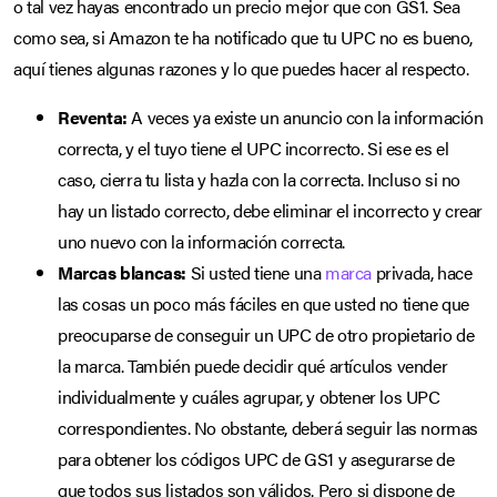
o tal vez hayas encontrado un precio mejor que con GS1. Sea
como sea, si Amazon te ha notificado que tu UPC no es bueno,
aquí tienes algunas razones y lo que puedes hacer al respecto.
Reventa:
A veces ya existe un anuncio con la información
correcta, y el tuyo tiene el UPC incorrecto. Si ese es el
caso, cierra tu lista y hazla con la correcta. Incluso si no
hay un listado correcto, debe eliminar el incorrecto y crear
uno nuevo con la información correcta.
Marcas blancas:
Si usted tiene una
marca
privada, hace
las cosas un poco más fáciles en que usted no tiene que
preocuparse de conseguir un UPC de otro propietario de
la marca. También puede decidir qué artículos vender
individualmente y cuáles agrupar, y obtener los UPC
correspondientes. No obstante, deberá seguir las normas
para obtener los códigos UPC de GS1 y asegurarse de
que todos sus listados son válidos. Pero si dispone de