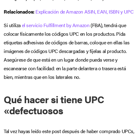
Relacionados:
Explicación de Amazon ASIN, EAN, ISBN y UPC
Si utiliza
el servicio Fulfillment by Amazon
(FBA), tendrá que
colocar físicamente los códigos UPC en los productos. Pida
etiquetas adhesivas de códigos de barras, coloque en ellas las
imágenes de códigos UPC descargadas y fíjelas al producto.
Asegúrese de que está en un lugar donde pueda verse y
escanearse con facilidad: en la parte delantera o trasera está
bien, mientras que en los laterales no.
Qué hacer si tiene UPC
«defectuosos
Tal vez hayas leído este post después de haber comprado UPCs,