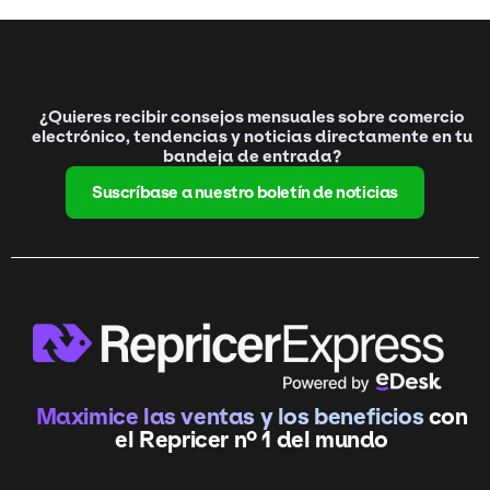
¿Quieres recibir consejos mensuales sobre comercio
electrónico, tendencias y noticias directamente en tu
bandeja de entrada?
Suscríbase a nuestro boletín de noticias
Maximice las ventas y los beneficios
con
el Repricer nº 1 del mundo