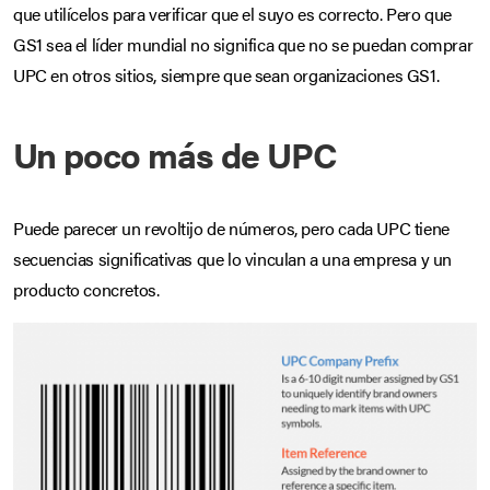
que utilícelos para verificar que el suyo es correcto. Pero que
GS1 sea el líder mundial no significa que no se puedan comprar
UPC en otros sitios, siempre que sean organizaciones GS1.
Un poco más de UPC
Puede parecer un revoltijo de números, pero cada UPC tiene
secuencias significativas que lo vinculan a una empresa y un
producto concretos.