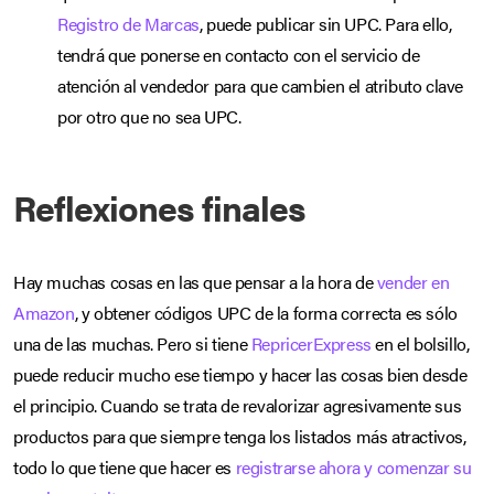
Registro de Marcas
, puede publicar sin UPC. Para ello,
tendrá que ponerse en contacto con el servicio de
atención al vendedor para que cambien el atributo clave
por otro que no sea UPC.
Reflexiones finales
Hay muchas cosas en las que pensar a la hora de
vender en
Amazon
, y obtener códigos UPC de la forma correcta es sólo
una de las muchas. Pero si tiene
RepricerExpress
en el bolsillo,
puede reducir mucho ese tiempo y hacer las cosas bien desde
el principio. Cuando se trata de revalorizar agresivamente sus
productos para que siempre tenga los listados más atractivos,
todo lo que tiene que hacer es
registrarse ahora y comenzar su