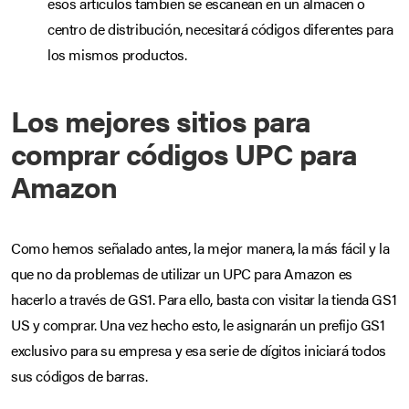
esos artículos también se escanean en un almacén o
centro de distribución, necesitará códigos diferentes para
los mismos productos.
Los mejores sitios para
comprar códigos UPC para
Amazon
Como hemos señalado antes, la mejor manera, la más fácil y la
que no da problemas de utilizar un UPC para Amazon es
hacerlo a través de GS1. Para ello, basta con visitar la tienda GS1
US y comprar. Una vez hecho esto, le asignarán un prefijo GS1
exclusivo para su empresa y esa serie de dígitos iniciará todos
sus códigos de barras.