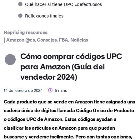
Qué hacer si tiene UPC «defectuosos
Reflexiones finales
Repricing resources
|
Amazon @es
,
Consejos
,
FBA
,
Noticias
Cómo comprar códigos UPC
para Amazon (Guía del
vendedor 2024)
14 de febrero de 2024
5
mins
Cada producto que se vende en Amazon tiene asignada una
cadena única de dígitos llamada Código Único de Producto
o códigos UPC de Amazon. Estos códigos ayudan a
clasificar los artículos en Amazon para que puedan
buscarse y venderse fácilmente. Pero con tantas opciones,