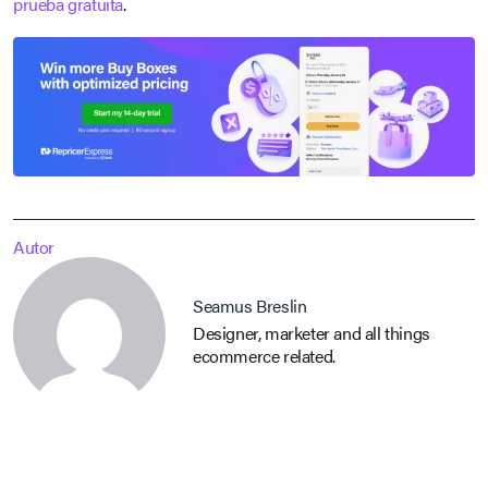
prueba gratuita
.
Autor
Seamus Breslin
Designer, marketer and all things
ecommerce related.