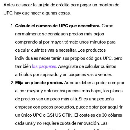
Antes de sacar la tarjeta de crédito para pagar un montón de
UPC, hay que hacer algunas cosas.
Calcule el número de UPC que necesitará.
Como
normalmente se consiguen precios más bajos
comprando al por mayor, tómate unos minutos para
calcular cuántos vas a necesitar. Los productos
individuales necesitarán sus propios códigos UPC, pero
también
los paquetes
. Asegúrate de calcular cuántos
artículos por separado y en paquetes vas a vender.
Elija un plan de precios.
Aunque debería poder comprar
al por mayor y obtener así precios más bajos, los planes
de precios van un poco más allá. Si es una pequeña
empresa con pocos productos, puede optar por adquirir
un único UPC o GS1 US GTIN. El coste es de 30 dólares
cada una y no requiere cuota de renovación. Las