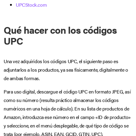
UPCStock.com
Qué hacer con los códigos
UPC
Una vez adquiridos los códigos UPC, el siguiente paso es
adjuntarlos a los productos, ya sea físicamente, digitalmente o
de ambas formas.
Para uso digital, descargue el código UPC en formato JPEG, así
como su número (resulta práctico almacenar los códigos
numéricos en una hoja de cálculo). En su lista de productos de
Amazon, introduzca ese número en el campo «ID de producto»
y seleccione, en el menú desplegable, de qué tipo de código se
trata (por ejemplo, ASIN, EAN, GCID, GTIN, UPC).