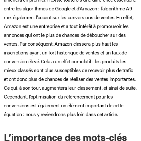
entre les algorithmes de Google et d’Amazon : l’algorithme A9
met également l’accent sur les conversions de ventes. En effet,
Amazon est une entreprise et a tout intérêt à promouvoir les
annonces qui ont le plus de chances de déboucher sur des
ventes. Par conséquent, Amazon classera plus haut les
inscriptions ayant un fort historique de ventes et un taux de
conversion élevé. Cela a un effet cumulatif : les produits les
mieux classés sont plus susceptibles de recevoir plus de trafic
et ont donc plus de chances de réaliser des ventes importantes.
Ce qui, à son tour, augmentera leur classement, et ainsi de suite.
Cependant, l’optimisation du référencement pour les
conversions est également un élément important de cette
équation : nous y reviendrons plus loin dans cet article.
L’importance des mots-clés