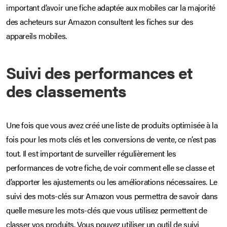
important d’avoir une fiche adaptée aux mobiles car la majorité
des acheteurs sur Amazon consultent les fiches sur des
appareils mobiles.
Suivi des performances et
des classements
Une fois que vous avez créé une liste de produits optimisée à la
fois pour les mots clés et les conversions de vente, ce n’est pas
tout. Il est important de surveiller régulièrement les
performances de votre fiche, de voir comment elle se classe et
d’apporter les ajustements ou les améliorations nécessaires. Le
suivi des mots-clés sur Amazon vous permettra de savoir dans
quelle mesure les mots-clés que vous utilisez permettent de
classer vos produits. Vous pouvez utiliser un outil de suivi