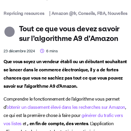
Repricing resources
|
Amazon @fr
,
Conseils
,
FBA
,
Nouvelles
Tout ce que vous devez savoir
sur l’algorithme A9 d’Amazon
23 décembre 2024
6
mins
Que vous soyez un vendeur établi ou un débutant souhaitant
se lancer dans le commerce électronique, il y a de fortes
chances que vous ne sachiez pas tout ce que vous pouvez
savoir sur l’algorithme A9 d’Amazon.
Comprendre le fonctionnement de l’algorithme vous permet
d’
obtenir un classement élevé dans les recherches sur Amazon
,
ce qui est la première chose à faire pour
générer du trafic vers
vos listes
et
, en fin de compte, des ventes
. L’application