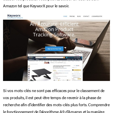
Amazon tel que KeyworX pour le savoir.
Si vos mots-clés ne sont pas efficaces pour le classement de
vos produits, il est peut-être temps de revenir à la phase de
recherche afin d’identifier des mots-clés plus forts. Comprendre
le fonctionnement de l’algorithme A9 d’Amazon et la manière