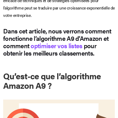
efficace de techniques et de stratégies optimisées pour
l’algorithme peut se traduire par une croissance exponentielle de
votre entreprise.
Dans cet article, nous verrons comment
fonctionne l’algorithme A9 d’Amazon et
comment
optimiser vos listes
pour
obtenir les meilleurs classements.
Qu’est-ce que l’algorithme
Amazon A9 ?