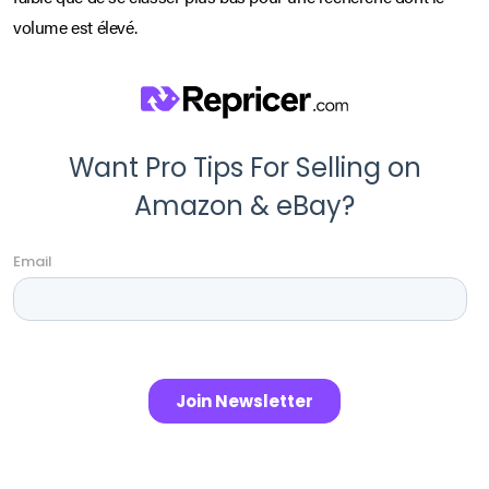
volume est élevé.