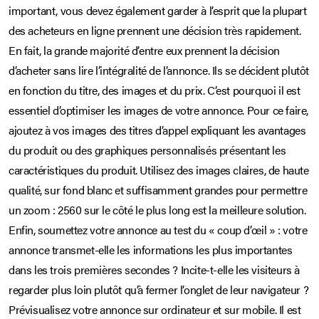
important, vous devez également garder à l’esprit que la plupart
des acheteurs en ligne prennent une décision très rapidement.
En fait, la grande majorité d’entre eux prennent la décision
d’acheter sans lire l’intégralité de l’annonce. Ils se décident plutôt
en fonction du titre, des images et du prix. C’est pourquoi il est
essentiel d’optimiser les images de votre annonce. Pour ce faire,
ajoutez à vos images des titres d’appel expliquant les avantages
du produit ou des graphiques personnalisés présentant les
caractéristiques du produit. Utilisez des images claires, de haute
qualité, sur fond blanc et suffisamment grandes pour permettre
un zoom : 2560 sur le côté le plus long est la meilleure solution.
Enfin, soumettez votre annonce au test du « coup d’œil » : votre
annonce transmet-elle les informations les plus importantes
dans les trois premières secondes ? Incite-t-elle les visiteurs à
regarder plus loin plutôt qu’à fermer l’onglet de leur navigateur ?
Prévisualisez votre annonce sur ordinateur et sur mobile. Il est