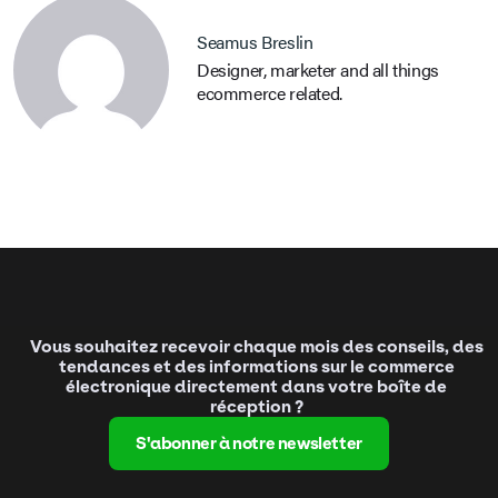
Seamus Breslin
Designer, marketer and all things
ecommerce related.
Vous souhaitez recevoir chaque mois des conseils, des
tendances et des informations sur le commerce
électronique directement dans votre boîte de
réception ?
S'abonner à notre newsletter