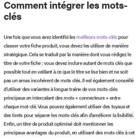
Comment intégrer les mots-
clés
Une fois que vous avez identifié les
meilleurs mots-clés
pour
classer votre fiche produit, vous devez les utiliser de manière
stratégique. Cela se traduit par la manière dont vous rédigez le
titre de votre fiche : vous devez inclure autant de mots clés que
possible tout en veillant à ce que le titre se lise bien et ne soit
pas un amas incohérent de mots clés. Il est également conseillé
d’utiliser des variantes à longue traîne de vos mots-clés
principaux en intercalant des mots « connecteurs » entre
chaque mot-clé. Vous pouvez également utiliser des tuyaux et
des tirets pour séparer les mots-clés afin d’améliorer la lisibilité.
Enfin, un titre de produit optimisé doit mentionner les
principaux avantages du produit, en utilisant des mots clés à cet