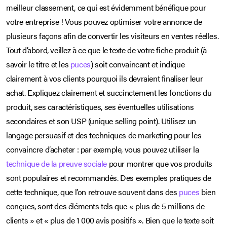
meilleur classement, ce qui est évidemment bénéfique pour
votre entreprise ! Vous pouvez optimiser votre annonce de
plusieurs façons afin de convertir les visiteurs en ventes réelles.
Tout d’abord, veillez à ce que le texte de votre fiche produit (à
savoir le titre et les
puces
) soit convaincant et indique
clairement à vos clients pourquoi ils devraient finaliser leur
achat. Expliquez clairement et succinctement les fonctions du
produit, ses caractéristiques, ses éventuelles utilisations
secondaires et son USP (unique selling point). Utilisez un
langage persuasif et des techniques de marketing pour les
convaincre d’acheter : par exemple, vous pouvez utiliser la
technique de la preuve sociale
pour montrer que vos produits
sont populaires et recommandés. Des exemples pratiques de
cette technique, que l’on retrouve souvent dans des
puces
bien
conçues, sont des éléments tels que « plus de 5 millions de
clients » et « plus de 1 000 avis positifs ». Bien que le texte soit