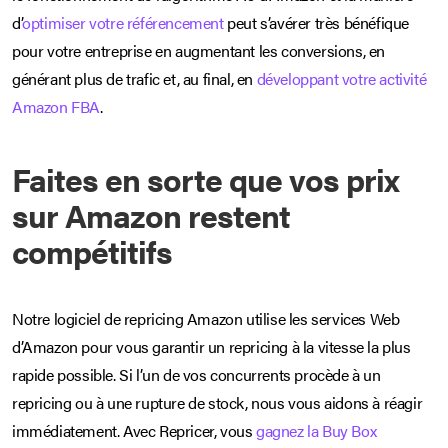
d’
optimiser votre référencement
peut s’avérer très bénéfique
pour votre entreprise en augmentant les conversions, en
générant plus de trafic et, au final, en
développant votre activité
Amazon FBA
.
Faites en sorte que vos prix
sur Amazon restent
compétitifs
Notre logiciel de repricing Amazon utilise les services Web
d’Amazon pour vous garantir un repricing à la vitesse la plus
rapide possible. Si l’un de vos concurrents procède à un
repricing ou à une rupture de stock, nous vous aidons à réagir
immédiatement. Avec Repricer, vous
gagnez la Buy Box