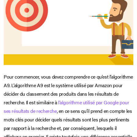
Pour commencer, vous devez comprendre ce qu’est l’algorithme
A9. L’algorithme A9 est le système utilisé par Amazon pour
décider du classement des produits dans les résultats de
recherche. Il est similaire à
l’algorithme utilisé par Google pour
ses résultats de recherche
, en ce sens qu’il prend en compte les
mots clés pour décider quels résultats sont les plus pertinents
par rapport à la recherche et, par conséquent, lesquels il
affichera en premier. Il existe toutefois une différence essentielle