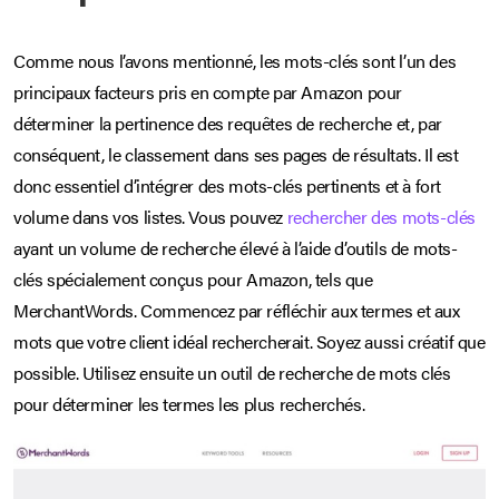
Comme nous l’avons mentionné, les mots-clés sont l’un des
principaux facteurs pris en compte par Amazon pour
déterminer la pertinence des requêtes de recherche et, par
conséquent, le classement dans ses pages de résultats. Il est
donc essentiel d’intégrer des mots-clés pertinents et à fort
volume dans vos listes. Vous pouvez
rechercher des mots-clés
ayant un volume de recherche élevé à l’aide d’outils de mots-
clés spécialement conçus pour Amazon, tels que
MerchantWords. Commencez par réfléchir aux termes et aux
mots que votre client idéal rechercherait. Soyez aussi créatif que
possible. Utilisez ensuite un outil de recherche de mots clés
pour déterminer les termes les plus recherchés.