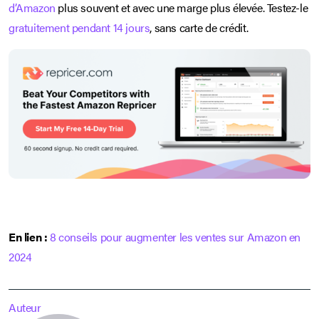
d’Amazon
plus souvent et avec une marge plus élevée. Testez-le
gratuitement pendant 14 jours
, sans carte de crédit.
En lien :
8 conseils pour augmenter les ventes sur Amazon en
2024
Auteur