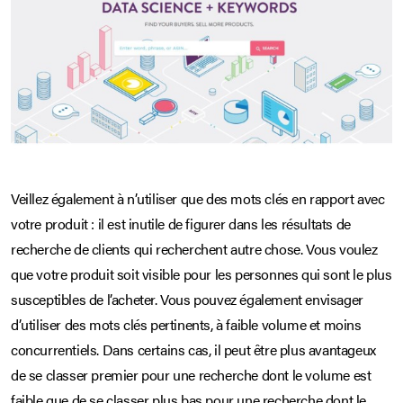
Veillez également à n’utiliser que des mots clés en rapport avec
votre produit : il est inutile de figurer dans les résultats de
recherche de clients qui recherchent autre chose. Vous voulez
que votre produit soit visible pour les personnes qui sont le plus
susceptibles de l’acheter. Vous pouvez également envisager
d’utiliser des mots clés pertinents, à faible volume et moins
concurrentiels. Dans certains cas, il peut être plus avantageux
de se classer premier pour une recherche dont le volume est
faible que de se classer plus bas pour une recherche dont le