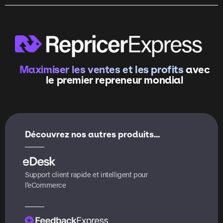
Maximiser les ventes et les profits
avec
le premier repreneur mondial
Découvrez nos autres produits...
Support client rapide et intelligent pour
l’eCommerce