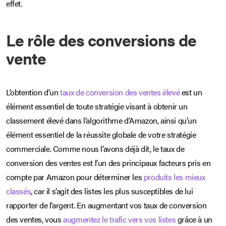
effet.
Le rôle des conversions de
vente
L’obtention d’un
taux de conversion des ventes élevé
est un
élément essentiel de toute stratégie visant à obtenir un
classement élevé dans l’algorithme d’Amazon, ainsi qu’un
élément essentiel de la réussite globale de votre stratégie
commerciale. Comme nous l’avons déjà dit, le taux de
conversion des ventes est l’un des principaux facteurs pris en
compte par Amazon pour déterminer les
produits les mieux
classés
, car il s’agit des listes les plus susceptibles de lui
rapporter de l’argent. En augmentant vos taux de conversion
des ventes, vous
augmentez le trafic vers vos listes
grâce à un