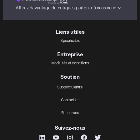
Attirez davantage de critiques partout où vous vendez
Liens utiles
Spécificités
Entreprise
Modalités et conditions
Soutien
Support Centre
Contact Us
Resources
Suivez-nous