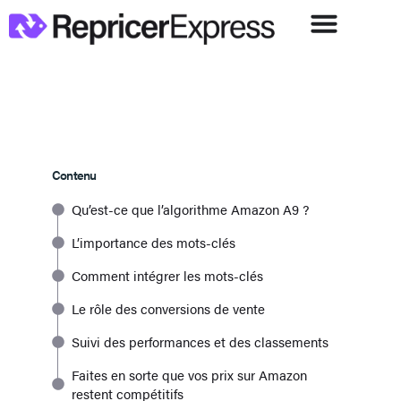
Contenu
Qu’est-ce que l’algorithme Amazon A9 ?
L’importance des mots-clés
Comment intégrer les mots-clés
Le rôle des conversions de vente
Suivi des performances et des classements
Faites en sorte que vos prix sur Amazon
restent compétitifs