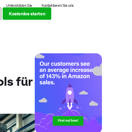
Unterstützen Sie
Kontaktieren Sie uns
Kostenlos starten
ls für