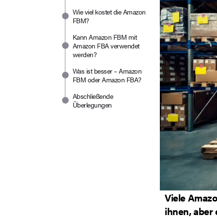
Wie viel kostet die Amazon
FBM?
Kann Amazon FBM mit
Amazon FBA verwendet
werden?
Was ist besser – Amazon
FBM oder Amazon FBA?
Abschließende
Überlegungen
Viele Amazo
ihnen, aber 