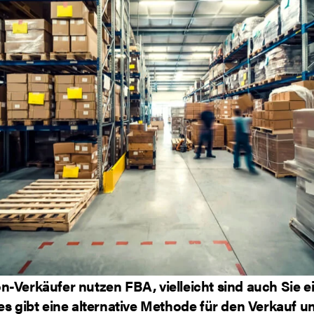
n-Verkäufer nutzen FBA, vielleicht sind auch Sie e
es gibt eine alternative Methode für den Verkauf u