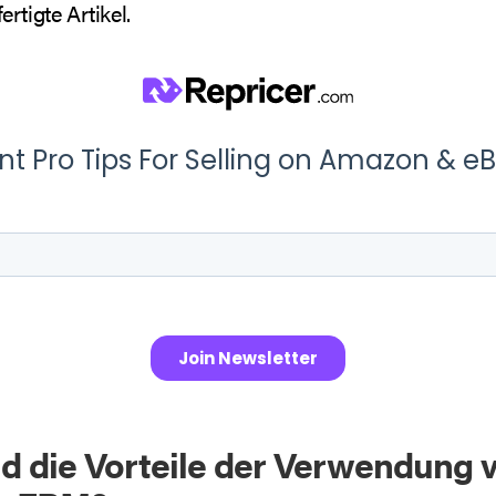
rtigte Artikel.
d die Vorteile der Verwendung 