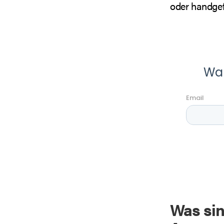
oder handgefe
Was sin