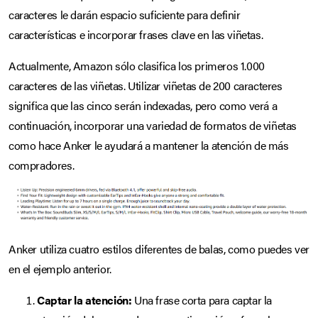
caracteres le darán espacio suficiente para definir
características e incorporar frases clave en las viñetas.
Actualmente, Amazon sólo clasifica los primeros 1.000
caracteres de las viñetas. Utilizar viñetas de 200 caracteres
significa que las cinco serán indexadas, pero como verá a
continuación, incorporar una variedad de formatos de viñetas
como hace Anker le ayudará a mantener la atención de más
compradores.
Anker utiliza cuatro estilos diferentes de balas, como puedes ver
en el ejemplo anterior.
Captar la atención:
Una frase corta para captar la