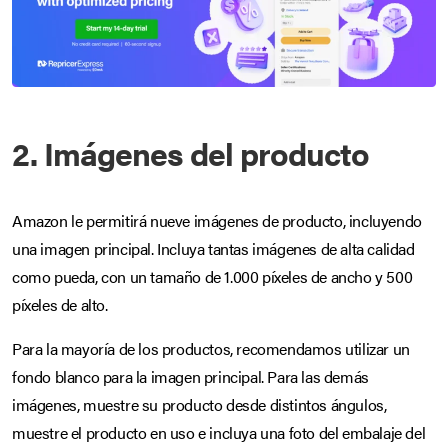
2. Imágenes del producto
Amazon le permitirá nueve imágenes de producto, incluyendo
una imagen principal. Incluya tantas imágenes de alta calidad
como pueda, con un tamaño de 1.000 píxeles de ancho y 500
píxeles de alto.
Para la mayoría de los productos, recomendamos utilizar un
fondo blanco para la imagen principal. Para las demás
imágenes, muestre su producto desde distintos ángulos,
muestre el producto en uso e incluya una foto del embalaje del