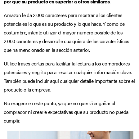
por qué su producto es superior a otros similares
.
Amazon le da 2.000 caracteres para mostrar a los clientes
potenciales lo que es su producto y lo que hace. Y como de
costumbre, intente utilizar el mayor número posible de los
2.000 caracteres y desarrolle cualquiera de las características
que ha mencionado en la sección anterior.
Utilice frases cortas para facilitar la lectura a los compradores
potenciales y negrita para resaltar cualquier información clave.
También puede incluir aquí cualquier detalle importante sobre el
producto o la empresa.
No exagere en este punto, ya que no querrá engañar al
comprador ni crearle expectativas que su producto no pueda
cumplir.