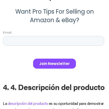
4. 4. Descripción del producto
La
descripción del producto
es su oportunidad para demostrar