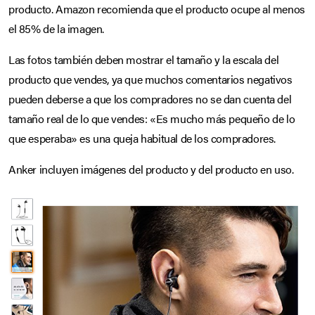
producto. Amazon recomienda que el producto ocupe al menos
el 85% de la imagen.
Las fotos también deben mostrar el tamaño y la escala del
producto que vendes, ya que muchos comentarios negativos
pueden deberse a que los compradores no se dan cuenta del
tamaño real de lo que vendes: «Es mucho más pequeño de lo
que esperaba» es una queja habitual de los compradores.
Anker incluyen imágenes del producto y del producto en uso.