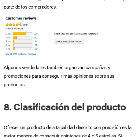
parte de los compradores.
Algunos vendedores también organizan campañas y
promociones para conseguir más opiniones sobre sus
productos.
8. Clasificación del producto
Ofrecer un producto de alta calidad descrito con precisión es la
mejor manera de conseguir opiniones de 4 o 5 estrellas. Si