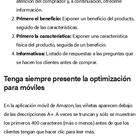
atención del comprador y, a continuación, ofrecerle
información.
Primero el beneficio:
Exponer un beneficio del producto,
seguido de las características.
Primero la característica:
Exponer una característica
física del producto, seguida de un beneficio.
Informativas:
Listado de respuestas a las preguntas que
se hacen los clientes antes de comprar.
Tenga siempre presente la optimización
para móviles
En la aplicación móvil de Amazon, las viñetas aparecen debajo
de las descripciones A+. A veces se truncan y sólo se muestran
los primeros 400 caracteres (más o menos) antes de que los
clientes tengan que hacer clic para leer más.