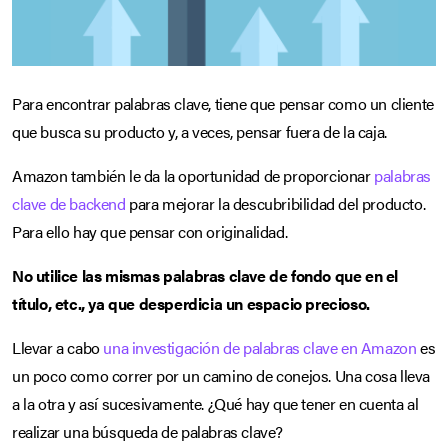
Para encontrar palabras clave, tiene que pensar como un cliente
que busca su producto y, a veces, pensar fuera de la caja.
Amazon también le da la oportunidad de proporcionar
palabras
clave de backend
para mejorar la descubribilidad del producto.
Para ello hay que pensar con originalidad.
No utilice las mismas palabras clave de fondo que en el
título, etc., ya que desperdicia un espacio precioso.
Llevar a cabo
una investigación de palabras clave en Amazon
es
un poco como correr por un camino de conejos. Una cosa lleva
a la otra y así sucesivamente. ¿Qué hay que tener en cuenta al
realizar una búsqueda de palabras clave?