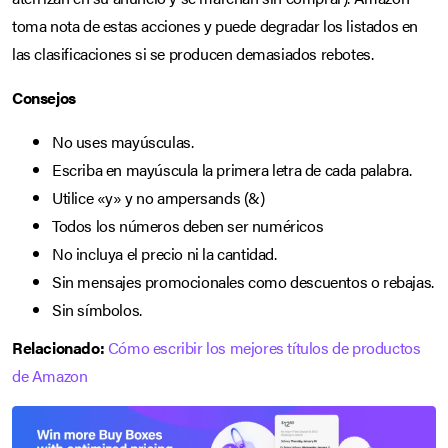
toma nota de estas acciones y puede degradar los listados en
las clasificaciones si se producen demasiados rebotes.
Consejos
No uses mayúsculas.
Escriba en mayúscula la primera letra de cada palabra.
Utilice «y» y no ampersands (&)
Todos los números deben ser numéricos
No incluya el precio ni la cantidad.
Sin mensajes promocionales como descuentos o rebajas.
Sin símbolos.
Relacionado:
Cómo escribir los mejores títulos de productos
de Amazon