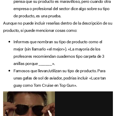
piensa que su producto es maravilloso, pero cuando otra
empresa o profesional del sector dice algo sobre su tipo
de producto, es una prueba.
Aunque no puede incluir reseñas dentro de la descripción de su
producto, sí puede mencionar cosas como:
Informes que nombran su tipo de producto como el
mejor (sin llamarlo «el mejor»). «La mayoría de los
profesores recomiendan cuadernos tipo carpeta de 3
anillas porque ______».
Famosos que llevan/utilizan su tipo de producto. Para
unas gafas de sol de aviador, podrías incluir «Luce tan
guay como Tom Cruise en Top Gun».