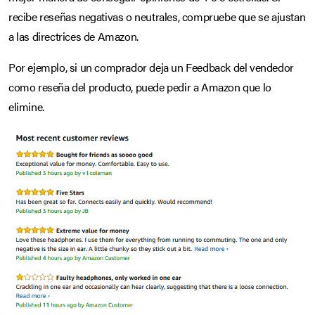
recibe reseñas negativas o neutrales, compruebe que se ajustan
a las directrices de Amazon.
Por ejemplo, si un comprador deja un Feedback del vendedor
como reseña del producto, puede pedir a Amazon que lo
elimine.