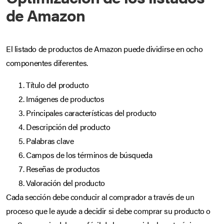
de Amazon
El listado de productos de Amazon puede dividirse en ocho
componentes diferentes.
Título del producto
Imágenes de productos
Principales características del producto
Descripción del producto
Palabras clave
Campos de los términos de búsqueda
Reseñas de productos
Valoración del producto
Cada sección debe conducir al comprador a través de un
proceso que le ayude a decidir si debe comprar su producto o