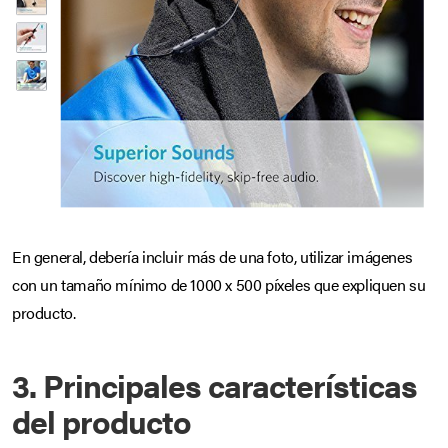
En general, debería incluir más de una foto, utilizar imágenes
con un tamaño mínimo de 1000 x 500 píxeles que expliquen su
producto.
3. Principales características
del producto