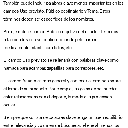
También puede incluir palabras clave menos importantes en los
campos Uso previsto, Público destinatario y Tema. Estos
términos deben ser específicos de los nombres.
Por ejemplo, el campo Público objetivo debe incluir términos
relacionados con su público: color de pelo para mí,
medicamento infantil para la tos, etc.
El campo Uso previsto se rellenaría con palabras clave como
hamaca para acampar, zapatillas para corredores, etc.
El campo Asunto es más general y contendría términos sobre
el tema de su producto. Por ejemplo, las gafas de sol pueden
estar relacionadas con el deporte, la moda o la protección
ocular.
Siempre que su lista de palabras clave tenga un buen equilibrio
entre relevancia y volumen de búsqueda, rellene al menos los