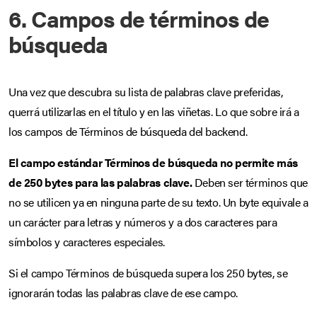
6. Campos de términos de
búsqueda
Una vez que descubra su lista de palabras clave preferidas,
querrá utilizarlas en el título y en las viñetas. Lo que sobre irá a
los campos de Términos de búsqueda del backend.
El campo estándar Términos de búsqueda no permite más
de 250 bytes para las palabras clave.
Deben ser términos que
no se utilicen ya en ninguna parte de su texto. Un byte equivale a
un carácter para letras y números y a dos caracteres para
símbolos y caracteres especiales.
Si el campo Términos de búsqueda supera los 250 bytes, se
ignorarán todas las palabras clave de ese campo.