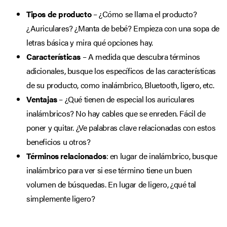
Tipos de producto
– ¿Cómo se llama el producto?
¿Auriculares? ¿Manta de bebé? Empieza con una sopa de
letras básica y mira qué opciones hay.
Características
– A medida que descubra términos
adicionales, busque los específicos de las características
de su producto, como inalámbrico, Bluetooth, ligero, etc.
Ventajas
– ¿Qué tienen de especial los auriculares
inalámbricos? No hay cables que se enreden. Fácil de
poner y quitar. ¿Ve palabras clave relacionadas con estos
beneficios u otros?
Términos relacionados
: en lugar de inalámbrico, busque
inalámbrico para ver si ese término tiene un buen
volumen de búsquedas. En lugar de ligero, ¿qué tal
simplemente ligero?