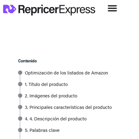
Contenido
Optimización de los listados de Amazon
1. Título del producto
2. Imágenes del producto
3. Principales características del producto
4. 4. Descripción del producto
5. Palabras clave