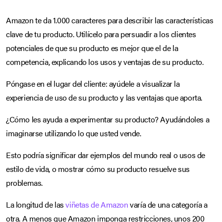
Amazon te da 1.000 caracteres para describir las características
clave de tu producto. Utilícelo para persuadir a los clientes
potenciales de que su producto es mejor que el de la
competencia, explicando los usos y ventajas de su producto.
Póngase en el lugar del cliente: ayúdele a visualizar la
experiencia de uso de su producto y las ventajas que aporta.
¿Cómo les ayuda a experimentar su producto? Ayudándoles a
imaginarse utilizando lo que usted vende.
Esto podría significar dar ejemplos del mundo real o usos de
estilo de vida, o mostrar cómo su producto resuelve sus
problemas.
La longitud de las
viñetas de Amazon
varía de una categoría a
otra. A menos que Amazon imponga restricciones, unos 200