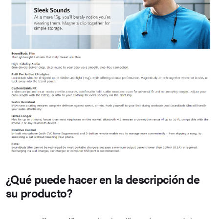
¿Qué puede hacer en la descripción de
su producto?