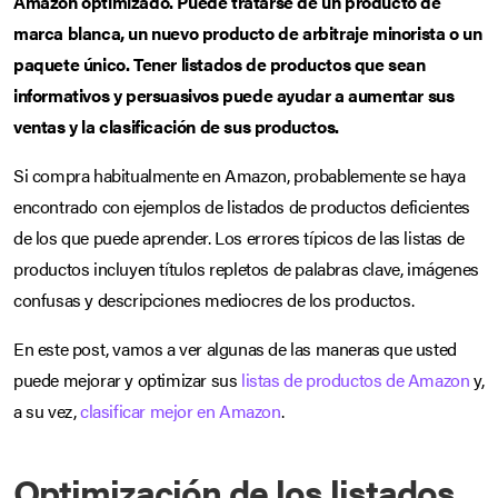
Amazon optimizado. Puede tratarse de un producto de
marca blanca, un nuevo producto de arbitraje minorista o un
paquete único. Tener listados de productos que sean
informativos y persuasivos puede ayudar a aumentar sus
ventas y la clasificación de sus productos.
Si compra habitualmente en Amazon, probablemente se haya
encontrado con ejemplos de listados de productos deficientes
de los que puede aprender. Los errores típicos de las listas de
productos incluyen títulos repletos de palabras clave, imágenes
confusas y descripciones mediocres de los productos.
En este post, vamos a ver algunas de las maneras que usted
puede mejorar y optimizar sus
listas de productos de Amazon
y,
a su vez,
clasificar mejor en Amazon
.
Optimización de los listados