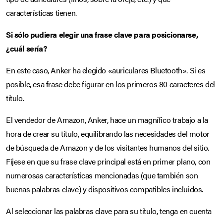
características tienen.
Si sólo pudiera elegir una frase clave para posicionarse,
¿cuál sería?
En este caso, Anker ha elegido «auriculares Bluetooth». Si es
posible, esa frase debe figurar en los primeros 80 caracteres del
título.
El vendedor de Amazon, Anker, hace un magnífico trabajo a la
hora de crear su título, equilibrando las necesidades del motor
de búsqueda de Amazon y de los visitantes humanos del sitio.
Fíjese en que su frase clave principal está en primer plano, con
numerosas características mencionadas (que también son
buenas palabras clave) y dispositivos compatibles incluidos.
Al seleccionar las palabras clave para su título, tenga en cuenta