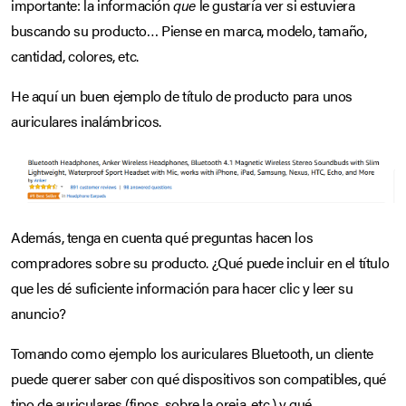
importante: la información
que
le gustaría ver si estuviera
buscando su producto… Piense en marca, modelo, tamaño,
cantidad, colores, etc.
He aquí un buen ejemplo de título de producto para unos
auriculares inalámbricos.
Además, tenga en cuenta qué preguntas hacen los
compradores sobre su producto. ¿Qué puede incluir en el título
que les dé suficiente información para hacer clic y leer su
anuncio?
Tomando como ejemplo los auriculares Bluetooth, un cliente
puede querer saber con qué dispositivos son compatibles, qué
tipo de auriculares (finos, sobre la oreja, etc.) y qué