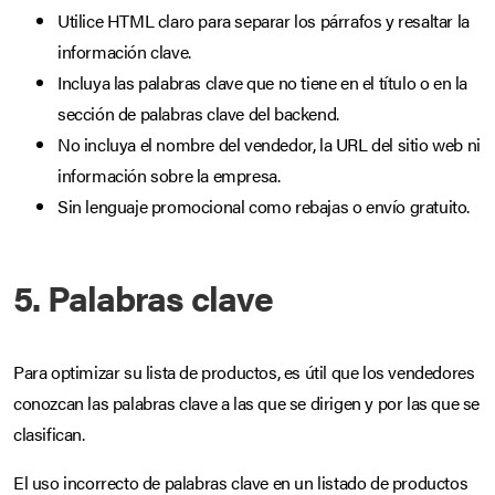
Utilice HTML claro para separar los párrafos y resaltar la
información clave.
Incluya las palabras clave que no tiene en el título o en la
sección de palabras clave del backend.
No incluya el nombre del vendedor, la URL del sitio web ni
información sobre la empresa.
Sin lenguaje promocional como rebajas o envío gratuito.
5. Palabras clave
Para optimizar su lista de productos, es útil que los vendedores
conozcan las palabras clave a las que se dirigen y por las que se
clasifican.
El uso incorrecto de palabras clave en un listado de productos