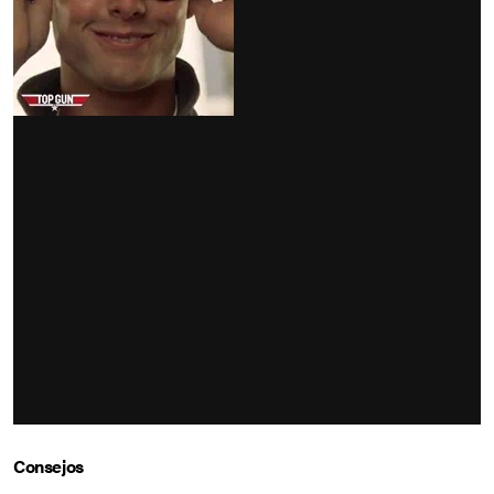
Consejos