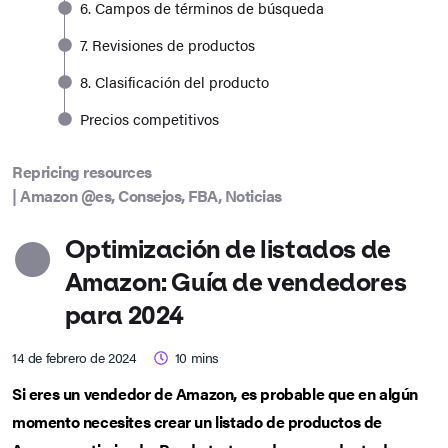
6. Campos de términos de búsqueda
7. Revisiones de productos
8. Clasificación del producto
Precios competitivos
Repricing resources
|
Amazon @es
,
Consejos
,
FBA
,
Noticias
Optimización de listados de
Amazon: Guía de vendedores
para 2024
14 de febrero de 2024
10
mins
Si eres un vendedor de Amazon, es probable que en algún
momento necesites crear un listado de productos de