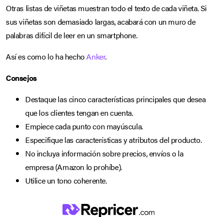
Otras listas de viñetas muestran todo el texto de cada viñeta. Si
sus viñetas son demasiado largas, acabará con un muro de
palabras difícil de leer en un smartphone.
Así es como lo ha hecho
Anker
.
Consejos
Destaque las cinco características principales que desea
que los clientes tengan en cuenta.
Empiece cada punto con mayúscula.
Especifique las características y atributos del producto.
No incluya información sobre precios, envíos o la
empresa (Amazon lo prohíbe).
Utilice un tono coherente.