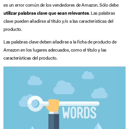
es un error común de los vendedores de Amazon. Sólo debe
utilizar palabras clave que sean relevantes
. Las palabras
clave pueden añadirse al título y/o a las características del
producto.
Las palabras clave deben añadirse a la ficha de producto de
Amazon en los lugares adecuados, como el título y las
características del producto.