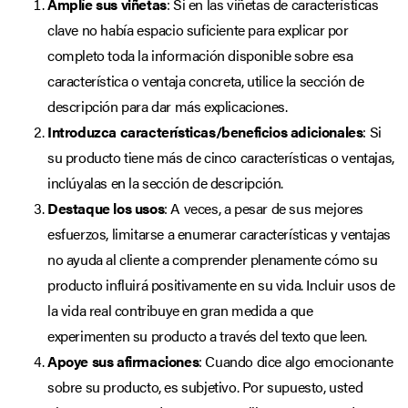
Amplíe sus viñetas
: Si en las viñetas de características
clave no había espacio suficiente para explicar por
completo toda la información disponible sobre esa
característica o ventaja concreta, utilice la sección de
descripción para dar más explicaciones.
Introduzca características/beneficios adicionales
: Si
su producto tiene más de cinco características o ventajas,
inclúyalas en la sección de descripción.
Destaque los usos
: A veces, a pesar de sus mejores
esfuerzos, limitarse a enumerar características y ventajas
no ayuda al cliente a comprender plenamente cómo su
producto influirá positivamente en su vida. Incluir usos de
la vida real contribuye en gran medida a que
experimenten su producto a través del texto que leen.
Apoye sus afirmaciones
: Cuando dice algo emocionante
sobre su producto, es subjetivo. Por supuesto, usted