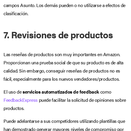
campos Asunto. Los demás pueden o no utilizarse a efectos de
clasificación.
7. Revisiones de productos
Las reseñas de productos son muy importantes en Amazon.
Proporcionan una prueba social de que su producto es de alta
calidad. Sin embargo, conseguir reseñas de productos no es
fácil, especialmente para los nuevos vendedores/productos.
El uso de
servicios automatizados de feedback
como
FeedbackExpress
puede facilitar la solicitud de opiniones sobre
productos.
Puede adelantarse a sus competidores utilizando plantillas que
han demostrado generar mayores niveles de compromiso por