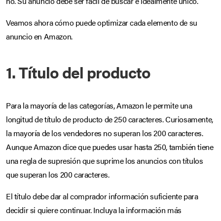
no. Su anuncio debe ser fácil de buscar e idealmente único.
Veamos ahora cómo puede optimizar cada elemento de su
anuncio en Amazon.
1. Título del producto
Para la mayoría de las categorías, Amazon le permite una
longitud de título de producto de 250 caracteres. Curiosamente,
la mayoría de los vendedores no superan los 200 caracteres.
Aunque Amazon dice que puedes usar hasta 250, también tiene
una regla de supresión que suprime los anuncios con títulos
que superan los 200 caracteres.
El título debe dar al comprador información suficiente para
decidir si quiere continuar. Incluya la información más